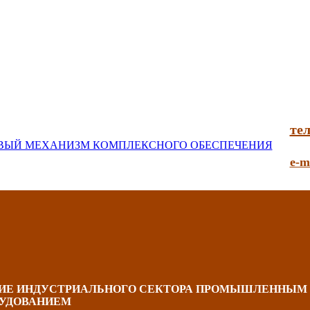
тел
e-m
НИЕ ИНДУСТРИАЛЬНОГО СЕКТОРА ПРОМЫШЛЕННЫМ
УДОВАНИЕМ