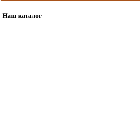
Наш каталог