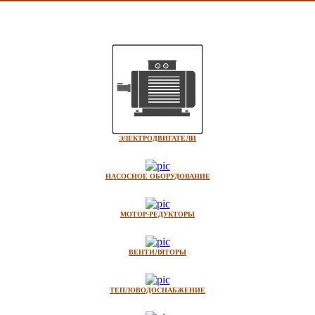
ЭЛЕКТРОДВИГАТЕЛИ
НАСОСНОЕ ОБОРУДОВАНИЕ
МОТОР-РЕДУКТОРЫ
ВЕНТИЛЯТОРЫ
ТЕПЛОВОДОСНАБЖЕНИЕ