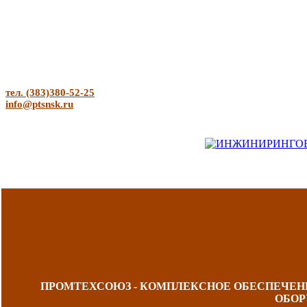
тел. (383)380-52-25
info@ptsnsk.ru
ПРОМТЕХСОЮЗ - КОМПЛЕКСНОЕ ОБЕСПЕЧЕ
ОБОР