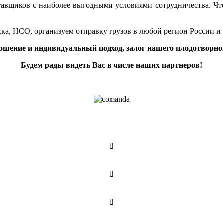
тавщиков с наиболее выгодными условиями сотрудничества. Чт
ка, НСО, организуем отправку грузов в любой регион России и
ошение и индивидуальный подход, залог нашего плодотворног
Будем рады видеть Вас в числе наших партнеров!


