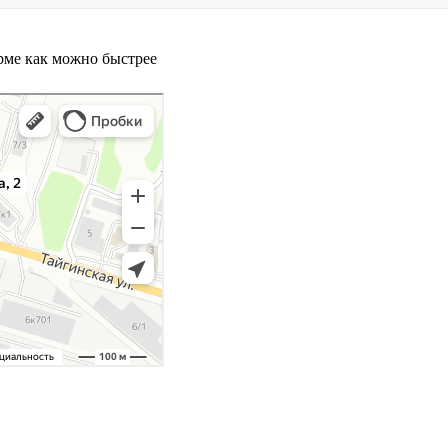
орме как можно быстрее