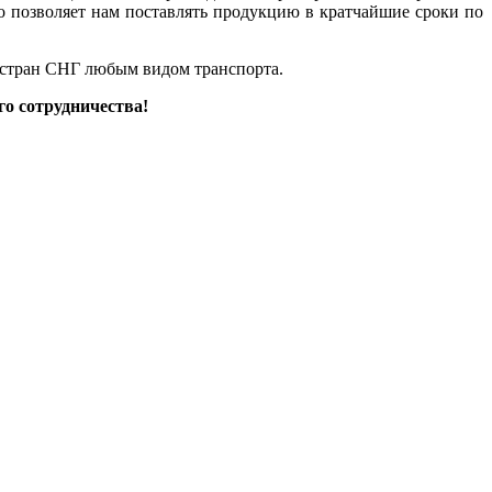
о позволяет нам поставлять продукцию в кратчайшие сроки по
 стран СНГ любым видом транспорта.
о сотрудничества!