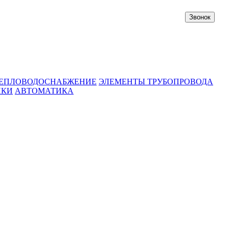
Звонок
ЕПЛОВОДОСНАБЖЕНИЕ
ЭЛЕМЕНТЫ ТРУБОПРОВОДА
ИКИ
АВТОМАТИКА