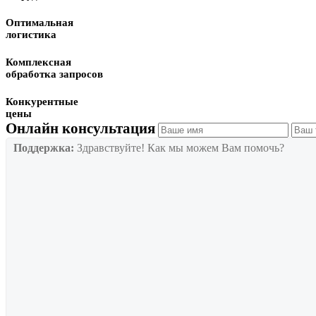
Оптимальная
логистика
Комплексная
обработка запросов
Конкурентные
цены
Онлайн консультация
Поддержка:
Здравствуйте! Как мы можем Вам помочь?