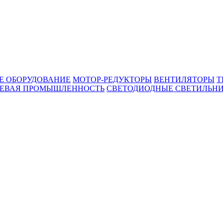
Е ОБОРУДОВАНИЕ
МОТОР-РЕДУКТОРЫ
ВЕНТИЛЯТОРЫ
Т
ЕВАЯ ПРОМЫШЛЕННОСТЬ
СВЕТОДИОДНЫЕ СВЕТИЛЬН