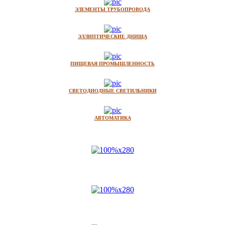
ЭЛЕМЕНТЫ ТРУБОПРОВОДА
ЭЛЛИПТИЧЕСКИЕ ДНИЩА
ПИЩЕВАЯ ПРОМЫШЛЕННОСТЬ
СВЕТОДИОДНЫЕ СВЕТИЛЬНИКИ
АВТОМАТИКА