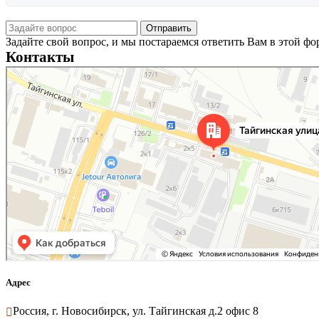
Задайте свой вопрос, и мы постараемся ответить Вам в этой ф
Контакты
Новосибирск
Тайгинская улица, 2 на карте Новосибирска — Яндекс Карты
Адрес
Россия, г. Новосибирск, ул. Тайгинская д.2 офис 8