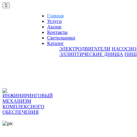
Главная
Услуги
Акции
Контакты
Светильники
Каталог
ЭЛЕКТРОДВИГАТЕЛИ
НАСОСНО
ЭЛЛИПТИЧЕСКИЕ ДНИЩА
ПИЩ