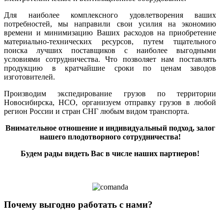
Для наиболее комплексного удовлетворения ваших
потребностей, мы направили свои усилия на экономию
времени и минимизацию Ваших расходов на приобретение
материально-технических ресурсов, путем тщательного
поиска лучших поставщиков с наиболее выгодными
условиями сотрудничества. Что позволяет нам поставлять
продукцию в кратчайшие сроки по ценам заводов
изготовителей.
Производим экспедирование грузов по территории
Новосибирска, НСО, организуем отправку грузов в любой
регион России и стран СНГ любым видом транспорта.
Внимательное отношение и индивидуальный подход, залог
нашего плодотворного сотрудничества!
Будем рады видеть Вас в числе наших партнеров!
Почему выгодно работать с нами?