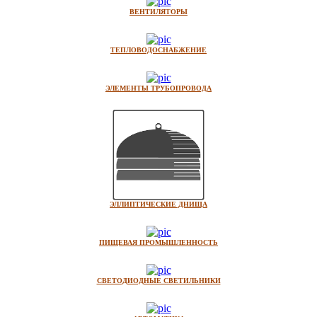
ВЕНТИЛЯТОРЫ
ТЕПЛОВОДОСНАБЖЕНИЕ
ЭЛЕМЕНТЫ ТРУБОПРОВОДА
ЭЛЛИПТИЧЕСКИЕ ДНИЩА
ПИЩЕВАЯ ПРОМЫШЛЕННОСТЬ
СВЕТОДИОДНЫЕ СВЕТИЛЬНИКИ