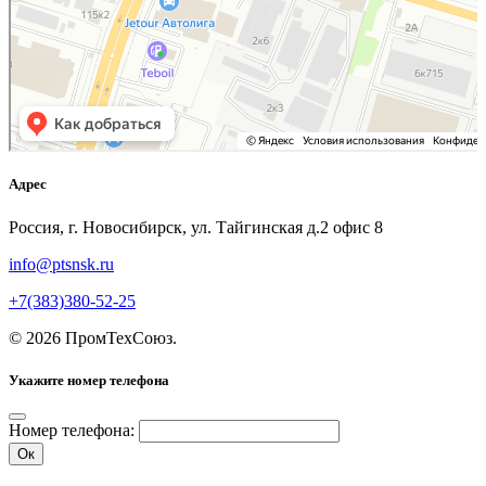
Адрес
Россия, г. Новосибирск, ул. Тайгинская д.2 офис 8
info@ptsnsk.ru
+7(383)380-52-25
©
2026
ПромТехСоюз
.
Укажите номер телефона
Номер телефона:
Ок