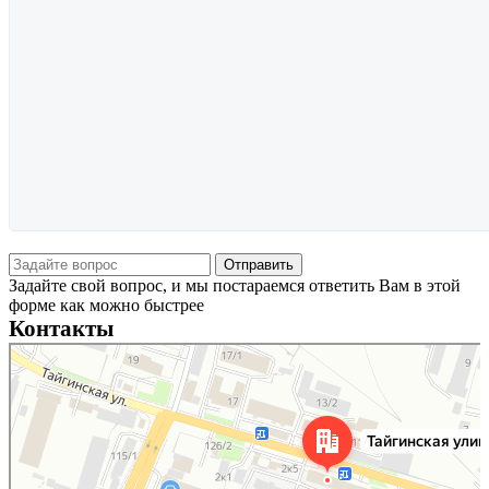
Задайте свой вопрос, и мы постараемся ответить Вам в этой
форме как можно быстрее
Контакты
Новосибирск
Тайгинская улица, 2 на карте Новосибирска — Яндекс Карты