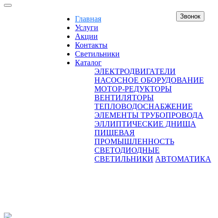
Звонок
Главная
Услуги
Акции
Контакты
Светильники
Каталог
ЭЛЕКТРОДВИГАТЕЛИ
НАСОСНОЕ ОБОРУДОВАНИЕ
МОТОР-РЕДУКТОРЫ
ВЕНТИЛЯТОРЫ
ТЕПЛОВОДОСНАБЖЕНИЕ
ЭЛЕМЕНТЫ ТРУБОПРОВОДА
ЭЛЛИПТИЧЕСКИЕ ДНИЩА
ПИЩЕВАЯ
ПРОМЫШЛЕННОСТЬ
СВЕТОДИОДНЫЕ
СВЕТИЛЬНИКИ
АВТОМАТИКА