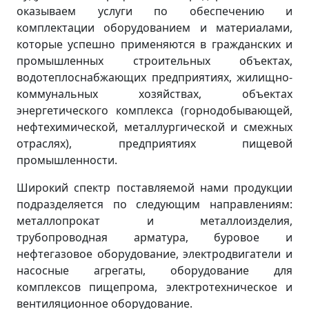
оказываем услуги по обеспечению и
комплектации оборудованием и материалами,
которые успешно применяются в гражданских и
промышленных строительных объектах,
водотеплоснабжающих предприятиях, жилищно-
коммунальных хозяйствах, объектах
энергетического комплекса (горнодобывающей,
нефтехимической, металлургической и смежных
отраслях), предприятиях пищевой
промышленности.
Широкий спектр поставляемой нами продукции
подразделяется по следующим направлениям:
металлопрокат и металлоизделия,
трубопроводная арматура, буровое и
нефтегазовое оборудование, электродвигатели и
насосные агрегаты, оборудование для
комплексов пищепрома, электротехническое и
вентиляционное оборудование.