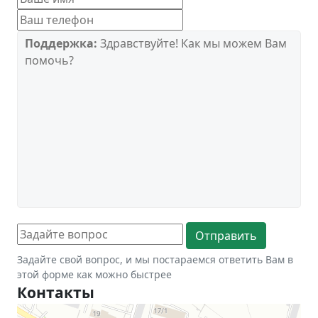
Поддержка:
Здравствуйте! Как мы можем Вам
помочь?
Задайте свой вопрос, и мы постараемся ответить Вам в
этой форме как можно быстрее
Контакты
Новосибирск