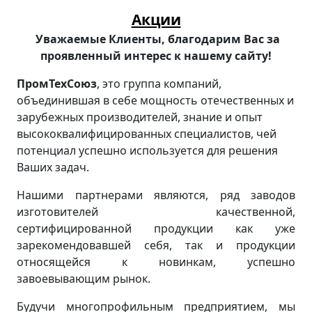
Акции
Уважаемые Клиенты, благодарим Вас за
проявленный интерес к нашему сайту!
ПромТехСоюз
, это группа компаний,
объединившая в себе мощность отечественных и
зарубежных производителей, знание и опыт
высококвалифицированных специалистов, чей
потенциал успешно используется для решения
Ваших задач.
Нашими партнерами являются, ряд заводов
изготовителей качественной,
сертифицированной продукции как уже
зарекомендовавшей себя, так и продукции
относящейся к новинкам, успешно
завоевывающим рынок.
Будучи многопрофильным предприятием, мы