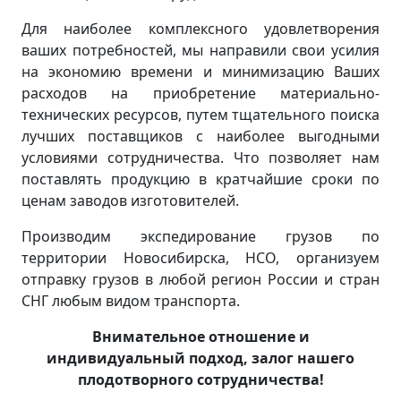
Для наиболее комплексного удовлетворения
ваших потребностей, мы направили свои усилия
на экономию времени и минимизацию Ваших
расходов на приобретение материально-
технических ресурсов, путем тщательного поиска
лучших поставщиков с наиболее выгодными
условиями сотрудничества. Что позволяет нам
поставлять продукцию в кратчайшие сроки по
ценам заводов изготовителей.
Производим экспедирование грузов по
территории Новосибирска, НСО, организуем
отправку грузов в любой регион России и стран
СНГ любым видом транспорта.
Внимательное отношение и
индивидуальный подход, залог нашего
плодотворного сотрудничества!