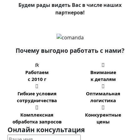
Будем рады видеть Вас в числе наших
партнеров!
Почему выгодно работать с нами?


Работаем
Внимание
с 2010 г
к деталям


Гибкие условия
Оптимальная
сотрудничества
логистика


Комплексная
Конкурентные
обработка запросов
цены
Онлайн консультация