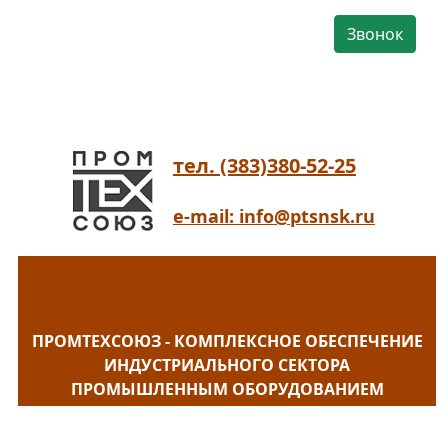
Звонок
тел. (383)380-52-25
e-mail: info@ptsnsk.ru
ПРОМТЕХСОЮЗ - КОМПЛЕКСНОЕ ОБЕСПЕЧЕНИЕ
ИНДУСТРИАЛЬНОГО СЕКТОРА
ПРОМЫШЛЕННЫМ ОБОРУДОВАНИЕМ