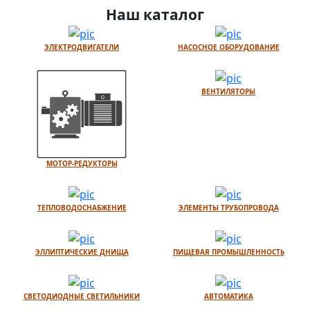
Наш каталог
ЭЛЕКТРОДВИГАТЕЛИ
НАСОСНОЕ ОБОРУДОВАНИЕ
ВЕНТИЛЯТОРЫ
МОТОР-РЕДУКТОРЫ
ТЕПЛОВОДОСНАБЖЕНИЕ
ЭЛЕМЕНТЫ ТРУБОПРОВОДА
ЭЛЛИПТИЧЕСКИЕ ДНИЩА
ПИЩЕВАЯ ПРОМЫШЛЕННОСТЬ
СВЕТОДИОДНЫЕ СВЕТИЛЬНИКИ
АВТОМАТИКА