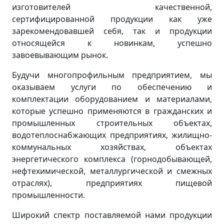
изготовителей качественной,
сертифицированной продукции как уже
зарекомендовавшей себя, так и продукции
относящейся к новинкам, успешно
завоевывающим рынок.
Будучи многопрофильным предприятием, мы
оказываем услуги по обеспечению и
комплектации оборудованием и материалами,
которые успешно применяются в гражданских и
промышленных строительных объектах,
водотеплоснабжающих предприятиях, жилищно-
коммунальных хозяйствах, объектах
энергетического комплекса (горнодобывающей,
нефтехимической, металлургической и смежных
отраслях), предприятиях пищевой
промышленности.
Широкий спектр поставляемой нами продукции