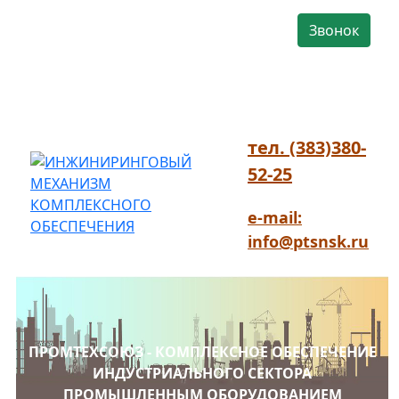
Звонок
тел. (383)380-
52-25
e-mail:
info@ptsnsk.ru
ПРОМТЕХСОЮЗ - КОМПЛЕКСНОЕ ОБЕСПЕЧЕНИЕ
ИНДУСТРИАЛЬНОГО СЕКТОРА
ПРОМЫШЛЕННЫМ ОБОРУДОВАНИЕМ