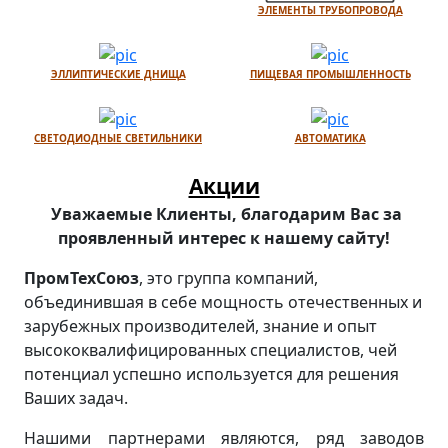
ЭЛЕМЕНТЫ ТРУБОПРОВОДА
ЭЛЛИПТИЧЕСКИЕ ДНИЩА
ПИЩЕВАЯ ПРОМЫШЛЕННОСТЬ
СВЕТОДИОДНЫЕ СВЕТИЛЬНИКИ
АВТОМАТИКА
Акции
Уважаемые Клиенты, благодарим Вас за
проявленный интерес к нашему сайту!
ПромТехСоюз
, это группа компаний,
объединившая в себе мощность отечественных и
зарубежных производителей, знание и опыт
высококвалифицированных специалистов, чей
потенциал успешно используется для решения
Ваших задач.
Нашими партнерами являются, ряд заводов