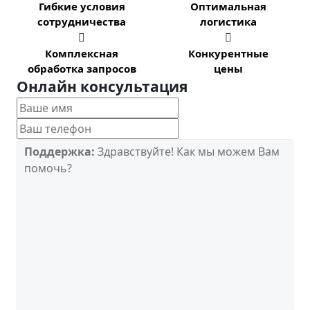
Гибкие условия
Оптимальная
сотрудничества
логистика


Комплексная
Конкурентные
обработка запросов
цены
Онлайн консультация
Поддержка:
Здравствуйте! Как мы можем Вам
помочь?