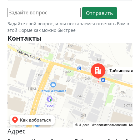
Задайте свой вопрос, и мы постараемся ответить Вам в
этой форме как можно быстрее
Контакты
Новосибирск
Тайгинская улица, 2 на карте Новосибирска — Яндекс Карты
Адрес