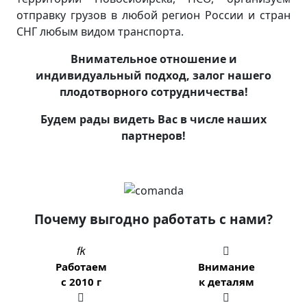
отправку грузов в любой регион России и стран
СНГ любым видом транспорта.
Внимательное отношение и
индивидуальный подход, залог нашего
плодотворного сотрудничества!
Будем рады видеть Вас в числе наших
партнеров!
Почему выгодно работать с нами?


Работаем
Внимание
с 2010 г
к деталям

