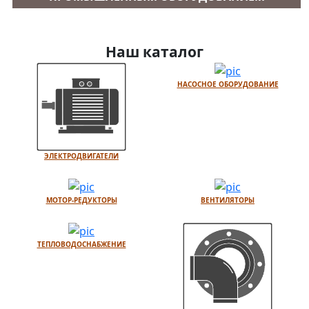
Наш каталог
НАСОСНОЕ ОБОРУДОВАНИЕ
ЭЛЕКТРОДВИГАТЕЛИ
МОТОР-РЕДУКТОРЫ
ВЕНТИЛЯТОРЫ
ТЕПЛОВОДОСНАБЖЕНИЕ