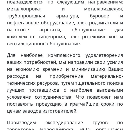
подразделяется по следующим направлениям:
металлопрокат и металлоизделия,
трубопроводная арматура, буровое и
нефтегазовое оборудование, электродвигатели и
насосные агрегаты, оборудование для
комплексов пищепрома, электротехническое и
вентиляционное оборудование.
Для наиболее комплексного удовлетворения
ваших потребностей, мы направили свои усилия
на экономию времени и минимизацию Ваших
расходов на приобретение материально-
технических ресурсов, путем тщательного поиска
лучших поставщиков с наиболее выгодными
условиями сотрудничества. Что позволяет нам
поставлять продукцию в кратчайшие сроки по
ценам заводов изготовителей.
Производим экспедирование грузов по
территории Новосибирска, НСО, организуем