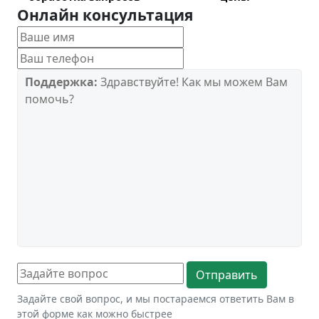
Онлайн консультация
Поддержка:
Здравствуйте! Как мы можем Вам
помочь?
Задайте свой вопрос, и мы постараемся ответить Вам в
этой форме как можно быстрее