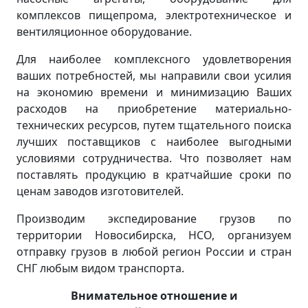
комплексов пищепрома, электротехническое и
вентиляционное оборудование.
Для наиболее комплексного удовлетворения
ваших потребностей, мы направили свои усилия
на экономию времени и минимизацию Ваших
расходов на приобретение материально-
технических ресурсов, путем тщательного поиска
лучших поставщиков с наиболее выгодными
условиями сотрудничества. Что позволяет нам
поставлять продукцию в кратчайшие сроки по
ценам заводов изготовителей.
Производим экспедирование грузов по
территории Новосибирска, НСО, организуем
отправку грузов в любой регион России и стран
СНГ любым видом транспорта.
Внимательное отношение и