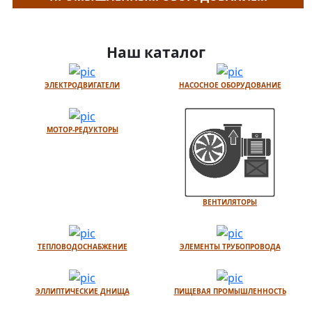
Наш каталог
ЭЛЕКТРОДВИГАТЕЛИ
НАСОСНОЕ ОБОРУДОВАНИЕ
МОТОР-РЕДУКТОРЫ
ВЕНТИЛЯТОРЫ
ТЕПЛОВОДОСНАБЖЕНИЕ
ЭЛЕМЕНТЫ ТРУБОПРОВОДА
ЭЛЛИПТИЧЕСКИЕ ДНИЩА
ПИЩЕВАЯ ПРОМЫШЛЕННОСТЬ