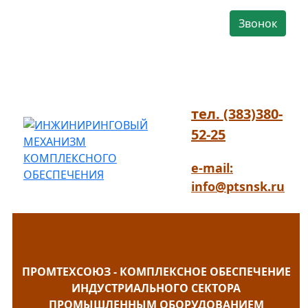
Звонок
тел. (383)380-
52-25
e-mail:
info@ptsnsk.ru
ПРОМТЕХСОЮЗ - КОМПЛЕКСНОЕ ОБЕСПЕЧЕНИЕ
ИНДУСТРИАЛЬНОГО СЕКТОРА
ПРОМЫШЛЕННЫМ ОБОРУДОВАНИЕМ