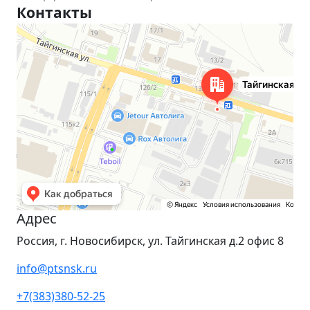
Контакты
Новосибирск
Тайгинская улица, 2 на карте Новосибирска — Яндекс Карты
Адрес
Россия, г. Новосибирск, ул. Тайгинская д.2 офис 8
info@ptsnsk.ru
+7(383)380-52-25