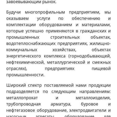
завоевывающим рынок.
Будучи многопрофильным предприятием, мы
оказываем услуги по обеспечению и
комплектации оборудованием и материалами,
которые успешно применяются в гражданских и
промышленных строительных объектах,
водотеплоснабжающих предприятиях, жилищно-
коммунальных хозяйствах, объектах
энергетического комплекса (горнодобывающей,
нефтехимической, металлургической и смежных
отраслях), предприятиях пищевой
промышленности.
Широкий спектр поставляемой нами продукции
подразделяется по следующим направлениям:
металлопрокат и металлоизделия,
трубопроводная арматура, буровое и
нефтегазовое оборудование, электродвигатели и
насосные агрегаты, оборудование для