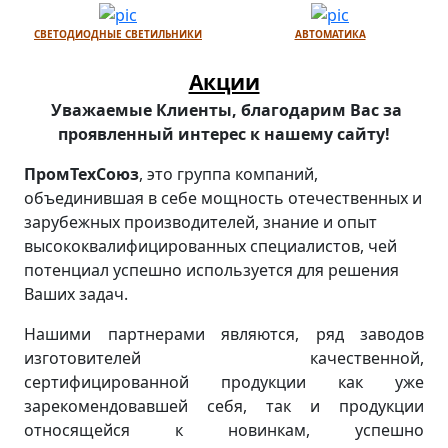
СВЕТОДИОДНЫЕ СВЕТИЛЬНИКИ
АВТОМАТИКА
Акции
Уважаемые Клиенты, благодарим Вас за
проявленный интерес к нашему сайту!
ПромТехСоюз
, это группа компаний,
объединившая в себе мощность отечественных и
зарубежных производителей, знание и опыт
высококвалифицированных специалистов, чей
потенциал успешно используется для решения
Ваших задач.
Нашими партнерами являются, ряд заводов
изготовителей качественной,
сертифицированной продукции как уже
зарекомендовавшей себя, так и продукции
относящейся к новинкам, успешно