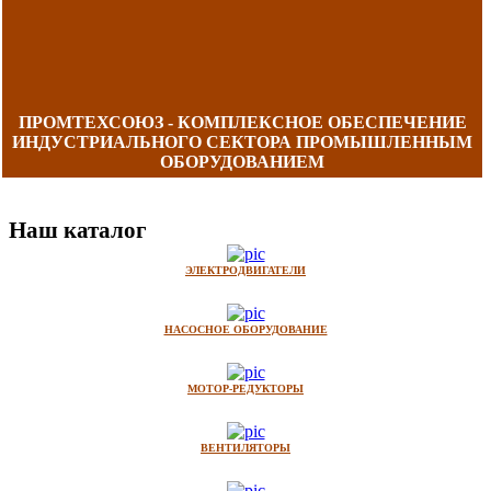
ПРОМТЕХСОЮЗ - КОМПЛЕКСНОЕ ОБЕСПЕЧЕНИЕ
ИНДУСТРИАЛЬНОГО СЕКТОРА ПРОМЫШЛЕННЫМ
ОБОРУДОВАНИЕМ
Наш каталог
ЭЛЕКТРОДВИГАТЕЛИ
НАСОСНОЕ ОБОРУДОВАНИЕ
МОТОР-РЕДУКТОРЫ
ВЕНТИЛЯТОРЫ