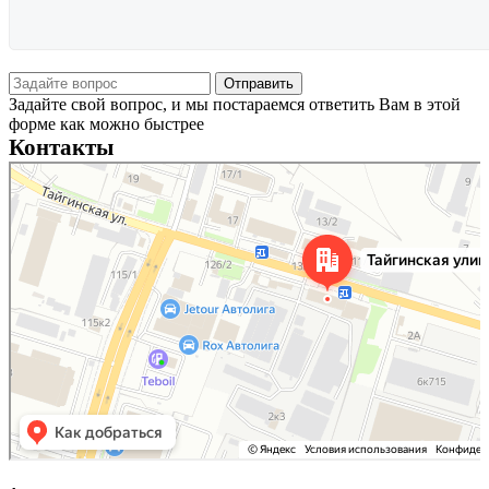
Задайте свой вопрос, и мы постараемся ответить Вам в этой
форме как можно быстрее
Контакты
Новосибирск
Тайгинская улица, 2 на карте Новосибирска — Яндекс Карты