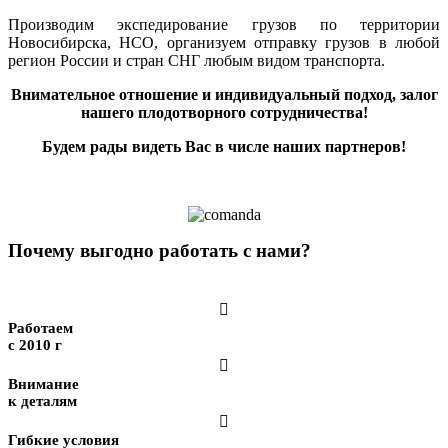
Производим экспедирование грузов по территории
Новосибирска, НСО, организуем отправку грузов в любой
регион России и стран СНГ любым видом транспорта.
Внимательное отношение и индивидуальный подход, залог
нашего плодотворного сотрудничества!
Будем рады видеть Вас в числе наших партнеров!
Почему выгодно работать с нами?

Работаем
с 2010 г

Внимание
к деталям

Гибкие условия