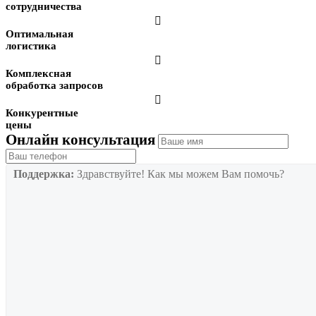
сотрудничества

Оптимальная
логистика

Комплексная
обработка запросов

Конкурентные
цены
Онлайн консультация
Поддержка:
Здравствуйте! Как мы можем Вам помочь?