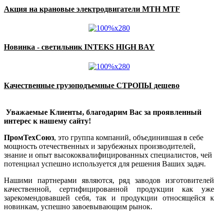
Акция на крановые электродвигатели MTH MTF
Новинка - светильник INTEKS HIGH BAY
Качественные грузоподъемные СТРОПЫ дешево
Уважаемые Клиенты, благодарим Вас за проявленный
интерес к нашему сайту!
ПромТехСоюз
, это группа компаний, объединившая в себе
мощность отечественных и зарубежных производителей,
знание и опыт высококвалифицированных специалистов, чей
потенциал успешно используется для решения Ваших задач.
Нашими партнерами являются, ряд заводов изготовителей
качественной, сертифицированной продукции как уже
зарекомендовавшей себя, так и продукции относящейся к
новинкам, успешно завоевывающим рынок.