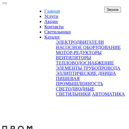
Звонок
Главная
Услуги
Акции
Контакты
Светильники
Каталог
ЭЛЕКТРОДВИГАТЕЛИ
НАСОСНОЕ ОБОРУДОВАНИЕ
МОТОР-РЕДУКТОРЫ
ВЕНТИЛЯТОРЫ
ТЕПЛОВОДОСНАБЖЕНИЕ
ЭЛЕМЕНТЫ ТРУБОПРОВОДА
ЭЛЛИПТИЧЕСКИЕ ДНИЩА
ПИЩЕВАЯ
ПРОМЫШЛЕННОСТЬ
СВЕТОДИОДНЫЕ
СВЕТИЛЬНИКИ
АВТОМАТИКА