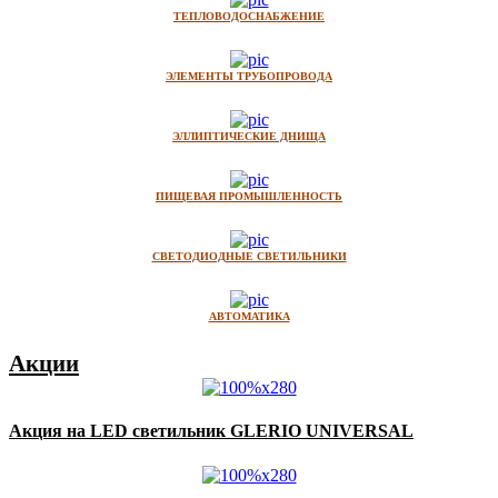
ТЕПЛОВОДОСНАБЖЕНИЕ
ЭЛЕМЕНТЫ ТРУБОПРОВОДА
ЭЛЛИПТИЧЕСКИЕ ДНИЩА
ПИЩЕВАЯ ПРОМЫШЛЕННОСТЬ
СВЕТОДИОДНЫЕ СВЕТИЛЬНИКИ
АВТОМАТИКА
Акции
Акция на LED светильник GLERIO UNIVERSAL