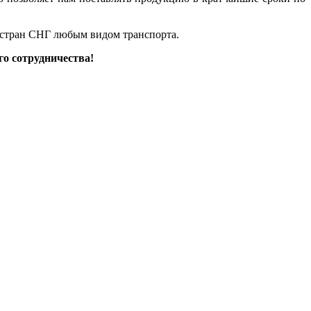
 стран СНГ любым видом транспорта.
о сотрудничества!