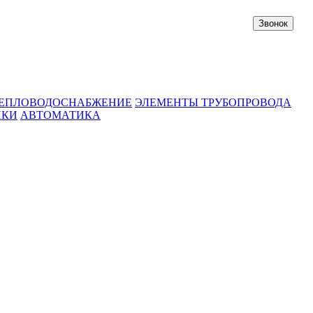
Звонок
ЕПЛОВОДОСНАБЖЕНИЕ
ЭЛЕМЕНТЫ ТРУБОПРОВОДА
ИКИ
АВТОМАТИКА