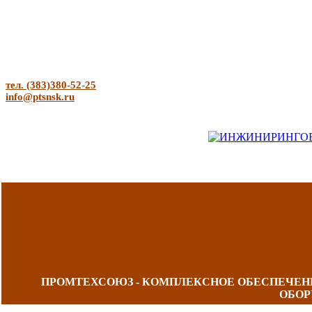
тел. (383)380-52-25
info@ptsnsk.ru
ПРОМТЕХСОЮЗ - КОМПЛЕКСНОЕ ОБЕСПЕЧЕ
ОБОР