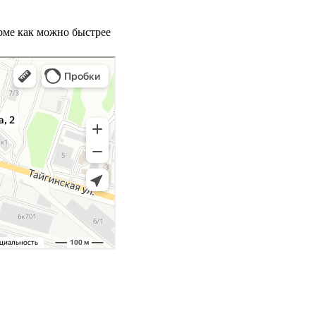
орме как можно быстрее