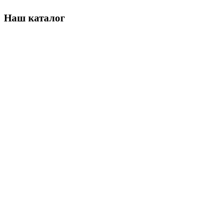
Наш каталог