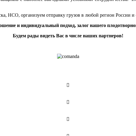
ка, НСО, организуем отправку грузов в любой регион России и
ошение и индивидуальный подход, залог нашего плодотворног
Будем рады видеть Вас в числе наших партнеров!


