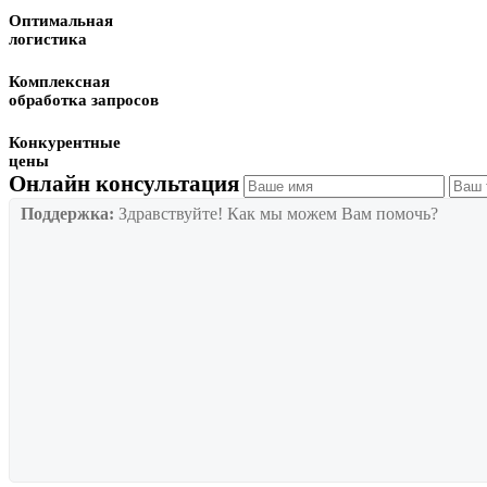
Оптимальная
логистика
Комплексная
обработка запросов
Конкурентные
цены
Онлайн консультация
Поддержка:
Здравствуйте! Как мы можем Вам помочь?