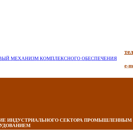
тел
e-m
НИЕ ИНДУСТРИАЛЬНОГО СЕКТОРА ПРОМЫШЛЕННЫМ
УДОВАНИЕМ