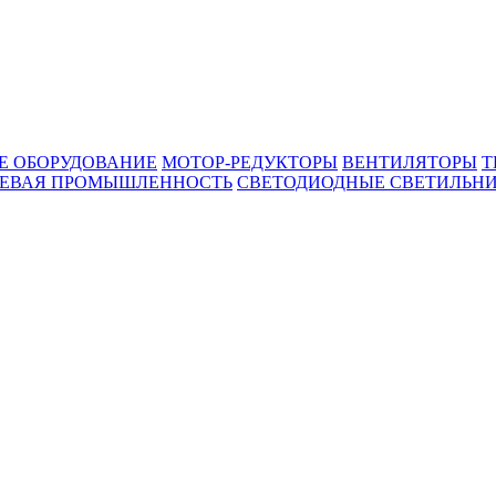
Е ОБОРУДОВАНИЕ
МОТОР-РЕДУКТОРЫ
ВЕНТИЛЯТОРЫ
Т
ЕВАЯ ПРОМЫШЛЕННОСТЬ
СВЕТОДИОДНЫЕ СВЕТИЛЬН