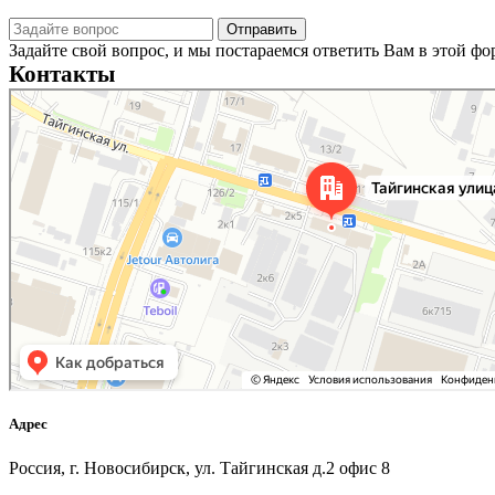
Задайте свой вопрос, и мы постараемся ответить Вам в этой ф
Контакты
Новосибирск
Тайгинская улица, 2 на карте Новосибирска — Яндекс Карты
Адрес
Россия, г. Новосибирск, ул. Тайгинская д.2 офис 8