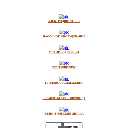
ЭЛЕКТРОДВИГАТЕЛИ
НАСОСНОЕ ОБОРУДОВАНИЕ
МОТОР-РЕДУКТОРЫ
ВЕНТИЛЯТОРЫ
ТЕПЛОВОДОСНАБЖЕНИЕ
ЭЛЕМЕНТЫ ТРУБОПРОВОДА
ЭЛЛИПТИЧЕСКИЕ ДНИЩА