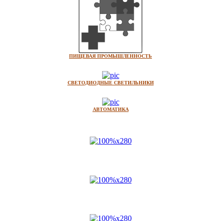
ПИЩЕВАЯ ПРОМЫШЛЕННОСТЬ
СВЕТОДИОДНЫЕ СВЕТИЛЬНИКИ
АВТОМАТИКА