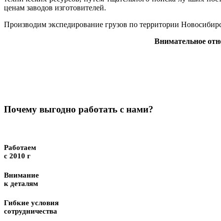
ценам заводов изготовителей.
Производим экспедирование грузов по территории Новосибирс
Внимательное отн
Почему выгодно работать с нами?
Работаем
с 2010 г
Внимание
к деталям
Гибкие условия
сотрудничества