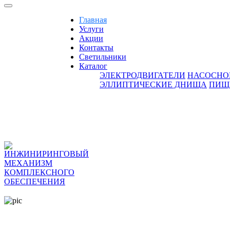
Главная
Услуги
Акции
Контакты
Светильники
Каталог
ЭЛЕКТРОДВИГАТЕЛИ
НАСОСНО
ЭЛЛИПТИЧЕСКИЕ ДНИЩА
ПИЩ