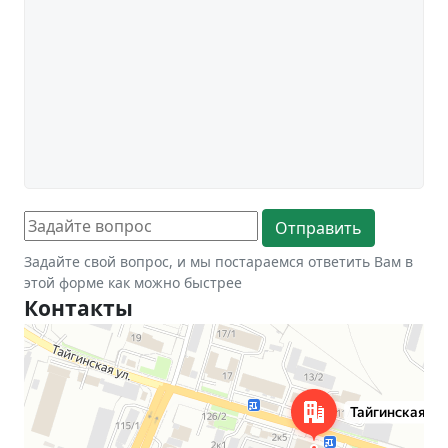
Задайте свой вопрос, и мы постараемся ответить Вам в
этой форме как можно быстрее
Контакты
Новосибирск
Тайгинская улица, 2 на карте Новосибирска — Яндекс Карты