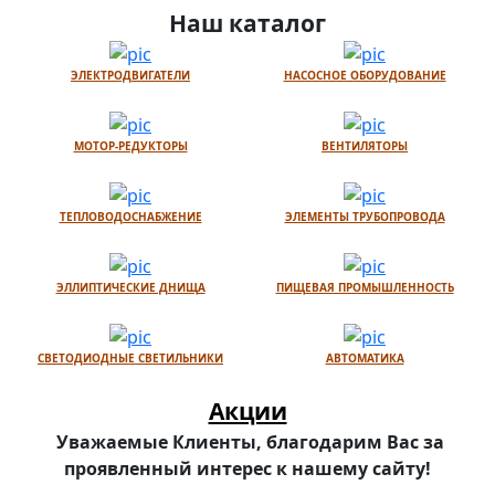
Наш каталог
ЭЛЕКТРОДВИГАТЕЛИ
НАСОСНОЕ ОБОРУДОВАНИЕ
МОТОР-РЕДУКТОРЫ
ВЕНТИЛЯТОРЫ
ТЕПЛОВОДОСНАБЖЕНИЕ
ЭЛЕМЕНТЫ ТРУБОПРОВОДА
ЭЛЛИПТИЧЕСКИЕ ДНИЩА
ПИЩЕВАЯ ПРОМЫШЛЕННОСТЬ
СВЕТОДИОДНЫЕ СВЕТИЛЬНИКИ
АВТОМАТИКА
Акции
Уважаемые Клиенты, благодарим Вас за
проявленный интерес к нашему сайту!