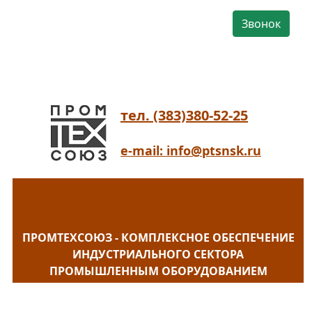
Звонок
тел. (383)380-52-25
e-mail: info@ptsnsk.ru
ПРОМТЕХСОЮЗ - КОМПЛЕКСНОЕ ОБЕСПЕЧЕНИЕ
ИНДУСТРИАЛЬНОГО СЕКТОРА
ПРОМЫШЛЕННЫМ ОБОРУДОВАНИЕМ