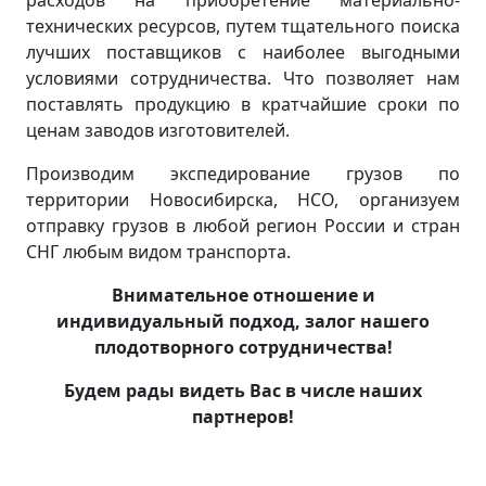
расходов на приобретение материально-
технических ресурсов, путем тщательного поиска
лучших поставщиков с наиболее выгодными
условиями сотрудничества. Что позволяет нам
поставлять продукцию в кратчайшие сроки по
ценам заводов изготовителей.
Производим экспедирование грузов по
территории Новосибирска, НСО, организуем
отправку грузов в любой регион России и стран
СНГ любым видом транспорта.
Внимательное отношение и
индивидуальный подход, залог нашего
плодотворного сотрудничества!
Будем рады видеть Вас в числе наших
партнеров!