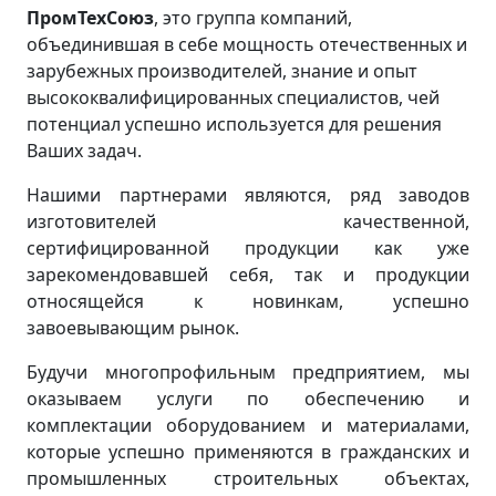
ПромТехСоюз
, это группа компаний,
объединившая в себе мощность отечественных и
зарубежных производителей, знание и опыт
высококвалифицированных специалистов, чей
потенциал успешно используется для решения
Ваших задач.
Нашими партнерами являются, ряд заводов
изготовителей качественной,
сертифицированной продукции как уже
зарекомендовавшей себя, так и продукции
относящейся к новинкам, успешно
завоевывающим рынок.
Будучи многопрофильным предприятием, мы
оказываем услуги по обеспечению и
комплектации оборудованием и материалами,
которые успешно применяются в гражданских и
промышленных строительных объектах,