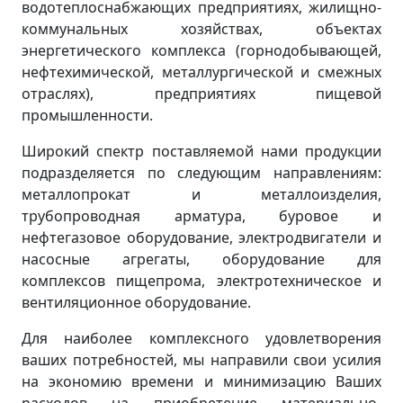
водотеплоснабжающих предприятиях, жилищно-
коммунальных хозяйствах, объектах
энергетического комплекса (горнодобывающей,
нефтехимической, металлургической и смежных
отраслях), предприятиях пищевой
промышленности.
Широкий спектр поставляемой нами продукции
подразделяется по следующим направлениям:
металлопрокат и металлоизделия,
трубопроводная арматура, буровое и
нефтегазовое оборудование, электродвигатели и
насосные агрегаты, оборудование для
комплексов пищепрома, электротехническое и
вентиляционное оборудование.
Для наиболее комплексного удовлетворения
ваших потребностей, мы направили свои усилия
на экономию времени и минимизацию Ваших