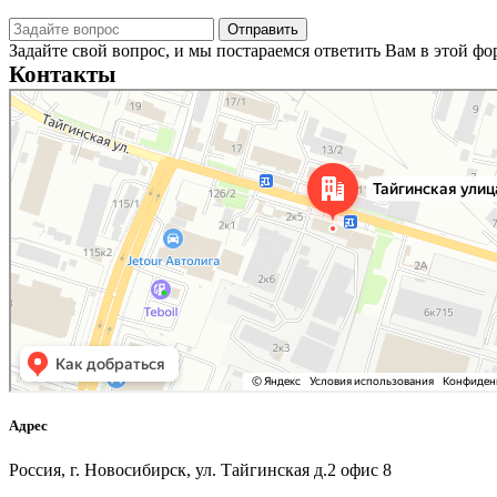
Задайте свой вопрос, и мы постараемся ответить Вам в этой ф
Контакты
Новосибирск
Тайгинская улица, 2 на карте Новосибирска — Яндекс Карты
Адрес
Россия, г. Новосибирск, ул. Тайгинская д.2 офис 8