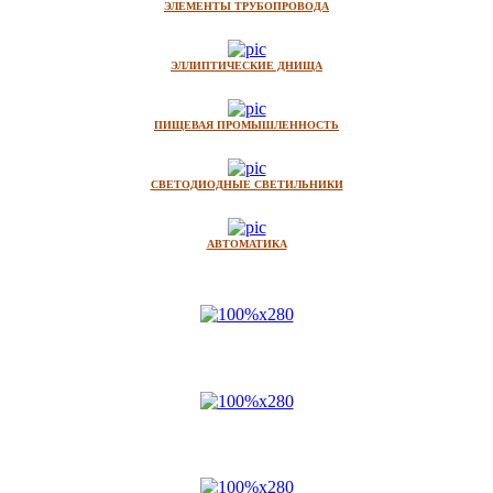
ЭЛЕМЕНТЫ ТРУБОПРОВОДА
ЭЛЛИПТИЧЕСКИЕ ДНИЩА
ПИЩЕВАЯ ПРОМЫШЛЕННОСТЬ
СВЕТОДИОДНЫЕ СВЕТИЛЬНИКИ
АВТОМАТИКА