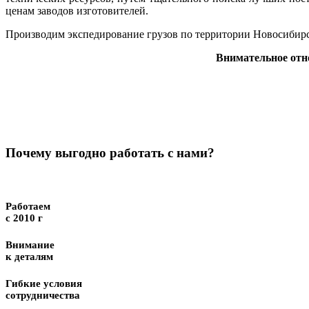
ценам заводов изготовителей.
Производим экспедирование грузов по территории Новосибирс
Внимательное отн
Почему выгодно работать с нами?
Работаем
с 2010 г
Внимание
к деталям
Гибкие условия
сотрудничества