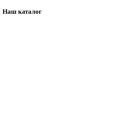
Наш каталог