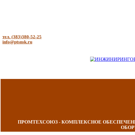
тел. (383)380-52-25
info@ptsnsk.ru
ПРОМТЕХСОЮЗ - КОМПЛЕКСНОЕ ОБЕСПЕЧЕ
ОБОР