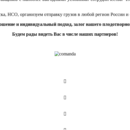
ка, НСО, организуем отправку грузов в любой регион России и
ошение и индивидуальный подход, залог нашего плодотворног
Будем рады видеть Вас в числе наших партнеров!


