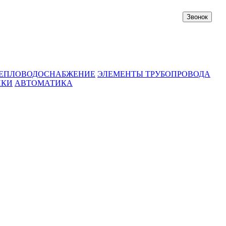
Звонок
ЕПЛОВОДОСНАБЖЕНИЕ
ЭЛЕМЕНТЫ ТРУБОПРОВОДА
ИКИ
АВТОМАТИКА