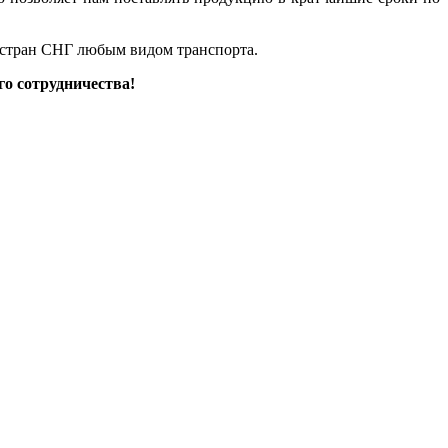
 стран СНГ любым видом транспорта.
о сотрудничества!