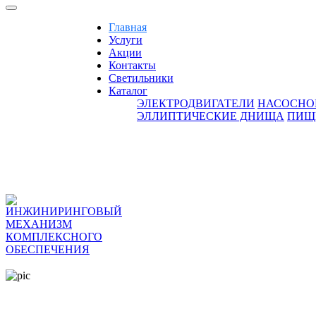
Главная
Услуги
Акции
Контакты
Светильники
Каталог
ЭЛЕКТРОДВИГАТЕЛИ
НАСОСНО
ЭЛЛИПТИЧЕСКИЕ ДНИЩА
ПИЩ