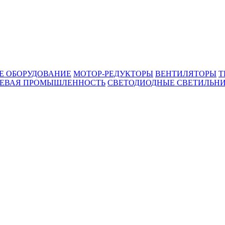
Е ОБОРУДОВАНИЕ
МОТОР-РЕДУКТОРЫ
ВЕНТИЛЯТОРЫ
Т
ЕВАЯ ПРОМЫШЛЕННОСТЬ
СВЕТОДИОДНЫЕ СВЕТИЛЬН