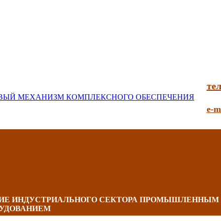
тел
e-m
НИЕ ИНДУСТРИАЛЬНОГО СЕКТОРА ПРОМЫШЛЕННЫМ
УДОВАНИЕМ