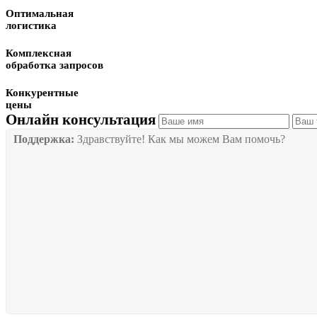
Оптимальная
логистика
Комплексная
обработка запросов
Конкурентные
цены
Онлайн консультация
Поддержка:
Здравствуйте! Как мы можем Вам помочь?