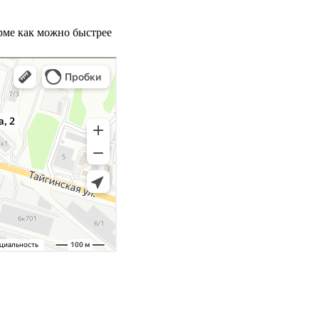
орме как можно быстрее