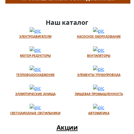
Наш каталог
ЭЛЕКТРОДВИГАТЕЛИ
НАСОСНОЕ ОБОРУДОВАНИЕ
МОТОР-РЕДУКТОРЫ
ВЕНТИЛЯТОРЫ
ТЕПЛОВОДОСНАБЖЕНИЕ
ЭЛЕМЕНТЫ ТРУБОПРОВОДА
ЭЛЛИПТИЧЕСКИЕ ДНИЩА
ПИЩЕВАЯ ПРОМЫШЛЕННОСТЬ
СВЕТОДИОДНЫЕ СВЕТИЛЬНИКИ
АВТОМАТИКА
Акции