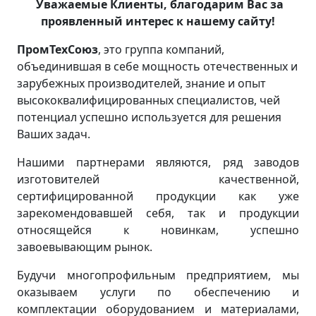
Уважаемые Клиенты, благодарим Вас за
проявленный интерес к нашему сайту!
ПромТехСоюз
, это группа компаний,
объединившая в себе мощность отечественных и
зарубежных производителей, знание и опыт
высококвалифицированных специалистов, чей
потенциал успешно используется для решения
Ваших задач.
Нашими партнерами являются, ряд заводов
изготовителей качественной,
сертифицированной продукции как уже
зарекомендовавшей себя, так и продукции
относящейся к новинкам, успешно
завоевывающим рынок.
Будучи многопрофильным предприятием, мы
оказываем услуги по обеспечению и
комплектации оборудованием и материалами,