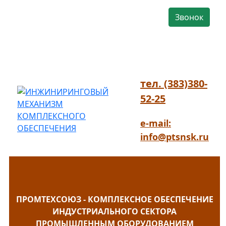
Звонок
тел. (383)380-
52-25
e-mail:
info@ptsnsk.ru
ПРОМТЕХСОЮЗ - КОМПЛЕКСНОЕ ОБЕСПЕЧЕНИЕ
ИНДУСТРИАЛЬНОГО СЕКТОРА
ПРОМЫШЛЕННЫМ ОБОРУДОВАНИЕМ