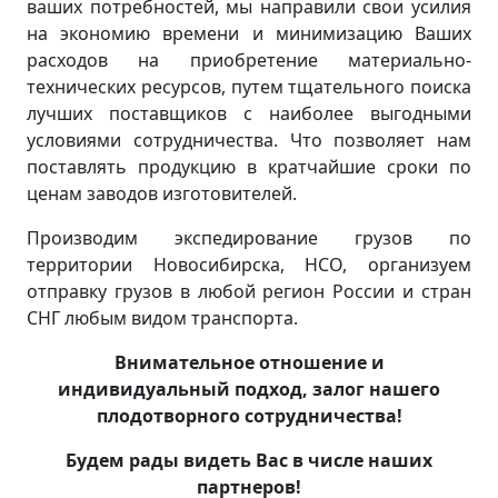
ваших потребностей, мы направили свои усилия
на экономию времени и минимизацию Ваших
расходов на приобретение материально-
технических ресурсов, путем тщательного поиска
лучших поставщиков с наиболее выгодными
условиями сотрудничества. Что позволяет нам
поставлять продукцию в кратчайшие сроки по
ценам заводов изготовителей.
Производим экспедирование грузов по
территории Новосибирска, НСО, организуем
отправку грузов в любой регион России и стран
СНГ любым видом транспорта.
Внимательное отношение и
индивидуальный подход, залог нашего
плодотворного сотрудничества!
Будем рады видеть Вас в числе наших
партнеров!