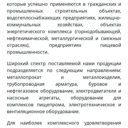
которые успешно применяются в гражданских и
промышленных строительных объектах,
водотеплоснабжающих предприятиях, жилищно-
коммунальных хозяйствах, объектах
энергетического комплекса (горнодобывающей,
нефтехимической, металлургической и смежных
отраслях), предприятиях пищевой
промышленности.
Широкий спектр поставляемой нами продукции
подразделяется по следующим направлениям:
металлопрокат и металлоизделия,
трубопроводная арматура, буровое и
нефтегазовое оборудование, электродвигатели и
насосные агрегаты, оборудование для
комплексов пищепрома, электротехническое и
вентиляционное оборудование.
Для наиболее комплексного удовлетворения