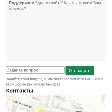
Поддержка:
Здравствуйте! Как мы можем Вам
помочь?
Задайте свой вопрос, и мы постараемся ответить Вам в
этой форме как можно быстрее
Контакты
Новосибирск
Тайгинская улица, 2 на карте Новосибирска — Яндекс Карты