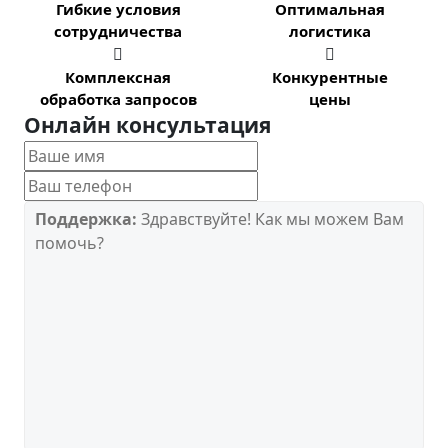
Гибкие условия
Оптимальная
сотрудничества
логистика


Комплексная
Конкурентные
обработка запросов
цены
Онлайн консультация
Поддержка:
Здравствуйте! Как мы можем Вам
помочь?