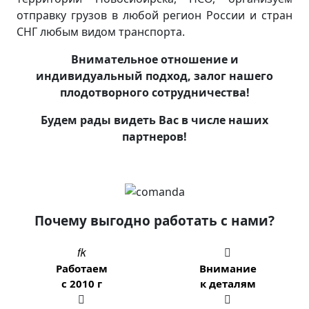
отправку грузов в любой регион России и стран
СНГ любым видом транспорта.
Внимательное отношение и
индивидуальный подход, залог нашего
плодотворного сотрудничества!
Будем рады видеть Вас в числе наших
партнеров!
Почему выгодно работать с нами?


Работаем
Внимание
с 2010 г
к деталям

