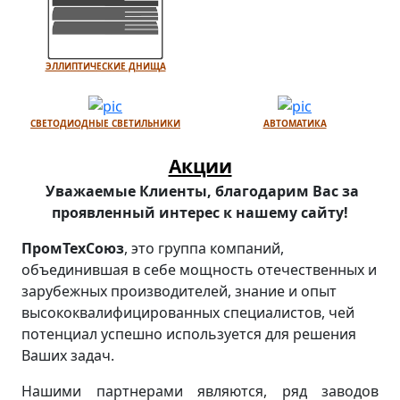
ЭЛЛИПТИЧЕСКИЕ ДНИЩА
СВЕТОДИОДНЫЕ СВЕТИЛЬНИКИ
АВТОМАТИКА
Акции
Уважаемые Клиенты, благодарим Вас за
проявленный интерес к нашему сайту!
ПромТехСоюз
, это группа компаний,
объединившая в себе мощность отечественных и
зарубежных производителей, знание и опыт
высококвалифицированных специалистов, чей
потенциал успешно используется для решения
Ваших задач.
Нашими партнерами являются, ряд заводов