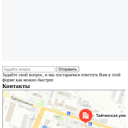
Задайте свой вопрос, и мы постараемся ответить Вам в этой
форме как можно быстрее
Контакты
Новосибирск
Тайгинская улица, 2 на карте Новосибирска — Яндекс Карты