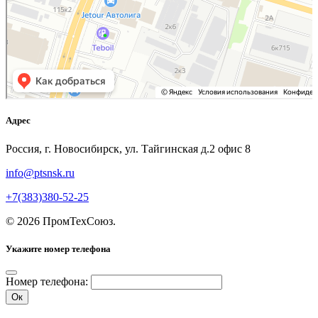
Адрес
Россия, г. Новосибирск, ул. Тайгинская д.2 офис 8
info@ptsnsk.ru
+7(383)380-52-25
©
2026
ПромТехСоюз
.
Укажите номер телефона
Номер телефона:
Ок