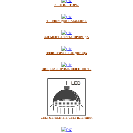
ВЕНТИЛЯТОРЫ
ТЕПЛОВОДОСНАБЖЕНИЕ
ЭЛЕМЕНТЫ ТРУБОПРОВОДА
ЭЛЛИПТИЧЕСКИЕ ДНИЩА
ПИЩЕВАЯ ПРОМЫШЛЕННОСТЬ
СВЕТОДИОДНЫЕ СВЕТИЛЬНИКИ