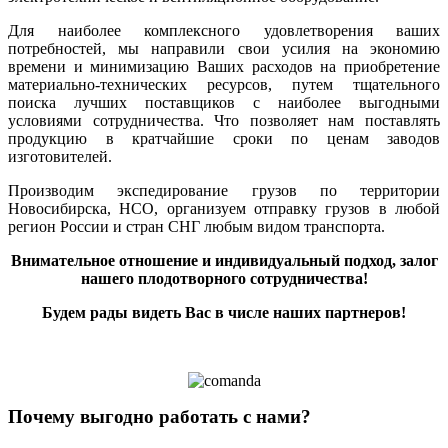
Для наиболее комплексного удовлетворения ваших
потребностей, мы направили свои усилия на экономию
времени и минимизацию Ваших расходов на приобретение
материально-технических ресурсов, путем тщательного
поиска лучших поставщиков с наиболее выгодными
условиями сотрудничества. Что позволяет нам поставлять
продукцию в кратчайшие сроки по ценам заводов
изготовителей.
Производим экспедирование грузов по территории
Новосибирска, НСО, организуем отправку грузов в любой
регион России и стран СНГ любым видом транспорта.
Внимательное отношение и индивидуальный подход, залог
нашего плодотворного сотрудничества!
Будем рады видеть Вас в числе наших партнеров!
Почему выгодно работать с нами?