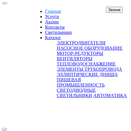
Звонок
Главная
Услуги
Акции
Контакты
Светильники
Каталог
ЭЛЕКТРОДВИГАТЕЛИ
НАСОСНОЕ ОБОРУДОВАНИЕ
МОТОР-РЕДУКТОРЫ
ВЕНТИЛЯТОРЫ
ТЕПЛОВОДОСНАБЖЕНИЕ
ЭЛЕМЕНТЫ ТРУБОПРОВОДА
ЭЛЛИПТИЧЕСКИЕ ДНИЩА
ПИЩЕВАЯ
ПРОМЫШЛЕННОСТЬ
СВЕТОДИОДНЫЕ
СВЕТИЛЬНИКИ
АВТОМАТИКА