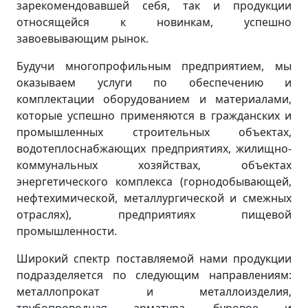
зарекомендовавшей себя, так и продукции
относящейся к новинкам, успешно
завоевывающим рынок.
Будучи многопрофильным предприятием, мы
оказываем услуги по обеспечению и
комплектации оборудованием и материалами,
которые успешно применяются в гражданских и
промышленных строительных объектах,
водотеплоснабжающих предприятиях, жилищно-
коммунальных хозяйствах, объектах
энергетического комплекса (горнодобывающей,
нефтехимической, металлургической и смежных
отраслях), предприятиях пищевой
промышленности.
Широкий спектр поставляемой нами продукции
подразделяется по следующим направлениям:
металлопрокат и металлоизделия,