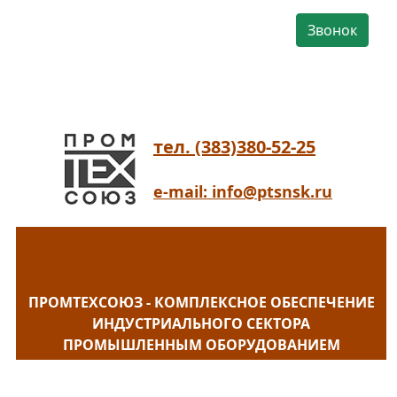
Звонок
тел. (383)380-52-25
e-mail: info@ptsnsk.ru
ПРОМТЕХСОЮЗ - КОМПЛЕКСНОЕ ОБЕСПЕЧЕНИЕ
ИНДУСТРИАЛЬНОГО СЕКТОРА
ПРОМЫШЛЕННЫМ ОБОРУДОВАНИЕМ