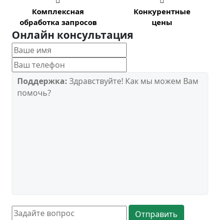


Комплексная
Конкурентные
обработка запросов
цены
Онлайн консультация
Поддержка:
Здравствуйте! Как мы можем Вам
помочь?