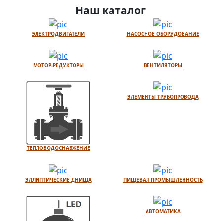
Наш каталог
ЭЛЕКТРОДВИГАТЕЛИ
НАСОСНОЕ ОБОРУДОВАНИЕ
МОТОР-РЕДУКТОРЫ
ВЕНТИЛЯТОРЫ
ЭЛЕМЕНТЫ ТРУБОПРОВОДА
ТЕПЛОВОДОСНАБЖЕНИЕ
ЭЛЛИПТИЧЕСКИЕ ДНИЩА
ПИЩЕВАЯ ПРОМЫШЛЕННОСТЬ
АВТОМАТИКА