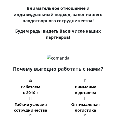
Внимательное отношение и
индивидуальный подход, залог нашего
плодотворного сотрудничества!
Будем рады видеть Вас в числе наших
партнеров!
Почему выгодно работать с нами?


Работаем
Внимание
с 2010 г
к деталям


Гибкие условия
Оптимальная
сотрудничества
логистика