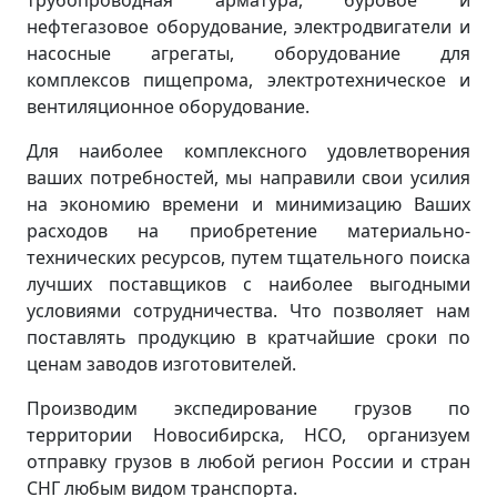
трубопроводная арматура, буровое и
нефтегазовое оборудование, электродвигатели и
насосные агрегаты, оборудование для
комплексов пищепрома, электротехническое и
вентиляционное оборудование.
Для наиболее комплексного удовлетворения
ваших потребностей, мы направили свои усилия
на экономию времени и минимизацию Ваших
расходов на приобретение материально-
технических ресурсов, путем тщательного поиска
лучших поставщиков с наиболее выгодными
условиями сотрудничества. Что позволяет нам
поставлять продукцию в кратчайшие сроки по
ценам заводов изготовителей.
Производим экспедирование грузов по
территории Новосибирска, НСО, организуем
отправку грузов в любой регион России и стран
СНГ любым видом транспорта.