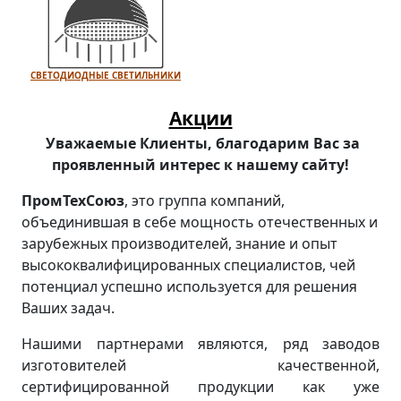
СВЕТОДИОДНЫЕ СВЕТИЛЬНИКИ
Акции
Уважаемые Клиенты, благодарим Вас за
проявленный интерес к нашему сайту!
ПромТехСоюз
, это группа компаний,
объединившая в себе мощность отечественных и
зарубежных производителей, знание и опыт
высококвалифицированных специалистов, чей
потенциал успешно используется для решения
Ваших задач.
Нашими партнерами являются, ряд заводов
изготовителей качественной,
сертифицированной продукции как уже