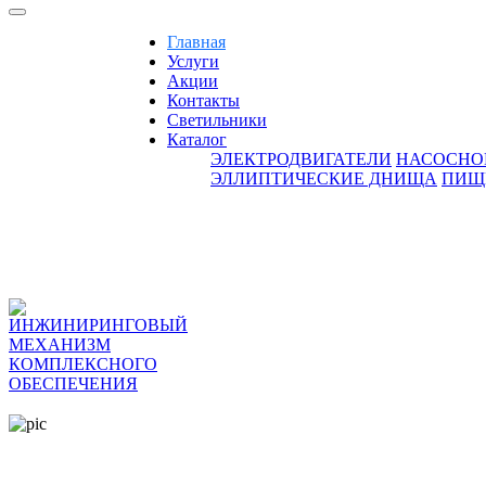
Главная
Услуги
Акции
Контакты
Светильники
Каталог
ЭЛЕКТРОДВИГАТЕЛИ
НАСОСНО
ЭЛЛИПТИЧЕСКИЕ ДНИЩА
ПИЩ