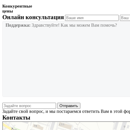
Конкурентные
цены
Онлайн консультация
Поддержка:
Здравствуйте! Как мы можем Вам помочь?
Задайте свой вопрос, и мы постараемся ответить Вам в этой ф
Контакты
Новосибирск
Тайгинская улица, 2 на карте Новосибирска — Яндекс Карты