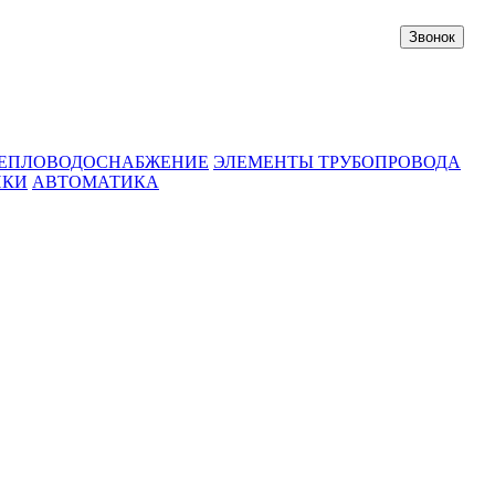
Звонок
ЕПЛОВОДОСНАБЖЕНИЕ
ЭЛЕМЕНТЫ ТРУБОПРОВОДА
ИКИ
АВТОМАТИКА