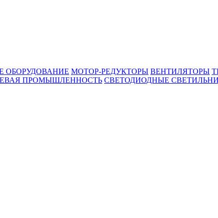
Е ОБОРУДОВАНИЕ
МОТОР-РЕДУКТОРЫ
ВЕНТИЛЯТОРЫ
Т
ЕВАЯ ПРОМЫШЛЕННОСТЬ
СВЕТОДИОДНЫЕ СВЕТИЛЬН