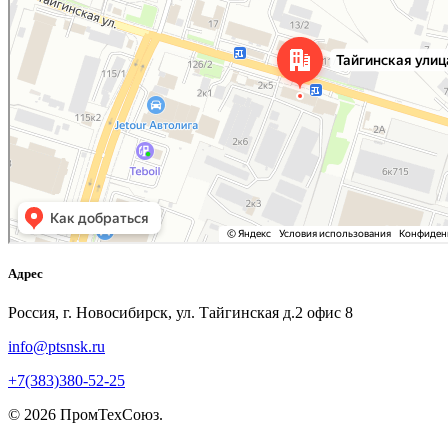
Адрес
Россия, г. Новосибирск, ул. Тайгинская д.2 офис 8
info@ptsnsk.ru
+7(383)380-52-25
©
2026
ПромТехСоюз
.