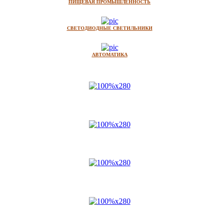
ПИЩЕВАЯ ПРОМЫШЛЕННОСТЬ
СВЕТОДИОДНЫЕ СВЕТИЛЬНИКИ
АВТОМАТИКА