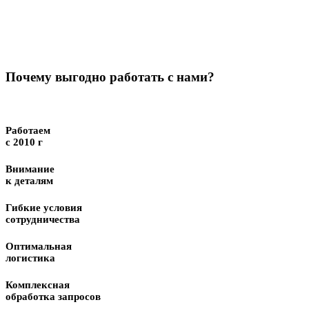
Почему выгодно работать с нами?
Работаем
с 2010 г
Внимание
к деталям
Гибкие условия
сотрудничества
Оптимальная
логистика
Комплексная
обработка запросов