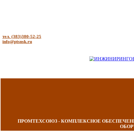
тел. (383)380-52-25
info@ptsnsk.ru
ПРОМТЕХСОЮЗ - КОМПЛЕКСНОЕ ОБЕСПЕЧЕ
ОБОР