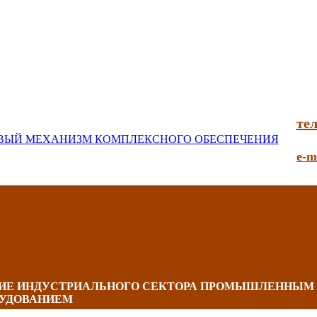
тел
e-m
НИЕ ИНДУСТРИАЛЬНОГО СЕКТОРА ПРОМЫШЛЕННЫМ
УДОВАНИЕМ