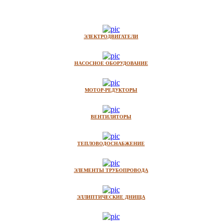
ЭЛЕКТРОДВИГАТЕЛИ
НАСОСНОЕ ОБОРУДОВАНИЕ
МОТОР-РЕДУКТОРЫ
ВЕНТИЛЯТОРЫ
ТЕПЛОВОДОСНАБЖЕНИЕ
ЭЛЕМЕНТЫ ТРУБОПРОВОДА
ЭЛЛИПТИЧЕСКИЕ ДНИЩА