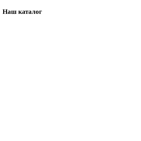
Наш каталог