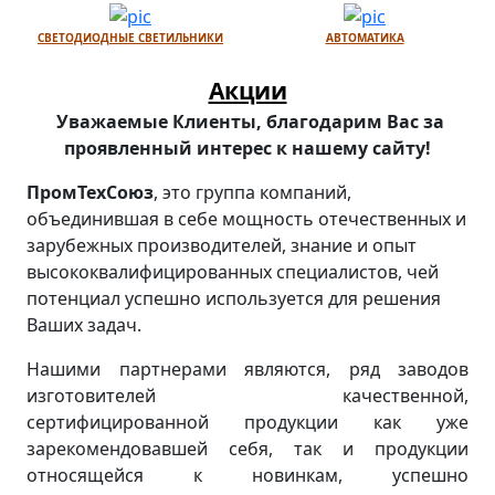
СВЕТОДИОДНЫЕ СВЕТИЛЬНИКИ
АВТОМАТИКА
Акции
Уважаемые Клиенты, благодарим Вас за
проявленный интерес к нашему сайту!
ПромТехСоюз
, это группа компаний,
объединившая в себе мощность отечественных и
зарубежных производителей, знание и опыт
высококвалифицированных специалистов, чей
потенциал успешно используется для решения
Ваших задач.
Нашими партнерами являются, ряд заводов
изготовителей качественной,
сертифицированной продукции как уже
зарекомендовавшей себя, так и продукции
относящейся к новинкам, успешно