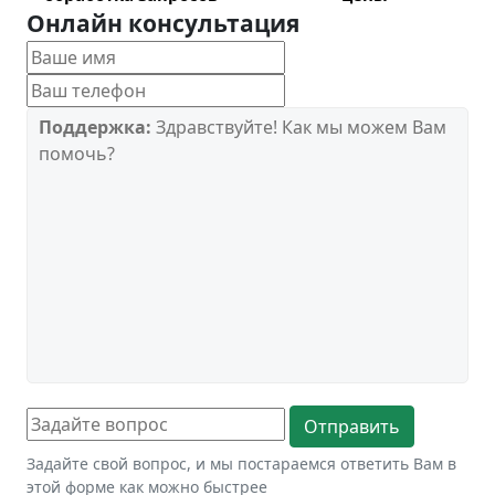
Онлайн консультация
Поддержка:
Здравствуйте! Как мы можем Вам
помочь?
Задайте свой вопрос, и мы постараемся ответить Вам в
этой форме как можно быстрее