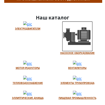
Наш каталог
ЭЛЕКТРОДВИГАТЕЛИ
НАСОСНОЕ ОБОРУДОВАНИЕ
МОТОР-РЕДУКТОРЫ
ВЕНТИЛЯТОРЫ
ТЕПЛОВОДОСНАБЖЕНИЕ
ЭЛЕМЕНТЫ ТРУБОПРОВОДА
ЭЛЛИПТИЧЕСКИЕ ДНИЩА
ПИЩЕВАЯ ПРОМЫШЛЕННОСТЬ