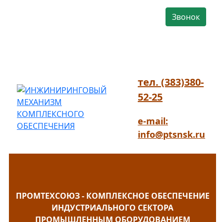
Звонок
тел. (383)380-
52-25
e-mail:
info@ptsnsk.ru
ПРОМТЕХСОЮЗ - КОМПЛЕКСНОЕ ОБЕСПЕЧЕНИЕ
ИНДУСТРИАЛЬНОГО СЕКТОРА
ПРОМЫШЛЕННЫМ ОБОРУДОВАНИЕМ