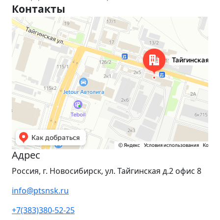
Контакты
Новосибирск
Тайгинская улица, 2 на карте Новосибирска — Яндекс Карты
Адрес
Россия, г. Новосибирск, ул. Тайгинская д.2 офис 8
info@ptsnsk.ru
+7(383)380-52-25