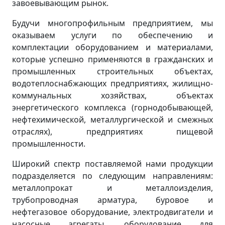
завоевывающим рынок.
Будучи многопрофильным предприятием, мы
оказываем услуги по обеспечению и
комплектации оборудованием и материалами,
которые успешно применяются в гражданских и
промышленных строительных объектах,
водотеплоснабжающих предприятиях, жилищно-
коммунальных хозяйствах, объектах
энергетического комплекса (горнодобывающей,
нефтехимической, металлургической и смежных
отраслях), предприятиях пищевой
промышленности.
Широкий спектр поставляемой нами продукции
подразделяется по следующим направлениям:
металлопрокат и металлоизделия,
трубопроводная арматура, буровое и
нефтегазовое оборудование, электродвигатели и
насосные агрегаты, оборудование для