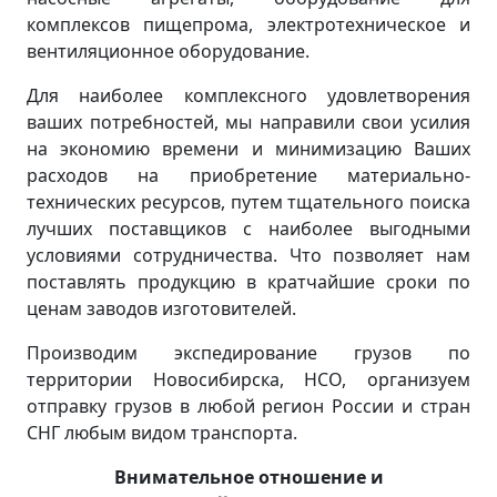
комплексов пищепрома, электротехническое и
вентиляционное оборудование.
Для наиболее комплексного удовлетворения
ваших потребностей, мы направили свои усилия
на экономию времени и минимизацию Ваших
расходов на приобретение материально-
технических ресурсов, путем тщательного поиска
лучших поставщиков с наиболее выгодными
условиями сотрудничества. Что позволяет нам
поставлять продукцию в кратчайшие сроки по
ценам заводов изготовителей.
Производим экспедирование грузов по
территории Новосибирска, НСО, организуем
отправку грузов в любой регион России и стран
СНГ любым видом транспорта.
Внимательное отношение и