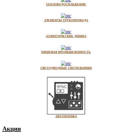
ТЕПЛОВОДОСНАБЖЕНИЕ
ЭЛЕМЕНТЫ ТРУБОПРОВОДА
ЭЛЛИПТИЧЕСКИЕ ДНИЩА
ПИЩЕВАЯ ПРОМЫШЛЕННОСТЬ
СВЕТОДИОДНЫЕ СВЕТИЛЬНИКИ
АВТОМАТИКА
Акции