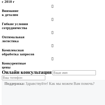
с 2010 г

Внимание
к деталям

Гибкие условия
сотрудничества

Оптимальная
логистика

Комплексная
обработка запросов

Конкурентные
цены
Онлайн консультация
Поддержка:
Здравствуйте! Как мы можем Вам помочь?