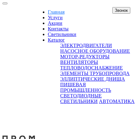
Звонок
Главная
Услуги
Акции
Контакты
Светильники
Каталог
ЭЛЕКТРОДВИГАТЕЛИ
НАСОСНОЕ ОБОРУДОВАНИЕ
МОТОР-РЕДУКТОРЫ
ВЕНТИЛЯТОРЫ
ТЕПЛОВОДОСНАБЖЕНИЕ
ЭЛЕМЕНТЫ ТРУБОПРОВОДА
ЭЛЛИПТИЧЕСКИЕ ДНИЩА
ПИЩЕВАЯ
ПРОМЫШЛЕННОСТЬ
СВЕТОДИОДНЫЕ
СВЕТИЛЬНИКИ
АВТОМАТИКА