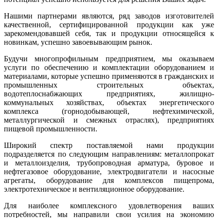
Нашими партнерами являются, ряд заводов изготовителей
качественной, сертифицированной продукции как уже
зарекомендовавшей себя, так и продукции относящейся к
новинкам, успешно завоевывающим рынок.
Будучи многопрофильным предприятием, мы оказываем
услуги по обеспечению и комплектации оборудованием и
материалами, которые успешно применяются в гражданских и
промышленных строительных объектах,
водотеплоснабжающих предприятиях, жилищно-
коммунальных хозяйствах, объектах энергетического
комплекса (горнодобывающей, нефтехимической,
металлургической и смежных отраслях), предприятиях
пищевой промышленности.
Широкий спектр поставляемой нами продукции
подразделяется по следующим направлениям: металлопрокат
и металлоизделия, трубопроводная арматура, буровое и
нефтегазовое оборудование, электродвигатели и насосные
агрегаты, оборудование для комплексов пищепрома,
электротехническое и вентиляционное оборудование.
Для наиболее комплексного удовлетворения ваших
потребностей, мы направили свои усилия на экономию