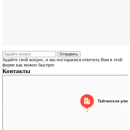
Задайте свой вопрос, и мы постараемся ответить Вам в этой
форме как можно быстрее
Контакты
Новосибирск
Тайгинская улица, 2 на карте Новосибирска — Яндекс Карты