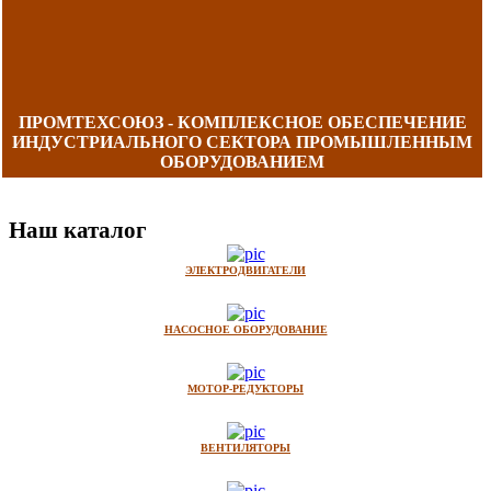
ПРОМТЕХСОЮЗ - КОМПЛЕКСНОЕ ОБЕСПЕЧЕНИЕ
ИНДУСТРИАЛЬНОГО СЕКТОРА ПРОМЫШЛЕННЫМ
ОБОРУДОВАНИЕМ
Наш каталог
ЭЛЕКТРОДВИГАТЕЛИ
НАСОСНОЕ ОБОРУДОВАНИЕ
МОТОР-РЕДУКТОРЫ
ВЕНТИЛЯТОРЫ