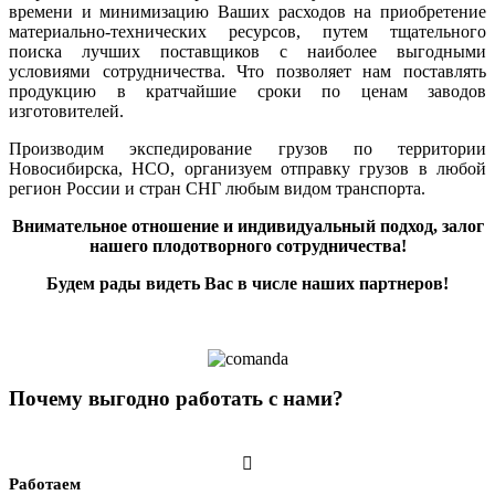
времени и минимизацию Ваших расходов на приобретение
материально-технических ресурсов, путем тщательного
поиска лучших поставщиков с наиболее выгодными
условиями сотрудничества. Что позволяет нам поставлять
продукцию в кратчайшие сроки по ценам заводов
изготовителей.
Производим экспедирование грузов по территории
Новосибирска, НСО, организуем отправку грузов в любой
регион России и стран СНГ любым видом транспорта.
Внимательное отношение и индивидуальный подход, залог
нашего плодотворного сотрудничества!
Будем рады видеть Вас в числе наших партнеров!
Почему выгодно работать с нами?

Работаем