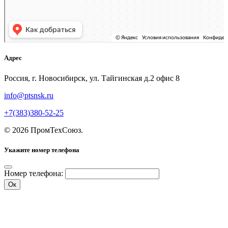
Адрес
Россия, г. Новосибирск, ул. Тайгинская д.2 офис 8
info@ptsnsk.ru
+7(383)380-52-25
©
2026
ПромТехСоюз
.
Укажите номер телефона
Номер телефона:
Ок