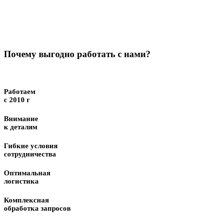
Почему выгодно работать с нами?
Работаем
с 2010 г
Внимание
к деталям
Гибкие условия
сотрудничества
Оптимальная
логистика
Комплексная
обработка запросов