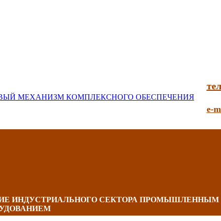
тел
e-m
НИЕ ИНДУСТРИАЛЬНОГО СЕКТОРА ПРОМЫШЛЕННЫМ
УДОВАНИЕМ