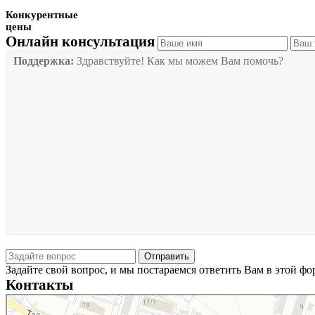
Конкурентные
цены
Онлайн консультация
Поддержка:
Здравствуйте! Как мы можем Вам помочь?
Задайте свой вопрос, и мы постараемся ответить Вам в этой ф
Контакты
Новосибирск
Тайгинская улица, 2 на карте Новосибирска — Яндекс Карты