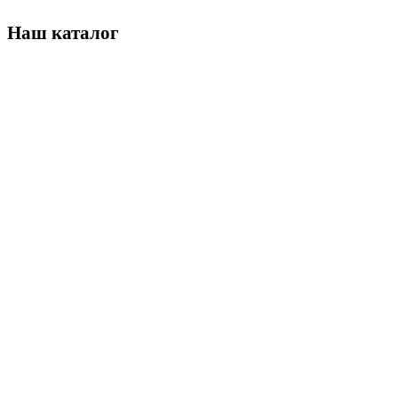
Наш каталог