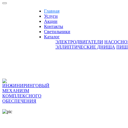
Главная
Услуги
Акции
Контакты
Светильники
Каталог
ЭЛЕКТРОДВИГАТЕЛИ
НАСОСНО
ЭЛЛИПТИЧЕСКИЕ ДНИЩА
ПИЩ