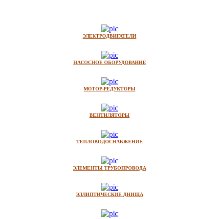
ЭЛЕКТРОДВИГАТЕЛИ
НАСОСНОЕ ОБОРУДОВАНИЕ
МОТОР-РЕДУКТОРЫ
ВЕНТИЛЯТОРЫ
ТЕПЛОВОДОСНАБЖЕНИЕ
ЭЛЕМЕНТЫ ТРУБОПРОВОДА
ЭЛЛИПТИЧЕСКИЕ ДНИЩА