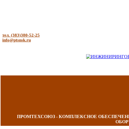
тел. (383)380-52-25
info@ptsnsk.ru
ПРОМТЕХСОЮЗ - КОМПЛЕКСНОЕ ОБЕСПЕЧЕ
ОБОР