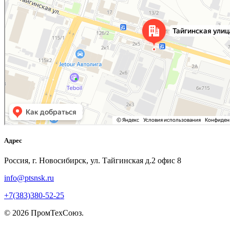
Адрес
Россия, г. Новосибирск, ул. Тайгинская д.2 офис 8
info@ptsnsk.ru
+7(383)380-52-25
©
2026
ПромТехСоюз
.