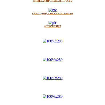
ПИЩЕВАЯ ПРОМЫШЛЕННОСТЬ
СВЕТОДИОДНЫЕ СВЕТИЛЬНИКИ
АВТОМАТИКА