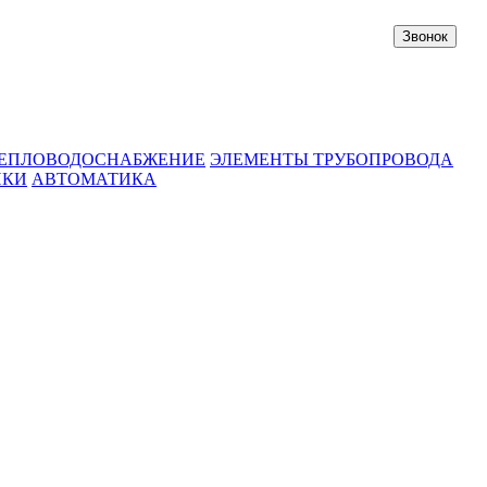
Звонок
ЕПЛОВОДОСНАБЖЕНИЕ
ЭЛЕМЕНТЫ ТРУБОПРОВОДА
ИКИ
АВТОМАТИКА