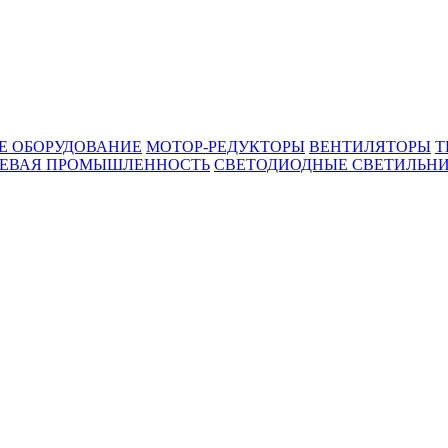
Е ОБОРУДОВАНИЕ
МОТОР-РЕДУКТОРЫ
ВЕНТИЛЯТОРЫ
Т
ЕВАЯ ПРОМЫШЛЕННОСТЬ
СВЕТОДИОДНЫЕ СВЕТИЛЬН