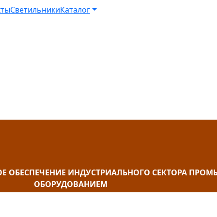
кты
Светильники
Каталог
ОЕ ОБЕСПЕЧЕНИЕ ИНДУСТРИАЛЬНОГО СЕКТОРА ПР
ОБОРУДОВАНИЕМ