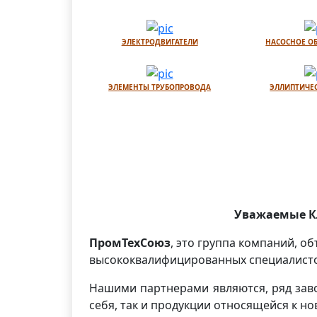
ЭЛЕКТРОДВИГАТЕЛИ
НАСОСНОЕ О
ЭЛЕМЕНТЫ ТРУБОПРОВОДА
ЭЛЛИПТИЧЕ
Уважаемые Кл
ПромТехСоюз
, это группа компаний, 
высококвалифицированных специалистов
Нашими партнерами являются, ряд зав
себя, так и продукции относящейся к 