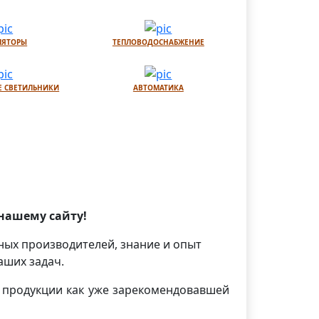
ЛЯТОРЫ
ТЕПЛОВОДОСНАБЖЕНИЕ
 СВЕТИЛЬНИКИ
АВТОМАТИКА
нашему сайту!
ных производителей, знание и опыт
аших задач.
 продукции как уже зарекомендовавшей