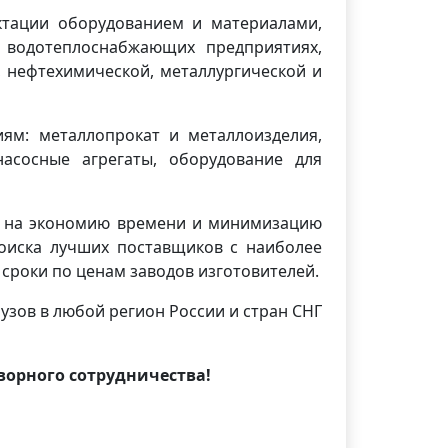
тации оборудованием и материалами,
 водотеплоснабжающих предприятиях,
 нефтехимической, металлургической и
ям: металлопрокат и металлоизделия,
насосные агрегаты, оборудование для
ия на экономию времени и минимизацию
поиска лучших поставщиков с наиболее
сроки по ценам заводов изготовителей.
узов в любой регион России и стран СНГ
орного сотрудничества!