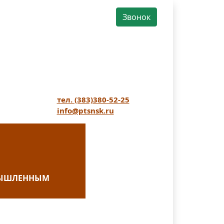
Звонок
тел. (383)380-52-25
info@ptsnsk.ru
ОМЫШЛЕННЫМ