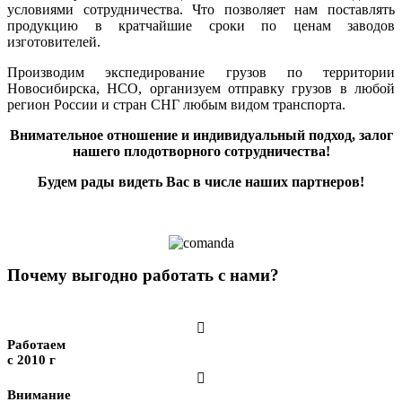
условиями сотрудничества. Что позволяет нам поставлять
продукцию в кратчайшие сроки по ценам заводов
изготовителей.
Производим экспедирование грузов по территории
Новосибирска, НСО, организуем отправку грузов в любой
регион России и стран СНГ любым видом транспорта.
Внимательное отношение и индивидуальный подход, залог
нашего плодотворного сотрудничества!
Будем рады видеть Вас в числе наших партнеров!
Почему выгодно работать с нами?

Работаем
с 2010 г

Внимание