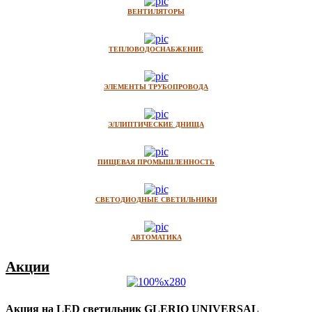
ВЕНТИЛЯТОРЫ
ТЕПЛОВОДОСНАБЖЕНИЕ
ЭЛЕМЕНТЫ ТРУБОПРОВОДА
ЭЛЛИПТИЧЕСКИЕ ДНИЩА
ПИЩЕВАЯ ПРОМЫШЛЕННОСТЬ
СВЕТОДИОДНЫЕ СВЕТИЛЬНИКИ
АВТОМАТИКА
Акции
Акция на LED светильник GLERIO UNIVERSAL