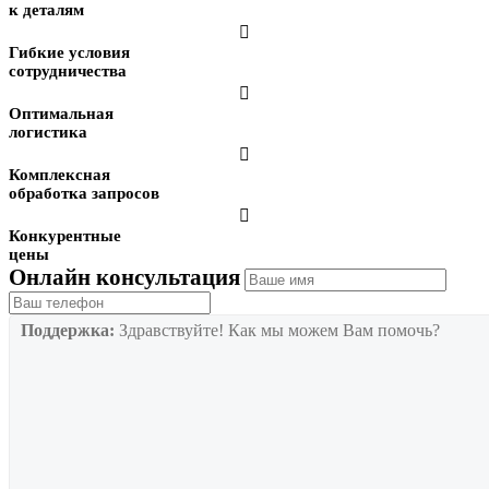
к деталям

Гибкие условия
сотрудничества

Оптимальная
логистика

Комплексная
обработка запросов

Конкурентные
цены
Онлайн консультация
Поддержка:
Здравствуйте! Как мы можем Вам помочь?