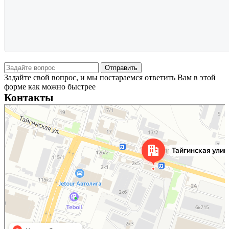
Задайте свой вопрос, и мы постараемся ответить Вам в этой
форме как можно быстрее
Контакты
Новосибирск
Тайгинская улица, 2 на карте Новосибирска — Яндекс Карты