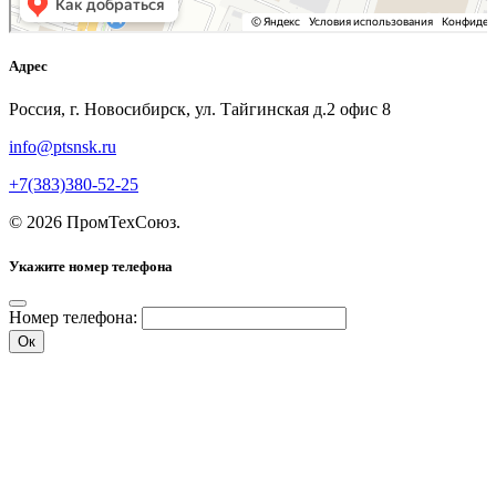
Адрес
Россия, г. Новосибирск, ул. Тайгинская д.2 офис 8
info@ptsnsk.ru
+7(383)380-52-25
©
2026
ПромТехСоюз
.
Укажите номер телефона
Номер телефона:
Ок