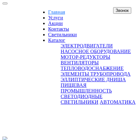
Звонок
Главная
Услуги
Акции
Контакты
Светильники
Каталог
ЭЛЕКТРОДВИГАТЕЛИ
НАСОСНОЕ ОБОРУДОВАНИЕ
МОТОР-РЕДУКТОРЫ
ВЕНТИЛЯТОРЫ
ТЕПЛОВОДОСНАБЖЕНИЕ
ЭЛЕМЕНТЫ ТРУБОПРОВОДА
ЭЛЛИПТИЧЕСКИЕ ДНИЩА
ПИЩЕВАЯ
ПРОМЫШЛЕННОСТЬ
СВЕТОДИОДНЫЕ
СВЕТИЛЬНИКИ
АВТОМАТИКА