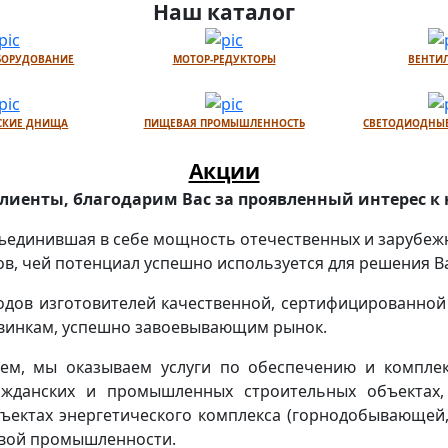
Наш каталог
БОРУДОВАНИЕ
МОТОР-РЕДУКТОРЫ
ВЕНТИ
СКИЕ ДНИЩА
ПИЩЕВАЯ ПРОМЫШЛЕННОСТЬ
СВЕТОДИОДНЫЕ
Акции
иенты, благодарим Вас за проявленный интерес к 
объединившая в себе мощность отечественных и зарубеж
, чей потенциал успешно используется для решения В
одов изготовителей качественной, сертифицированной
новинкам, успешно завоевывающим рынок.
ем, мы оказываем услуги по обеспечению и комплек
жданских и промышленных строительных объектах,
ъектах энергетического комплекса (горнодобывающей,
евой промышленности.