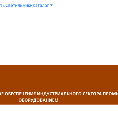
кты
Светильники
Каталог
ОЕ ОБЕСПЕЧЕНИЕ ИНДУСТРИАЛЬНОГО СЕКТОРА ПР
ОБОРУДОВАНИЕМ