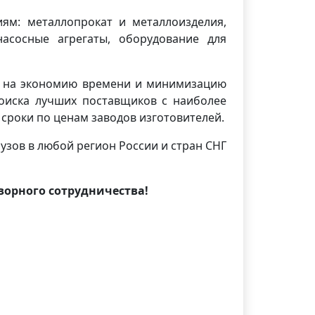
ям: металлопрокат и металлоизделия,
насосные агрегаты, оборудование для
ия на экономию времени и минимизацию
поиска лучших поставщиков с наиболее
сроки по ценам заводов изготовителей.
узов в любой регион России и стран СНГ
орного сотрудничества!