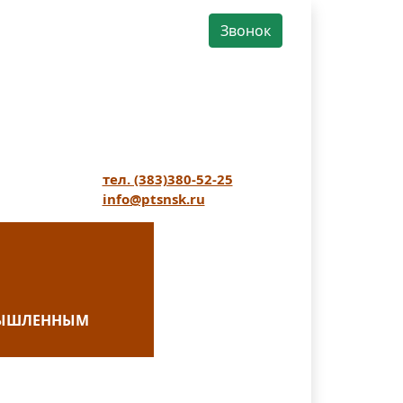
Звонок
тел. (383)380-52-25
info@ptsnsk.ru
ОМЫШЛЕННЫМ