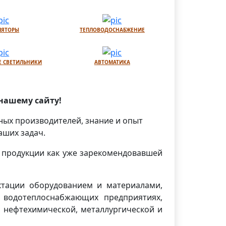
ЛЯТОРЫ
ТЕПЛОВОДОСНАБЖЕНИЕ
 СВЕТИЛЬНИКИ
АВТОМАТИКА
нашему сайту!
ных производителей, знание и опыт
аших задач.
 продукции как уже зарекомендовавшей
тации оборудованием и материалами,
 водотеплоснабжающих предприятиях,
 нефтехимической, металлургической и