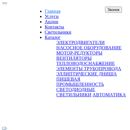
Звонок
Главная
Услуги
Акции
Контакты
Светильники
Каталог
ЭЛЕКТРОДВИГАТЕЛИ
НАСОСНОЕ ОБОРУДОВАНИЕ
МОТОР-РЕДУКТОРЫ
ВЕНТИЛЯТОРЫ
ТЕПЛОВОДОСНАБЖЕНИЕ
ЭЛЕМЕНТЫ ТРУБОПРОВОДА
ЭЛЛИПТИЧЕСКИЕ ДНИЩА
ПИЩЕВАЯ
ПРОМЫШЛЕННОСТЬ
СВЕТОДИОДНЫЕ
СВЕТИЛЬНИКИ
АВТОМАТИКА