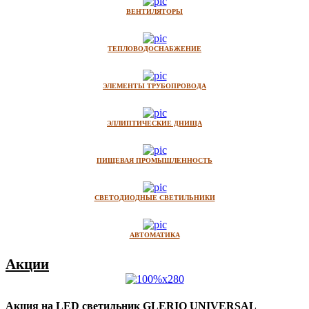
ВЕНТИЛЯТОРЫ
ТЕПЛОВОДОСНАБЖЕНИЕ
ЭЛЕМЕНТЫ ТРУБОПРОВОДА
ЭЛЛИПТИЧЕСКИЕ ДНИЩА
ПИЩЕВАЯ ПРОМЫШЛЕННОСТЬ
СВЕТОДИОДНЫЕ СВЕТИЛЬНИКИ
АВТОМАТИКА
Акции
Акция на LED светильник GLERIO UNIVERSAL