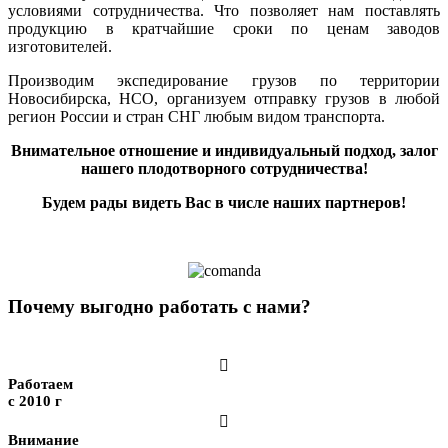
условиями сотрудничества. Что позволяет нам поставлять
продукцию в кратчайшие сроки по ценам заводов
изготовителей.
Производим экспедирование грузов по территории
Новосибирска, НСО, организуем отправку грузов в любой
регион России и стран СНГ любым видом транспорта.
Внимательное отношение и индивидуальный подход, залог
нашего плодотворного сотрудничества!
Будем рады видеть Вас в числе наших партнеров!
Почему выгодно работать с нами?

Работаем
с 2010 г

Внимание