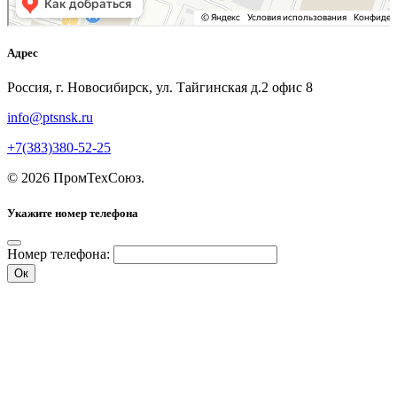
Адрес
Россия, г. Новосибирск, ул. Тайгинская д.2 офис 8
info@ptsnsk.ru
+7(383)380-52-25
©
2026
ПромТехСоюз
.
Укажите номер телефона
Номер телефона:
Ок