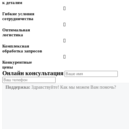
к деталям

Гибкие условия
сотрудничества

Оптимальная
логистика

Комплексная
обработка запросов

Конкурентные
цены
Онлайн консультация
Поддержка:
Здравствуйте! Как мы можем Вам помочь?