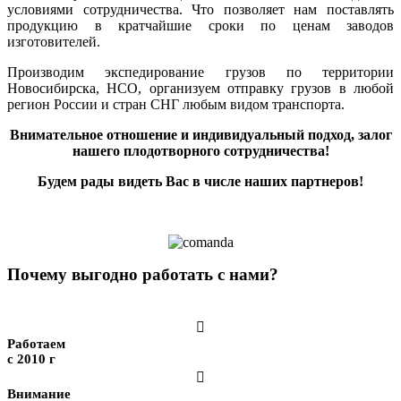
условиями сотрудничества. Что позволяет нам поставлять
продукцию в кратчайшие сроки по ценам заводов
изготовителей.
Производим экспедирование грузов по территории
Новосибирска, НСО, организуем отправку грузов в любой
регион России и стран СНГ любым видом транспорта.
Внимательное отношение и индивидуальный подход, залог
нашего плодотворного сотрудничества!
Будем рады видеть Вас в числе наших партнеров!
Почему выгодно работать с нами?

Работаем
с 2010 г

Внимание