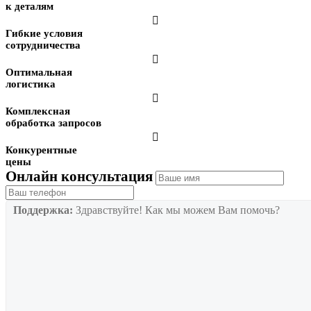
к деталям

Гибкие условия
сотрудничества

Оптимальная
логистика

Комплексная
обработка запросов

Конкурентные
цены
Онлайн консультация
Поддержка:
Здравствуйте! Как мы можем Вам помочь?