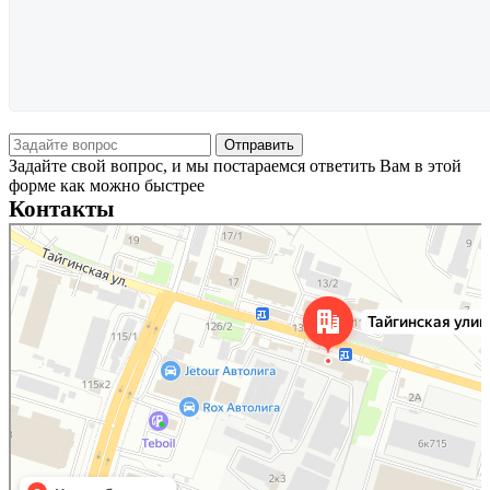
Задайте свой вопрос, и мы постараемся ответить Вам в этой
форме как можно быстрее
Контакты
Новосибирск
Тайгинская улица, 2 на карте Новосибирска — Яндекс Карты