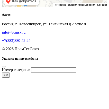
Адрес
Россия, г. Новосибирск, ул. Тайгинская д.2 офис 8
info@ptsnsk.ru
+7(383)380-52-25
©
2026
ПромТехСоюз
.
Укажите номер телефона
Номер телефона:
Ок