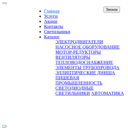
Звонок
Главная
Услуги
Акции
Контакты
Светильники
Каталог
ЭЛЕКТРОДВИГАТЕЛИ
НАСОСНОЕ ОБОРУДОВАНИЕ
МОТОР-РЕДУКТОРЫ
ВЕНТИЛЯТОРЫ
ТЕПЛОВОДОСНАБЖЕНИЕ
ЭЛЕМЕНТЫ ТРУБОПРОВОДА
ЭЛЛИПТИЧЕСКИЕ ДНИЩА
ПИЩЕВАЯ
ПРОМЫШЛЕННОСТЬ
СВЕТОДИОДНЫЕ
СВЕТИЛЬНИКИ
АВТОМАТИКА