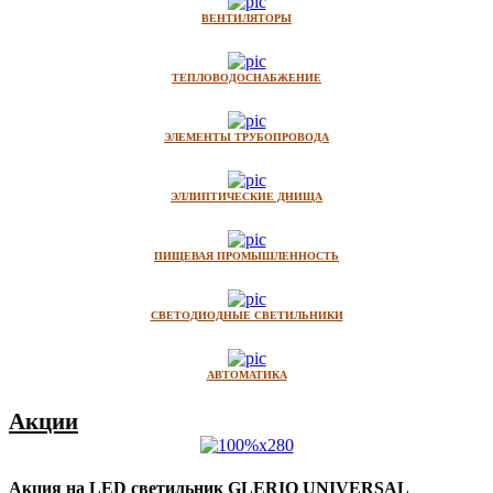
ВЕНТИЛЯТОРЫ
ТЕПЛОВОДОСНАБЖЕНИЕ
ЭЛЕМЕНТЫ ТРУБОПРОВОДА
ЭЛЛИПТИЧЕСКИЕ ДНИЩА
ПИЩЕВАЯ ПРОМЫШЛЕННОСТЬ
СВЕТОДИОДНЫЕ СВЕТИЛЬНИКИ
АВТОМАТИКА
Акции
Акция на LED светильник GLERIO UNIVERSAL