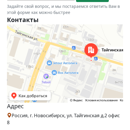
Задайте свой вопрос, и мы постараемся ответить Вам в
этой форме как можно быстрее
Контакты
Новосибирск
Тайгинская улица, 2 на карте Новосибирска — Яндекс Карты
Адрес
Россия, г. Новосибирск, ул. Тайгинская д.2 офис
8