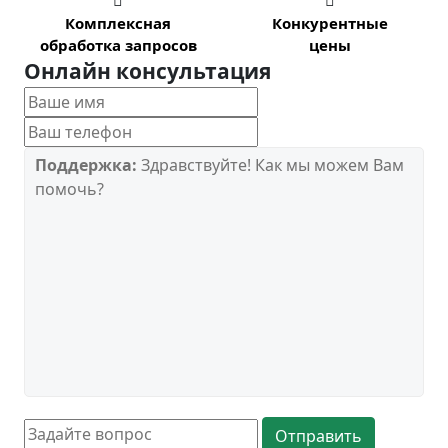


Комплексная
Конкурентные
обработка запросов
цены
Онлайн консультация
Поддержка:
Здравствуйте! Как мы можем Вам
помочь?