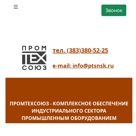
Звонок
тел. (383)380-52-25
e-mail: info@ptsnsk.ru
ПРОМТЕХСОЮЗ - КОМПЛЕКСНОЕ ОБЕСПЕЧЕНИЕ
ИНДУСТРИАЛЬНОГО СЕКТОРА
ПРОМЫШЛЕННЫМ ОБОРУДОВАНИЕМ