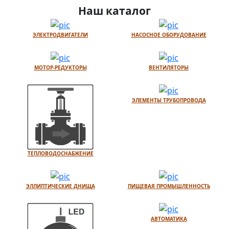
Наш каталог
ЭЛЕКТРОДВИГАТЕЛИ
НАСОСНОЕ ОБОРУДОВАНИЕ
МОТОР-РЕДУКТОРЫ
ВЕНТИЛЯТОРЫ
ЭЛЕМЕНТЫ ТРУБОПРОВОДА
ТЕПЛОВОДОСНАБЖЕНИЕ
ЭЛЛИПТИЧЕСКИЕ ДНИЩА
ПИЩЕВАЯ ПРОМЫШЛЕННОСТЬ
АВТОМАТИКА