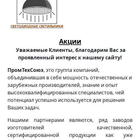
СВЕТОДИОДНЫЕ СВЕТИЛЬНИКИ
Акции
Уважаемые Клиенты, благодарим Вас за
проявленный интерес к нашему сайту!
ПромТехСоюз
, это группа компаний,
объединившая в себе мощность отечественных и
зарубежных производителей, знание и опыт
высококвалифицированных специалистов, чей
потенциал успешно используется для решения
Ваших задач.
Нашими партнерами являются, ряд заводов
изготовителей качественной,
сертифицированной продукции как уже