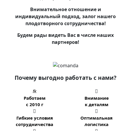
Внимательное отношение и
индивидуальный подход, залог нашего
плодотворного сотрудничества!
Будем рады видеть Вас в числе наших
партнеров!
Почему выгодно работать с нами?


Работаем
Внимание
с 2010 г
к деталям


Гибкие условия
Оптимальная
сотрудничества
логистика