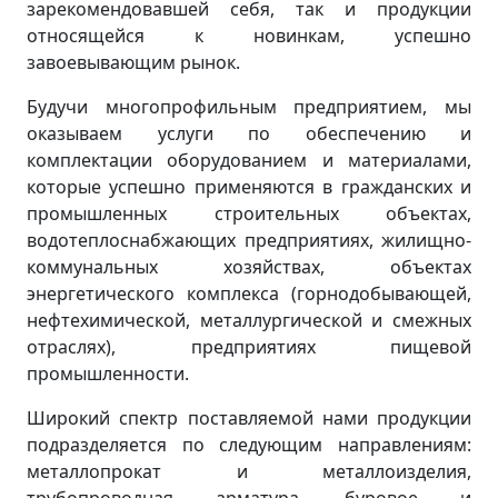
зарекомендовавшей себя, так и продукции
относящейся к новинкам, успешно
завоевывающим рынок.
Будучи многопрофильным предприятием, мы
оказываем услуги по обеспечению и
комплектации оборудованием и материалами,
которые успешно применяются в гражданских и
промышленных строительных объектах,
водотеплоснабжающих предприятиях, жилищно-
коммунальных хозяйствах, объектах
энергетического комплекса (горнодобывающей,
нефтехимической, металлургической и смежных
отраслях), предприятиях пищевой
промышленности.
Широкий спектр поставляемой нами продукции
подразделяется по следующим направлениям:
металлопрокат и металлоизделия,