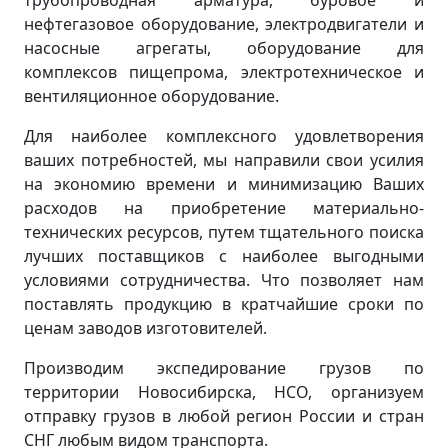
трубопроводная арматура, буровое и
нефтегазовое оборудование, электродвигатели и
насосные агрегаты, оборудование для
комплексов пищепрома, электротехническое и
вентиляционное оборудование.
Для наиболее комплексного удовлетворения
ваших потребностей, мы направили свои усилия
на экономию времени и минимизацию Ваших
расходов на приобретение материально-
технических ресурсов, путем тщательного поиска
лучших поставщиков с наиболее выгодными
условиями сотрудничества. Что позволяет нам
поставлять продукцию в кратчайшие сроки по
ценам заводов изготовителей.
Производим экспедирование грузов по
территории Новосибирска, НСО, организуем
отправку грузов в любой регион России и стран
СНГ любым видом транспорта.