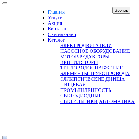
Звонок
Главная
Услуги
Акции
Контакты
Светильники
Каталог
ЭЛЕКТРОДВИГАТЕЛИ
НАСОСНОЕ ОБОРУДОВАНИЕ
МОТОР-РЕДУКТОРЫ
ВЕНТИЛЯТОРЫ
ТЕПЛОВОДОСНАБЖЕНИЕ
ЭЛЕМЕНТЫ ТРУБОПРОВОДА
ЭЛЛИПТИЧЕСКИЕ ДНИЩА
ПИЩЕВАЯ
ПРОМЫШЛЕННОСТЬ
СВЕТОДИОДНЫЕ
СВЕТИЛЬНИКИ
АВТОМАТИКА