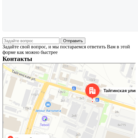
Задайте свой вопрос, и мы постараемся ответить Вам в этой
форме как можно быстрее
Контакты
Новосибирск
Тайгинская улица, 2 на карте Новосибирска — Яндекс Карты