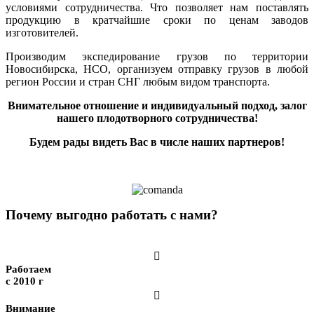
условиями сотрудничества. Что позволяет нам поставлять
продукцию в кратчайшие сроки по ценам заводов
изготовителей.
Производим экспедирование грузов по территории
Новосибирска, НСО, организуем отправку грузов в любой
регион России и стран СНГ любым видом транспорта.
Внимательное отношение и индивидуальный подход, залог
нашего плодотворного сотрудничества!
Будем рады видеть Вас в числе наших партнеров!
Почему выгодно работать с нами?

Работаем
с 2010 г

Внимание