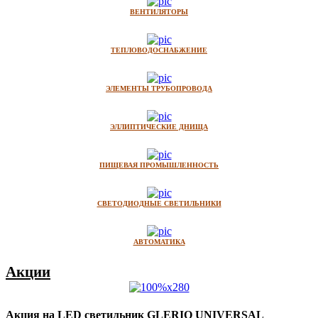
ВЕНТИЛЯТОРЫ
ТЕПЛОВОДОСНАБЖЕНИЕ
ЭЛЕМЕНТЫ ТРУБОПРОВОДА
ЭЛЛИПТИЧЕСКИЕ ДНИЩА
ПИЩЕВАЯ ПРОМЫШЛЕННОСТЬ
СВЕТОДИОДНЫЕ СВЕТИЛЬНИКИ
АВТОМАТИКА
Акции
Акция на LED светильник GLERIO UNIVERSAL