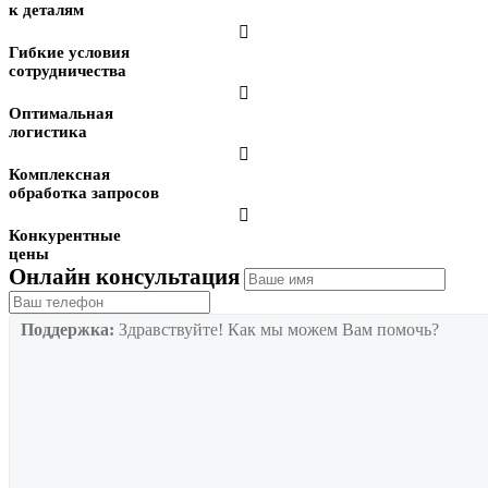
к деталям

Гибкие условия
сотрудничества

Оптимальная
логистика

Комплексная
обработка запросов

Конкурентные
цены
Онлайн консультация
Поддержка:
Здравствуйте! Как мы можем Вам помочь?