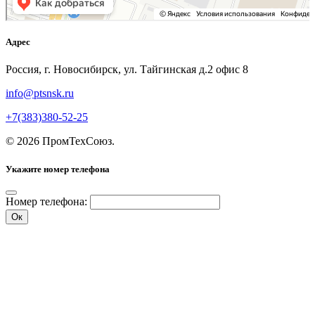
Адрес
Россия, г. Новосибирск, ул. Тайгинская д.2 офис 8
info@ptsnsk.ru
+7(383)380-52-25
©
2026
ПромТехСоюз
.
Укажите номер телефона
Номер телефона:
Ок