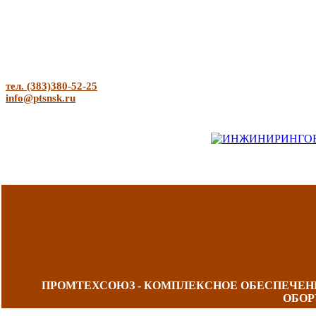
тел. (383)380-52-25
info@ptsnsk.ru
ПРОМТЕХСОЮЗ - КОМПЛЕКСНОЕ ОБЕСПЕЧЕ
ОБОР