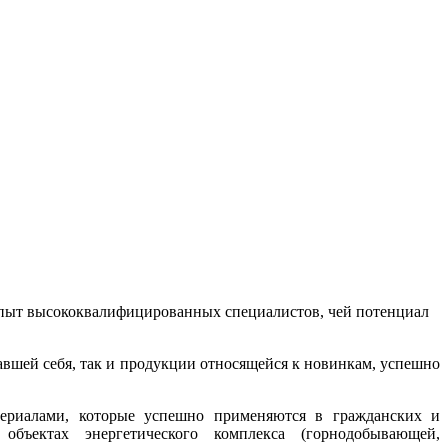
 опыт высококвалифицированных специалистов, чей потенциал
вшей себя, так и продукции относящейся к новинкам, успешно
ериалами, которые успешно применяются в гражданских и
объектах энергетического комплекса (горнодобывающей,