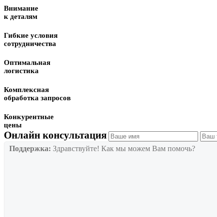
Внимание
к деталям
Гибкие условия
сотрудничества
Оптимальная
логистика
Комплексная
обработка запросов
Конкурентные
цены
Онлайн консультация
Поддержка:
Здравствуйте! Как мы можем Вам помочь?