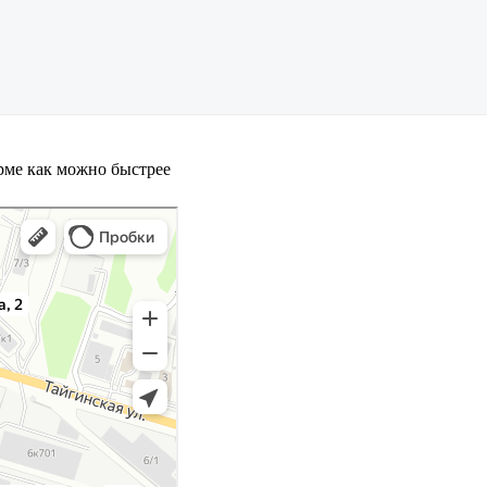
орме как можно быстрее