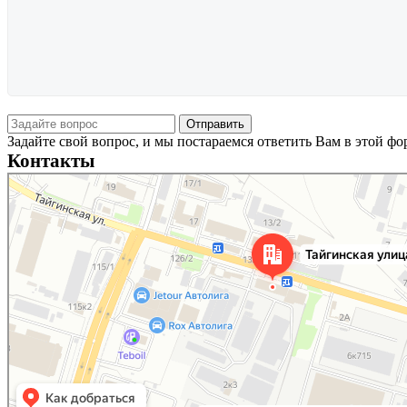
Задайте свой вопрос, и мы постараемся ответить Вам в этой ф
Контакты
Новосибирск
Тайгинская улица, 2 на карте Новосибирска — Яндекс Карты