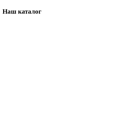
Наш каталог