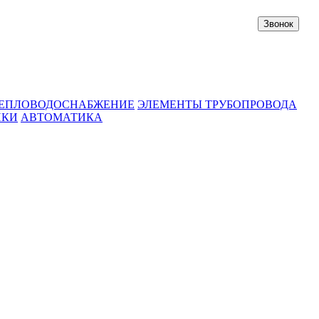
Звонок
ЕПЛОВОДОСНАБЖЕНИЕ
ЭЛЕМЕНТЫ ТРУБОПРОВОДА
ИКИ
АВТОМАТИКА