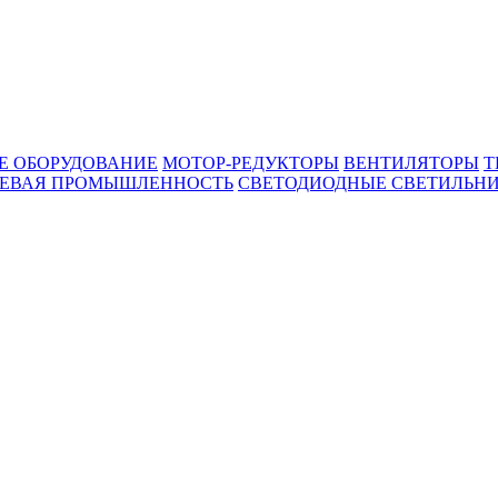
Е ОБОРУДОВАНИЕ
МОТОР-РЕДУКТОРЫ
ВЕНТИЛЯТОРЫ
Т
ЕВАЯ ПРОМЫШЛЕННОСТЬ
СВЕТОДИОДНЫЕ СВЕТИЛЬН