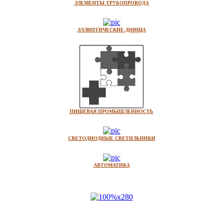
ЭЛЕМЕНТЫ ТРУБОПРОВОДА
ЭЛЛИПТИЧЕСКИЕ ДНИЩА
ПИЩЕВАЯ ПРОМЫШЛЕННОСТЬ
СВЕТОДИОДНЫЕ СВЕТИЛЬНИКИ
АВТОМАТИКА