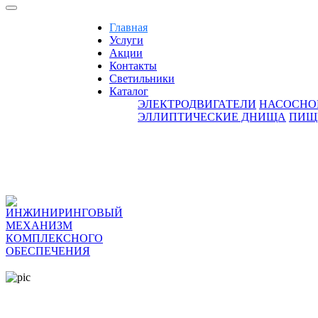
Главная
Услуги
Акции
Контакты
Светильники
Каталог
ЭЛЕКТРОДВИГАТЕЛИ
НАСОСНО
ЭЛЛИПТИЧЕСКИЕ ДНИЩА
ПИЩ