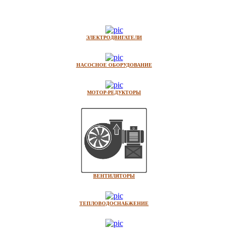
ЭЛЕКТРОДВИГАТЕЛИ
НАСОСНОЕ ОБОРУДОВАНИЕ
МОТОР-РЕДУКТОРЫ
ВЕНТИЛЯТОРЫ
ТЕПЛОВОДОСНАБЖЕНИЕ