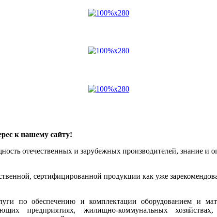
рес к нашему сайту!
ощность отечественных и зарубежных производителей, знание и
ественной, сертифицированной продукции как уже зарекомендова
луги по обеспечению и комплектации оборудованием и мат
ющих предприятиях, жилищно-коммунальных хозяйствах, 