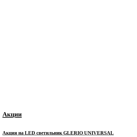
Акции
Акция на LED светильник GLERIO UNIVERSAL