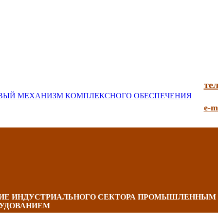
тел
e-m
НИЕ ИНДУСТРИАЛЬНОГО СЕКТОРА ПРОМЫШЛЕННЫМ
УДОВАНИЕМ