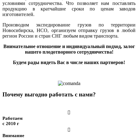
условиями сотрудничества. Что позволяет нам поставлять
продукцию в кратчайшие сроки по ценам заводов
изготовителей.
Производим экспедирование грузов по территории
Новосибирска, НСО, организуем отправку грузов в любой
регион России и стран СНГ любым видом транспорта.
Внимательное отношение и индивидуальный подход, залог
нашего плодотворного сотрудничества!
Будем рады видеть Вас в числе наших партнеров!
Почему выгодно работать с нами?

Работаем
с 2010 г

Внимание