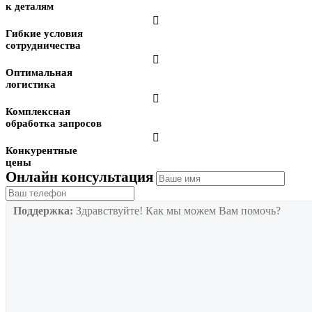
к деталям

Гибкие условия
сотрудничества

Оптимальная
логистика

Комплексная
обработка запросов

Конкурентные
цены
Онлайн консультация
Поддержка:
Здравствуйте! Как мы можем Вам помочь?