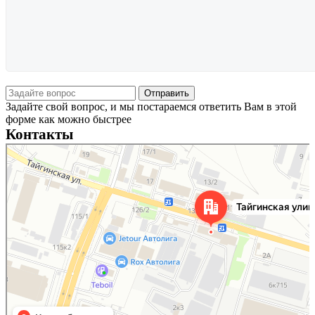
Задайте свой вопрос, и мы постараемся ответить Вам в этой
форме как можно быстрее
Контакты
Новосибирск
Тайгинская улица, 2 на карте Новосибирска — Яндекс Карты