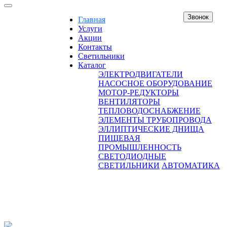
Звонок
Главная
Услуги
Акции
Контакты
Светильники
Каталог
ЭЛЕКТРОДВИГАТЕЛИ
НАСОСНОЕ ОБОРУДОВАНИЕ
МОТОР-РЕДУКТОРЫ
ВЕНТИЛЯТОРЫ
ТЕПЛОВОДОСНАБЖЕНИЕ
ЭЛЕМЕНТЫ ТРУБОПРОВОДА
ЭЛЛИПТИЧЕСКИЕ ДНИЩА
ПИЩЕВАЯ
ПРОМЫШЛЕННОСТЬ
СВЕТОДИОДНЫЕ
СВЕТИЛЬНИКИ
АВТОМАТИКА