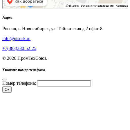
Адрес
Россия, г. Новосибирск, ул. Тайгинская д.2 офис 8
info@ptsnsk.ru
+7(383)380-52-25
©
2026
ПромТехСоюз
.
Укажите номер телефона
Номер телефона:
Ок