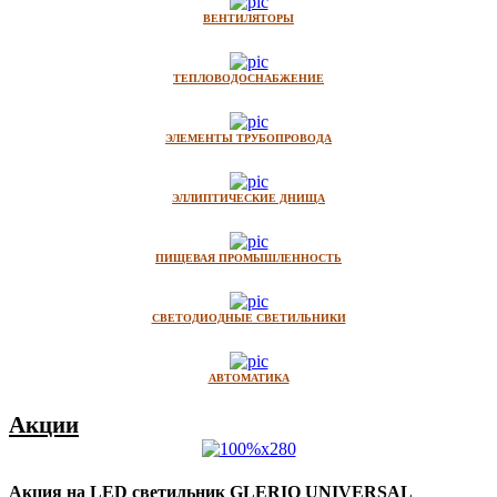
ВЕНТИЛЯТОРЫ
ТЕПЛОВОДОСНАБЖЕНИЕ
ЭЛЕМЕНТЫ ТРУБОПРОВОДА
ЭЛЛИПТИЧЕСКИЕ ДНИЩА
ПИЩЕВАЯ ПРОМЫШЛЕННОСТЬ
СВЕТОДИОДНЫЕ СВЕТИЛЬНИКИ
АВТОМАТИКА
Акции
Акция на LED светильник GLERIO UNIVERSAL