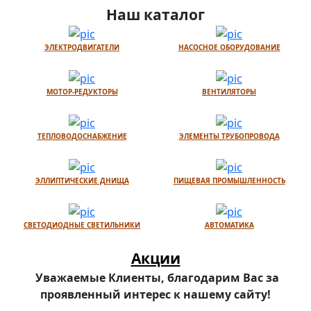
Наш каталог
ЭЛЕКТРОДВИГАТЕЛИ
НАСОСНОЕ ОБОРУДОВАНИЕ
МОТОР-РЕДУКТОРЫ
ВЕНТИЛЯТОРЫ
ТЕПЛОВОДОСНАБЖЕНИЕ
ЭЛЕМЕНТЫ ТРУБОПРОВОДА
ЭЛЛИПТИЧЕСКИЕ ДНИЩА
ПИЩЕВАЯ ПРОМЫШЛЕННОСТЬ
СВЕТОДИОДНЫЕ СВЕТИЛЬНИКИ
АВТОМАТИКА
Акции
Уважаемые Клиенты, благодарим Вас за
проявленный интерес к нашему сайту!