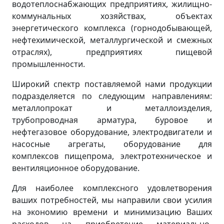
водотеплоснабжающих предприятиях, жилищно-
коммунальных хозяйствах, объектах
энергетического комплекса (горнодобывающей,
нефтехимической, металлургической и смежных
отраслях), предприятиях пищевой
промышленности.
Широкий спектр поставляемой нами продукции
подразделяется по следующим направлениям:
металлопрокат и металлоизделия,
трубопроводная арматура, буровое и
нефтегазовое оборудование, электродвигатели и
насосные агрегаты, оборудование для
комплексов пищепрома, электротехническое и
вентиляционное оборудование.
Для наиболее комплексного удовлетворения
ваших потребностей, мы направили свои усилия
на экономию времени и минимизацию Ваших