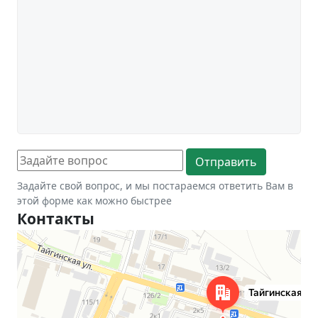
Задайте свой вопрос, и мы постараемся ответить Вам в
этой форме как можно быстрее
Контакты
Новосибирск
Тайгинская улица, 2 на карте Новосибирска — Яндекс Карты