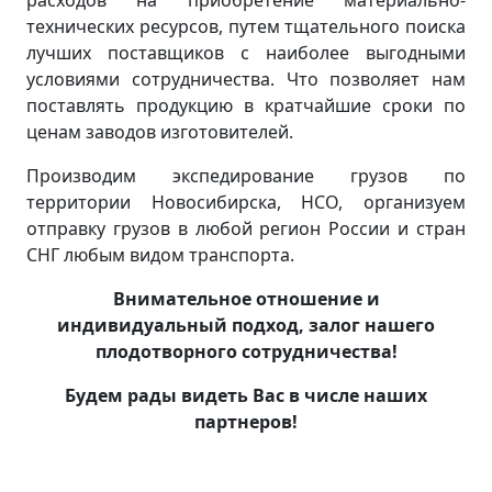
расходов на приобретение материально-
технических ресурсов, путем тщательного поиска
лучших поставщиков с наиболее выгодными
условиями сотрудничества. Что позволяет нам
поставлять продукцию в кратчайшие сроки по
ценам заводов изготовителей.
Производим экспедирование грузов по
территории Новосибирска, НСО, организуем
отправку грузов в любой регион России и стран
СНГ любым видом транспорта.
Внимательное отношение и
индивидуальный подход, залог нашего
плодотворного сотрудничества!
Будем рады видеть Вас в числе наших
партнеров!