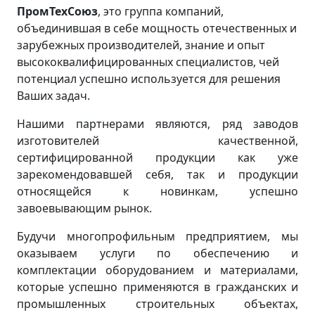
ПромТехСоюз
, это группа компаний,
объединившая в себе мощность отечественных и
зарубежных производителей, знание и опыт
высококвалифицированных специалистов, чей
потенциал успешно используется для решения
Ваших задач.
Нашими партнерами являются, ряд заводов
изготовителей качественной,
сертифицированной продукции как уже
зарекомендовавшей себя, так и продукции
относящейся к новинкам, успешно
завоевывающим рынок.
Будучи многопрофильным предприятием, мы
оказываем услуги по обеспечению и
комплектации оборудованием и материалами,
которые успешно применяются в гражданских и
промышленных строительных объектах,