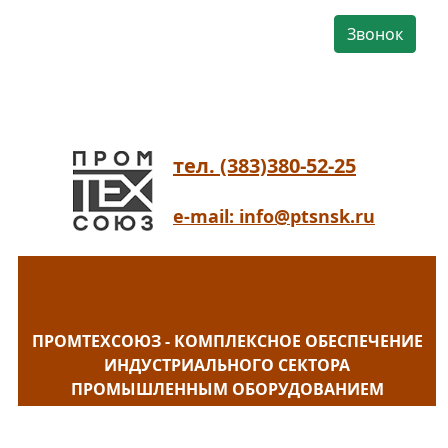
Звонок
тел. (383)380-52-25
e-mail: info@ptsnsk.ru
ПРОМТЕХСОЮЗ - КОМПЛЕКСНОЕ ОБЕСПЕЧЕНИЕ
ИНДУСТРИАЛЬНОГО СЕКТОРА
ПРОМЫШЛЕННЫМ ОБОРУДОВАНИЕМ