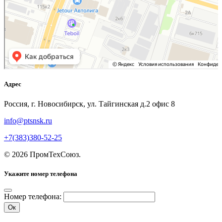
Адрес
Россия, г. Новосибирск, ул. Тайгинская д.2 офис 8
info@ptsnsk.ru
+7(383)380-52-25
©
2026
ПромТехСоюз
.
Укажите номер телефона
Номер телефона:
Ок