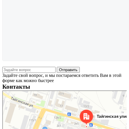
Задайте свой вопрос, и мы постараемся ответить Вам в этой
форме как можно быстрее
Контакты
Новосибирск
Тайгинская улица, 2 на карте Новосибирска — Яндекс Карты