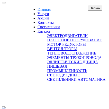
Звонок
Главная
Услуги
Акции
Контакты
Светильники
Каталог
ЭЛЕКТРОДВИГАТЕЛИ
НАСОСНОЕ ОБОРУДОВАНИЕ
МОТОР-РЕДУКТОРЫ
ВЕНТИЛЯТОРЫ
ТЕПЛОВОДОСНАБЖЕНИЕ
ЭЛЕМЕНТЫ ТРУБОПРОВОДА
ЭЛЛИПТИЧЕСКИЕ ДНИЩА
ПИЩЕВАЯ
ПРОМЫШЛЕННОСТЬ
СВЕТОДИОДНЫЕ
СВЕТИЛЬНИКИ
АВТОМАТИКА