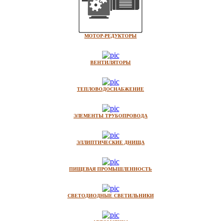
МОТОР-РЕДУКТОРЫ
ВЕНТИЛЯТОРЫ
ТЕПЛОВОДОСНАБЖЕНИЕ
ЭЛЕМЕНТЫ ТРУБОПРОВОДА
ЭЛЛИПТИЧЕСКИЕ ДНИЩА
ПИЩЕВАЯ ПРОМЫШЛЕННОСТЬ
СВЕТОДИОДНЫЕ СВЕТИЛЬНИКИ