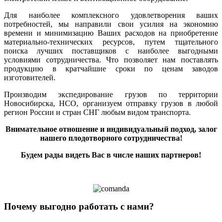
Для наиболее комплексного удовлетворения ваших
потребностей, мы направили свои усилия на экономию
времени и минимизацию Ваших расходов на приобретение
материально-технических ресурсов, путем тщательного
поиска лучших поставщиков с наиболее выгодными
условиями сотрудничества. Что позволяет нам поставлять
продукцию в кратчайшие сроки по ценам заводов
изготовителей.
Производим экспедирование грузов по территории
Новосибирска, НСО, организуем отправку грузов в любой
регион России и стран СНГ любым видом транспорта.
Внимательное отношение и индивидуальный подход, залог
нашего плодотворного сотрудничества!
Будем рады видеть Вас в числе наших партнеров!
Почему выгодно работать с нами?