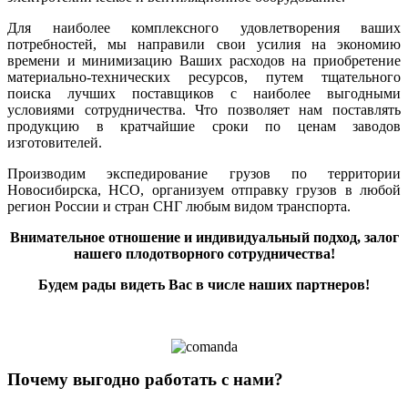
Для наиболее комплексного удовлетворения ваших
потребностей, мы направили свои усилия на экономию
времени и минимизацию Ваших расходов на приобретение
материально-технических ресурсов, путем тщательного
поиска лучших поставщиков с наиболее выгодными
условиями сотрудничества. Что позволяет нам поставлять
продукцию в кратчайшие сроки по ценам заводов
изготовителей.
Производим экспедирование грузов по территории
Новосибирска, НСО, организуем отправку грузов в любой
регион России и стран СНГ любым видом транспорта.
Внимательное отношение и индивидуальный подход, залог
нашего плодотворного сотрудничества!
Будем рады видеть Вас в числе наших партнеров!
Почему выгодно работать с нами?