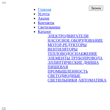
Звонок
Главная
Услуги
Акции
Контакты
Светильники
Каталог
ЭЛЕКТРОДВИГАТЕЛИ
НАСОСНОЕ ОБОРУДОВАНИЕ
МОТОР-РЕДУКТОРЫ
ВЕНТИЛЯТОРЫ
ТЕПЛОВОДОСНАБЖЕНИЕ
ЭЛЕМЕНТЫ ТРУБОПРОВОДА
ЭЛЛИПТИЧЕСКИЕ ДНИЩА
ПИЩЕВАЯ
ПРОМЫШЛЕННОСТЬ
СВЕТОДИОДНЫЕ
СВЕТИЛЬНИКИ
АВТОМАТИКА