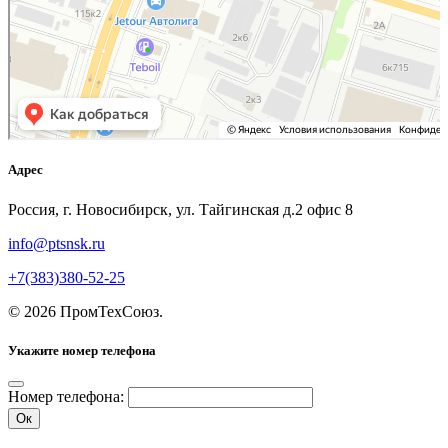
Адрес
Россия, г. Новосибирск, ул. Тайгинская д.2 офис 8
info@ptsnsk.ru
+7(383)380-52-25
©
2026
ПромТехСоюз
.
Укажите номер телефона
Номер телефона:
Ок