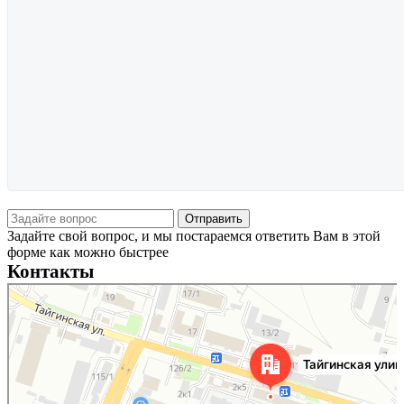
Задайте свой вопрос, и мы постараемся ответить Вам в этой
форме как можно быстрее
Контакты
Новосибирск
Тайгинская улица, 2 на карте Новосибирска — Яндекс Карты