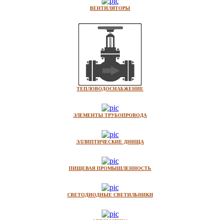
ВЕНТИЛЯТОРЫ
ТЕПЛОВОДОСНАБЖЕНИЕ
ЭЛЕМЕНТЫ ТРУБОПРОВОДА
ЭЛЛИПТИЧЕСКИЕ ДНИЩА
ПИЩЕВАЯ ПРОМЫШЛЕННОСТЬ
СВЕТОДИОДНЫЕ СВЕТИЛЬНИКИ