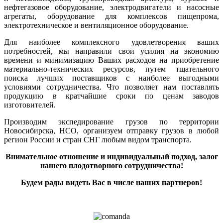
нефтегазовое оборудование, электродвигатели и насосные
агрегаты, оборудование для комплексов пищепрома,
электротехническое и вентиляционное оборудование.
Для наиболее комплексного удовлетворения ваших
потребностей, мы направили свои усилия на экономию
времени и минимизацию Ваших расходов на приобретение
материально-технических ресурсов, путем тщательного
поиска лучших поставщиков с наиболее выгодными
условиями сотрудничества. Что позволяет нам поставлять
продукцию в кратчайшие сроки по ценам заводов
изготовителей.
Производим экспедирование грузов по территории
Новосибирска, НСО, организуем отправку грузов в любой
регион России и стран СНГ любым видом транспорта.
Внимательное отношение и индивидуальный подход, залог
нашего плодотворного сотрудничества!
Будем рады видеть Вас в числе наших партнеров!