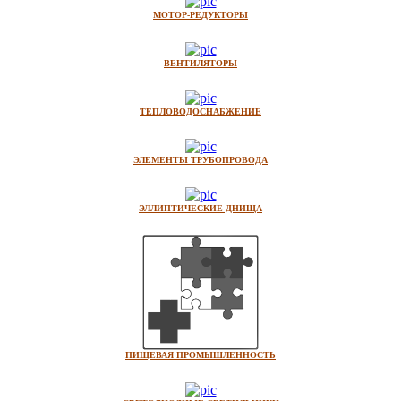
МОТОР-РЕДУКТОРЫ
ВЕНТИЛЯТОРЫ
ТЕПЛОВОДОСНАБЖЕНИЕ
ЭЛЕМЕНТЫ ТРУБОПРОВОДА
ЭЛЛИПТИЧЕСКИЕ ДНИЩА
ПИЩЕВАЯ ПРОМЫШЛЕННОСТЬ