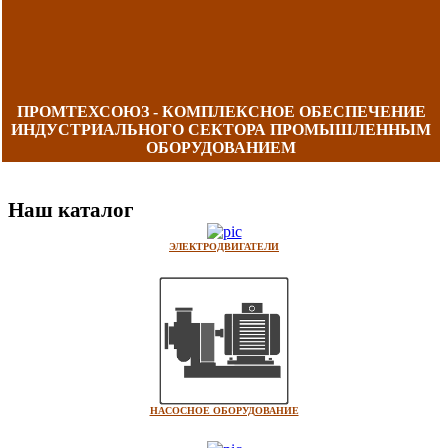
ПРОМТЕХСОЮЗ - КОМПЛЕКСНОЕ ОБЕСПЕЧЕНИЕ
ИНДУСТРИАЛЬНОГО СЕКТОРА ПРОМЫШЛЕННЫМ
ОБОРУДОВАНИЕМ
Наш каталог
ЭЛЕКТРОДВИГАТЕЛИ
НАСОСНОЕ ОБОРУДОВАНИЕ