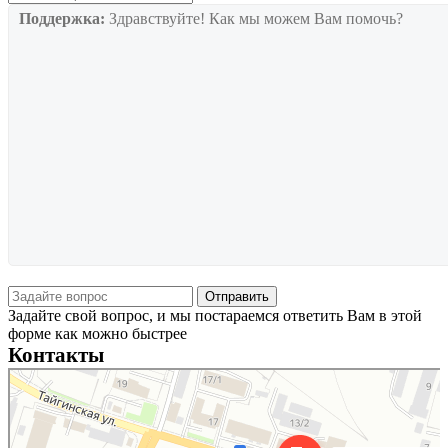
Поддержка:
Здравствуйте! Как мы можем Вам помочь?
Задайте свой вопрос, и мы постараемся ответить Вам в этой
форме как можно быстрее
Контакты
Новосибирск
Тайгинская улица, 2 на карте Новосибирска — Яндекс Карты