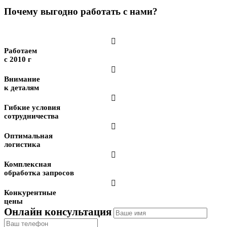
Почему выгодно работать с нами?

Работаем
с 2010 г

Внимание
к деталям

Гибкие условия
сотрудничества

Оптимальная
логистика

Комплексная
обработка запросов

Конкурентные
цены
Онлайн консультация