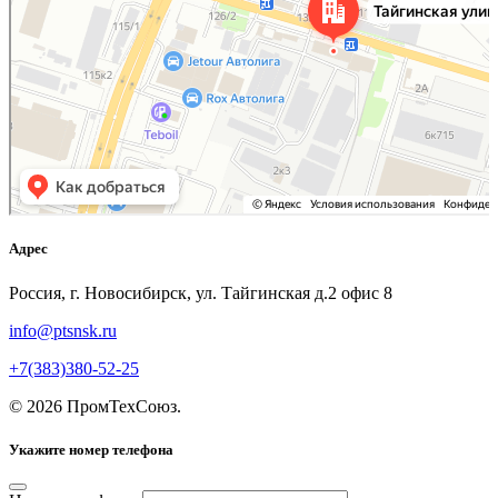
Адрес
Россия, г. Новосибирск, ул. Тайгинская д.2 офис 8
info@ptsnsk.ru
+7(383)380-52-25
©
2026
ПромТехСоюз
.
Укажите номер телефона