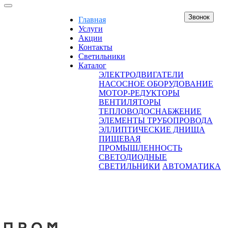
Звонок
Главная
Услуги
Акции
Контакты
Светильники
Каталог
ЭЛЕКТРОДВИГАТЕЛИ
НАСОСНОЕ ОБОРУДОВАНИЕ
МОТОР-РЕДУКТОРЫ
ВЕНТИЛЯТОРЫ
ТЕПЛОВОДОСНАБЖЕНИЕ
ЭЛЕМЕНТЫ ТРУБОПРОВОДА
ЭЛЛИПТИЧЕСКИЕ ДНИЩА
ПИЩЕВАЯ
ПРОМЫШЛЕННОСТЬ
СВЕТОДИОДНЫЕ
СВЕТИЛЬНИКИ
АВТОМАТИКА