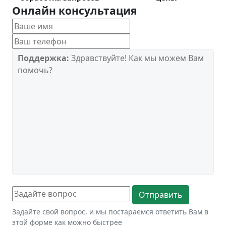
Онлайн консультация
Поддержка:
Здравствуйте! Как мы можем Вам
помочь?
Задайте свой вопрос, и мы постараемся ответить Вам в
этой форме как можно быстрее