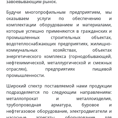
завоевывающим рынок.
Будучи многопрофильным предприятием, мы
оказываем услуги по обеспечению и
комплектации оборудованием и материалами,
которые успешно применяются в гражданских и
промышленных строительных объектах,
водотеплоснабжающих предприятиях, жилищно-
коммунальных хозяйствах, объектах
энергетического комплекса (горнодобывающей,
нефтехимической, металлургической и смежных
отраслях), предприятиях пищевой
промышленности.
Широкий спектр поставляемой нами продукции
подразделяется по следующим направлениям:
металлопрокат и металлоизделия,
трубопроводная арматура, буровое и
нефтегазовое оборудование, электродвигатели и
насосные агрегаты, оборудование для