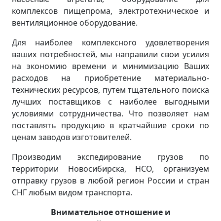
комплексов пищепрома, электротехническое и
вентиляционное оборудование.
Для наиболее комплексного удовлетворения
ваших потребностей, мы направили свои усилия
на экономию времени и минимизацию Ваших
расходов на приобретение материально-
технических ресурсов, путем тщательного поиска
лучших поставщиков с наиболее выгодными
условиями сотрудничества. Что позволяет нам
поставлять продукцию в кратчайшие сроки по
ценам заводов изготовителей.
Производим экспедирование грузов по
территории Новосибирска, НСО, организуем
отправку грузов в любой регион России и стран
СНГ любым видом транспорта.
Внимательное отношение и