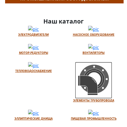
Наш каталог
ЭЛЕКТРОДВИГАТЕЛИ
НАСОСНОЕ ОБОРУДОВАНИЕ
МОТОР-РЕДУКТОРЫ
ВЕНТИЛЯТОРЫ
ТЕПЛОВОДОСНАБЖЕНИЕ
ЭЛЕМЕНТЫ ТРУБОПРОВОДА
ЭЛЛИПТИЧЕСКИЕ ДНИЩА
ПИЩЕВАЯ ПРОМЫШЛЕННОСТЬ