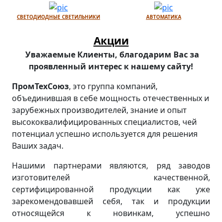
СВЕТОДИОДНЫЕ СВЕТИЛЬНИКИ
АВТОМАТИКА
Акции
Уважаемые Клиенты, благодарим Вас за
проявленный интерес к нашему сайту!
ПромТехСоюз
, это группа компаний,
объединившая в себе мощность отечественных и
зарубежных производителей, знание и опыт
высококвалифицированных специалистов, чей
потенциал успешно используется для решения
Ваших задач.
Нашими партнерами являются, ряд заводов
изготовителей качественной,
сертифицированной продукции как уже
зарекомендовавшей себя, так и продукции
относящейся к новинкам, успешно