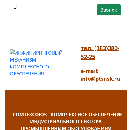
Звонок
тел. (383)380-
52-25
e-mail:
info@ptsnsk.ru
ПРОМТЕХСОЮЗ - КОМПЛЕКСНОЕ ОБЕСПЕЧЕНИЕ
ИНДУСТРИАЛЬНОГО СЕКТОРА
ПРОМЫШЛЕННЫМ ОБОРУДОВАНИЕМ