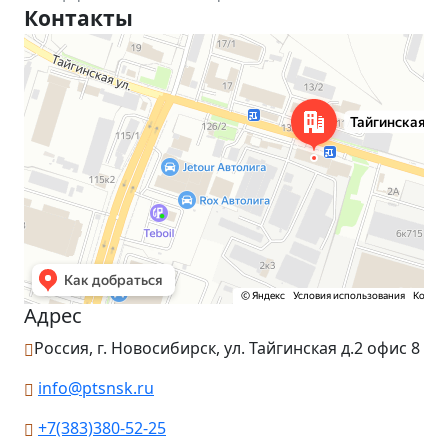
Контакты
Новосибирск
Тайгинская улица, 2 на карте Новосибирска — Яндекс Карты
Адрес
Россия, г. Новосибирск, ул. Тайгинская д.2 офис 8
info@ptsnsk.ru
+7(383)380-52-25