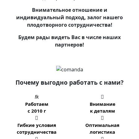
Внимательное отношение и
индивидуальный подход, залог нашего
плодотворного сотрудничества!
Будем рады видеть Вас в числе наших
партнеров!
Почему выгодно работать с нами?


Работаем
Внимание
с 2010 г
к деталям


Гибкие условия
Оптимальная
сотрудничества
логистика