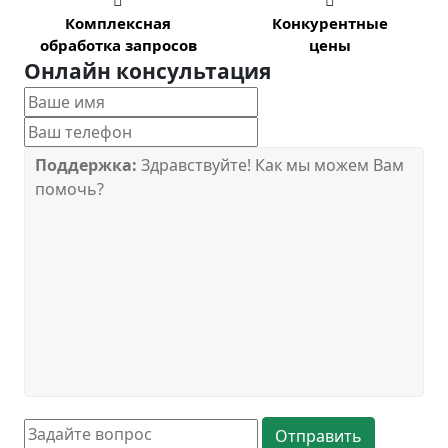


Комплексная
Конкурентные
обработка запросов
цены
Онлайн консультация
Поддержка:
Здравствуйте! Как мы можем Вам
помочь?