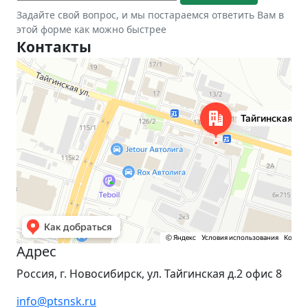
Задайте свой вопрос, и мы постараемся ответить Вам в
этой форме как можно быстрее
Контакты
Новосибирск
Тайгинская улица, 2 на карте Новосибирска — Яндекс Карты
Адрес
Россия, г. Новосибирск, ул. Тайгинская д.2 офис 8
info@ptsnsk.ru