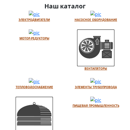
Наш каталог
ЭЛЕКТРОДВИГАТЕЛИ
НАСОСНОЕ ОБОРУДОВАНИЕ
МОТОР-РЕДУКТОРЫ
ВЕНТИЛЯТОРЫ
ТЕПЛОВОДОСНАБЖЕНИЕ
ЭЛЕМЕНТЫ ТРУБОПРОВОДА
ПИЩЕВАЯ ПРОМЫШЛЕННОСТЬ