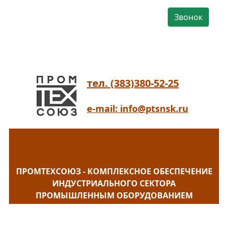
Звонок
тел. (383)380-52-25
e-mail: info@ptsnsk.ru
ПРОМТЕХСОЮЗ - КОМПЛЕКСНОЕ ОБЕСПЕЧЕНИЕ
ИНДУСТРИАЛЬНОГО СЕКТОРА
ПРОМЫШЛЕННЫМ ОБОРУДОВАНИЕМ