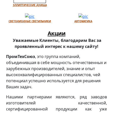
ЭЛЛИПТИЧЕСКИЕ ДНИЩА
СВЕТОДИОДНЫЕ СВЕТИЛЬНИКИ
АВТОМАТИКА
Акции
Уважаемые Клиенты, благодарим Вас за
проявленный интерес к нашему сайту!
ПромТехСоюз
, это группа компаний,
объединившая в себе мощность отечественных и
зарубежных производителей, знание и опыт
высококвалифицированных специалистов, чей
потенциал успешно используется для решения
Ваших задач.
Нашими партнерами являются, ряд заводов
изготовителей качественной,
сертифицированной продукции как уже