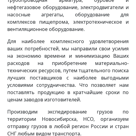
трубопроводная арматура, буровое и
нефтегазовое оборудование, электродвигатели и
насосные агрегаты, оборудование для
комплексов пищепрома, электротехническое и
вентиляционное оборудование.
Для наиболее комплексного удовлетворения
ваших потребностей, мы направили свои усилия
на экономию времени и минимизацию Ваших
расходов на приобретение материально-
технических ресурсов, путем тщательного поиска
лучших поставщиков с наиболее выгодными
условиями сотрудничества. Что позволяет нам
поставлять продукцию в кратчайшие сроки по
ценам заводов изготовителей.
Производим экспедирование грузов по
территории Новосибирска, НСО, организуем
отправку грузов в любой регион России и стран
СНГ любым видом транспорта.