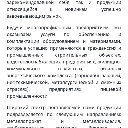
зарекомендовавшей себя, так и продукции
относящейся к новинкам, успешно
завоевывающим рынок.
Будучи многопрофильным предприятием, мы
оказываем услуги по обеспечению и
комплектации оборудованием и материалами,
которые успешно применяются в гражданских и
промышленных строительных объектах,
водотеплоснабжающих предприятиях, жилищно-
коммунальных хозяйствах, объектах
энергетического комплекса (горнодобывающей,
нефтехимической, металлургической и смежных
отраслях), предприятиях пищевой
промышленности.
Широкий спектр поставляемой нами продукции
подразделяется по следующим направлениям:
металлопрокат и металлоизделия,