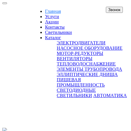
Звонок
Главная
Услуги
Акции
Контакты
Светильники
Каталог
ЭЛЕКТРОДВИГАТЕЛИ
НАСОСНОЕ ОБОРУДОВАНИЕ
МОТОР-РЕДУКТОРЫ
ВЕНТИЛЯТОРЫ
ТЕПЛОВОДОСНАБЖЕНИЕ
ЭЛЕМЕНТЫ ТРУБОПРОВОДА
ЭЛЛИПТИЧЕСКИЕ ДНИЩА
ПИЩЕВАЯ
ПРОМЫШЛЕННОСТЬ
СВЕТОДИОДНЫЕ
СВЕТИЛЬНИКИ
АВТОМАТИКА