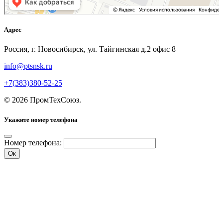
Адрес
Россия, г. Новосибирск, ул. Тайгинская д.2 офис 8
info@ptsnsk.ru
+7(383)380-52-25
©
2026
ПромТехСоюз
.
Укажите номер телефона
Номер телефона:
Ок