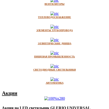
ВЕНТИЛЯТОРЫ
ТЕПЛОВОДОСНАБЖЕНИЕ
ЭЛЕМЕНТЫ ТРУБОПРОВОДА
ЭЛЛИПТИЧЕСКИЕ ДНИЩА
ПИЩЕВАЯ ПРОМЫШЛЕННОСТЬ
СВЕТОДИОДНЫЕ СВЕТИЛЬНИКИ
АВТОМАТИКА
Акции
Акция на LED светильник GLERIO UNIVERSAL