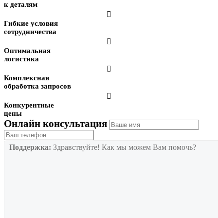
к деталям

Гибкие условия
сотрудничества

Оптимальная
логистика

Комплексная
обработка запросов

Конкурентные
цены
Онлайн консультация
Поддержка:
Здравствуйте! Как мы можем Вам помочь?