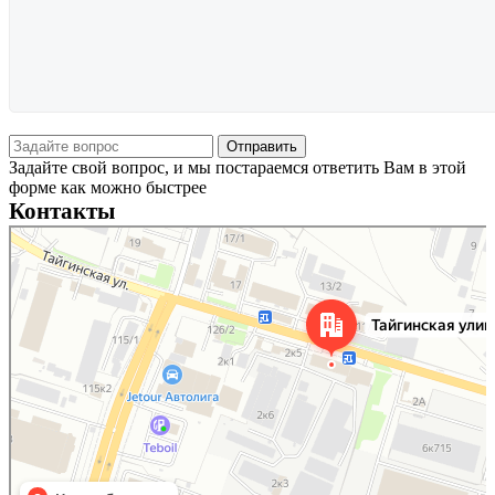
Задайте свой вопрос, и мы постараемся ответить Вам в этой
форме как можно быстрее
Контакты
Новосибирск
Тайгинская улица, 2 на карте Новосибирска — Яндекс Карты