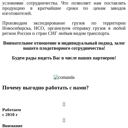
условиями сотрудничества. Что позволяет нам поставлять
продукцию в кратчайшие сроки по ценам заводов
изготовителей.
Производим экспедирование грузов по территории
Новосибирска, НСО, организуем отправку грузов в любой
регион России и стран СНГ любым видом транспорта.
Внимательное отношение и индивидуальный подход, залог
нашего плодотворного сотрудничества!
Будем рады видеть Вас в числе наших партнеров!
Почему выгодно работать с нами?

Работаем
с 2010 г

Внимание