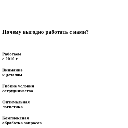
Почему выгодно работать с нами?
Работаем
с 2010 г
Внимание
к деталям
Гибкие условия
сотрудничества
Оптимальная
логистика
Комплексная
обработка запросов