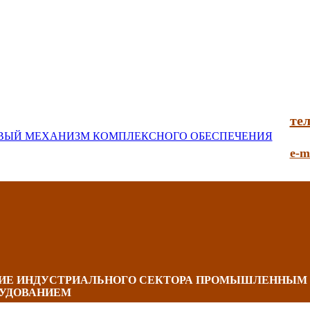
тел
e-m
НИЕ ИНДУСТРИАЛЬНОГО СЕКТОРА ПРОМЫШЛЕННЫМ
УДОВАНИЕМ