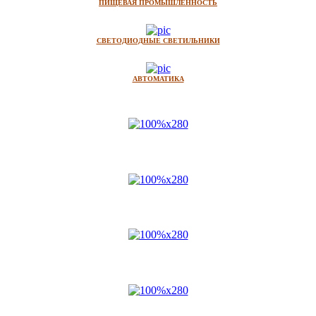
ПИЩЕВАЯ ПРОМЫШЛЕННОСТЬ
СВЕТОДИОДНЫЕ СВЕТИЛЬНИКИ
АВТОМАТИКА