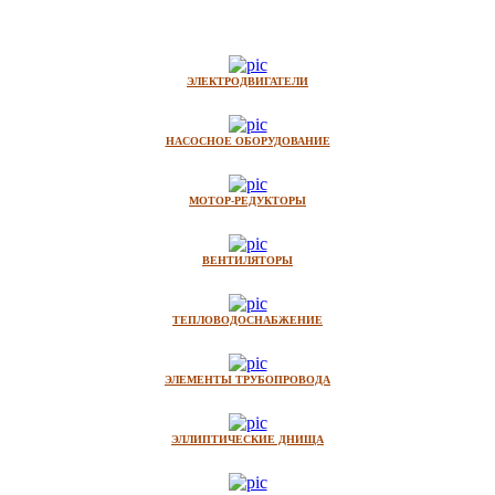
ЭЛЕКТРОДВИГАТЕЛИ
НАСОСНОЕ ОБОРУДОВАНИЕ
МОТОР-РЕДУКТОРЫ
ВЕНТИЛЯТОРЫ
ТЕПЛОВОДОСНАБЖЕНИЕ
ЭЛЕМЕНТЫ ТРУБОПРОВОДА
ЭЛЛИПТИЧЕСКИЕ ДНИЩА