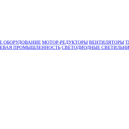
Е ОБОРУДОВАНИЕ
МОТОР-РЕДУКТОРЫ
ВЕНТИЛЯТОРЫ
Т
ЕВАЯ ПРОМЫШЛЕННОСТЬ
СВЕТОДИОДНЫЕ СВЕТИЛЬН