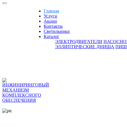
Главная
Услуги
Акции
Контакты
Светильники
Каталог
ЭЛЕКТРОДВИГАТЕЛИ
НАСОСНО
ЭЛЛИПТИЧЕСКИЕ ДНИЩА
ПИЩ