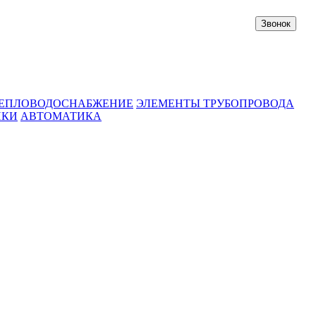
Звонок
ЕПЛОВОДОСНАБЖЕНИЕ
ЭЛЕМЕНТЫ ТРУБОПРОВОДА
ИКИ
АВТОМАТИКА