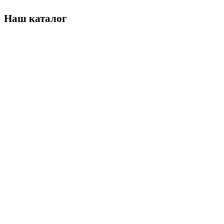
Наш каталог