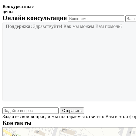
Конкурентные
цены
Онлайн консультация
Поддержка:
Здравствуйте! Как мы можем Вам помочь?
Задайте свой вопрос, и мы постараемся ответить Вам в этой ф
Контакты
Новосибирск
Тайгинская улица, 2 на карте Новосибирска — Яндекс Карты