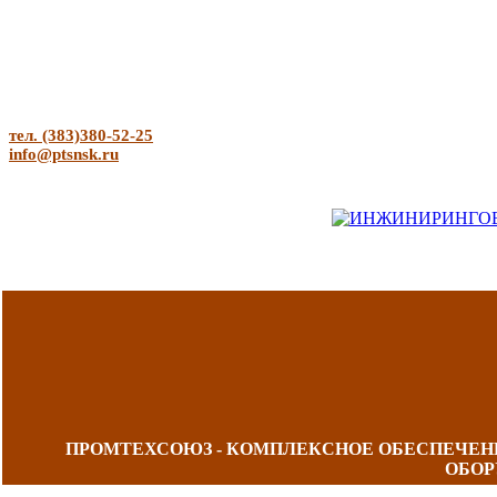
тел. (383)380-52-25
info@ptsnsk.ru
ПРОМТЕХСОЮЗ - КОМПЛЕКСНОЕ ОБЕСПЕЧЕ
ОБОР