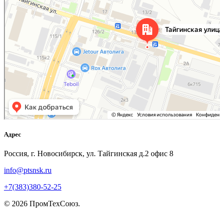
Адрес
Россия, г. Новосибирск, ул. Тайгинская д.2 офис 8
info@ptsnsk.ru
+7(383)380-52-25
©
2026
ПромТехСоюз
.