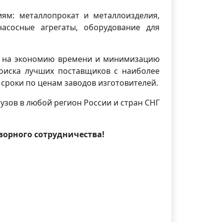
ям: металлопрокат и металлоизделия,
насосные агрегаты, оборудование для
ия на экономию времени и минимизацию
поиска лучших поставщиков с наиболее
сроки по ценам заводов изготовителей.
узов в любой регион России и стран СНГ
орного сотрудничества!