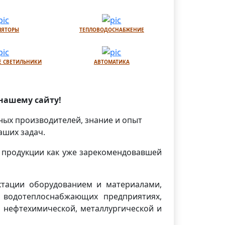
ЛЯТОРЫ
ТЕПЛОВОДОСНАБЖЕНИЕ
 СВЕТИЛЬНИКИ
АВТОМАТИКА
нашему сайту!
ных производителей, знание и опыт
аших задач.
 продукции как уже зарекомендовавшей
тации оборудованием и материалами,
 водотеплоснабжающих предприятиях,
 нефтехимической, металлургической и