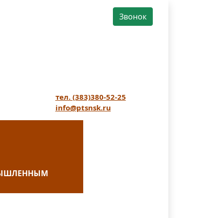
Звонок
тел. (383)380-52-25
info@ptsnsk.ru
ОМЫШЛЕННЫМ