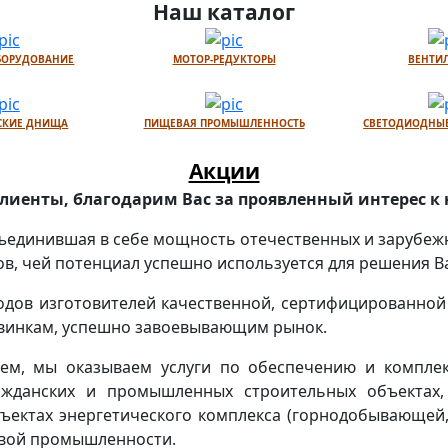
Наш каталог
БОРУДОВАНИЕ
МОТОР-РЕДУКТОРЫ
ВЕНТИ
СКИЕ ДНИЩА
ПИЩЕВАЯ ПРОМЫШЛЕННОСТЬ
СВЕТОДИОДНЫЕ
Акции
иенты, благодарим Вас за проявленный интерес к 
объединившая в себе мощность отечественных и зарубеж
, чей потенциал успешно используется для решения В
одов изготовителей качественной, сертифицированной
новинкам, успешно завоевывающим рынок.
ем, мы оказываем услуги по обеспечению и комплек
жданских и промышленных строительных объектах,
ъектах энергетического комплекса (горнодобывающей,
евой промышленности.