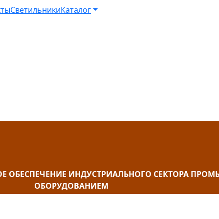
кты
Светильники
Каталог
ОЕ ОБЕСПЕЧЕНИЕ ИНДУСТРИАЛЬНОГО СЕКТОРА ПР
ОБОРУДОВАНИЕМ