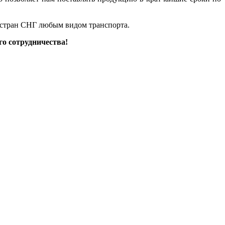
 стран СНГ любым видом транспорта.
о сотрудничества!