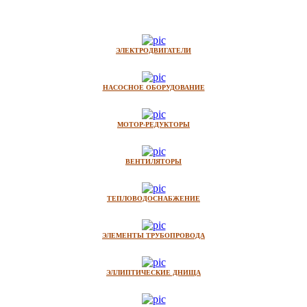
ЭЛЕКТРОДВИГАТЕЛИ
НАСОСНОЕ ОБОРУДОВАНИЕ
МОТОР-РЕДУКТОРЫ
ВЕНТИЛЯТОРЫ
ТЕПЛОВОДОСНАБЖЕНИЕ
ЭЛЕМЕНТЫ ТРУБОПРОВОДА
ЭЛЛИПТИЧЕСКИЕ ДНИЩА