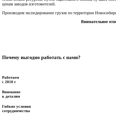
ценам заводов изготовителей.
Производим экспедирование грузов по территории Новосибирс
Внимательное отн
Почему выгодно работать с нами?
Работаем
с 2010 г
Внимание
к деталям
Гибкие условия
сотрудничества