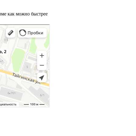
орме как можно быстрее