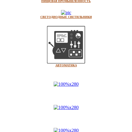
ПИЩЕВАЯ ПРОМЫШЛЕННОСТЬ
СВЕТОДИОДНЫЕ СВЕТИЛЬНИКИ
АВТОМАТИКА