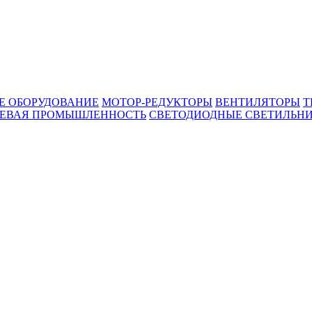
Е ОБОРУДОВАНИЕ
МОТОР-РЕДУКТОРЫ
ВЕНТИЛЯТОРЫ
Т
ЕВАЯ ПРОМЫШЛЕННОСТЬ
СВЕТОДИОДНЫЕ СВЕТИЛЬН