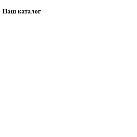
Наш каталог