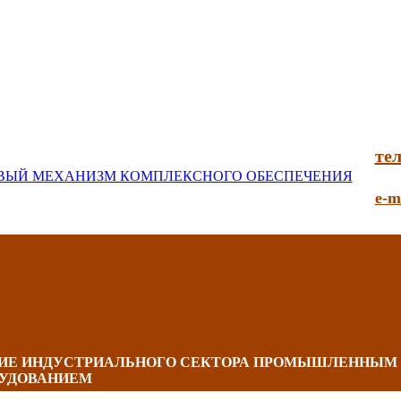
тел
e-m
НИЕ ИНДУСТРИАЛЬНОГО СЕКТОРА ПРОМЫШЛЕННЫМ
УДОВАНИЕМ