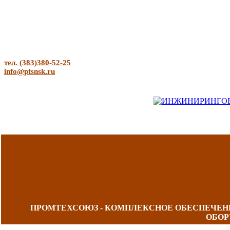
тел. (383)380-52-25
info@ptsnsk.ru
ПРОМТЕХСОЮЗ - КОМПЛЕКСНОЕ ОБЕСПЕЧЕ
ОБОР