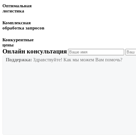
Оптимальная
логистика
Комплексная
обработка запросов
Конкурентные
цены
Онлайн консультация
Поддержка:
Здравствуйте! Как мы можем Вам помочь?