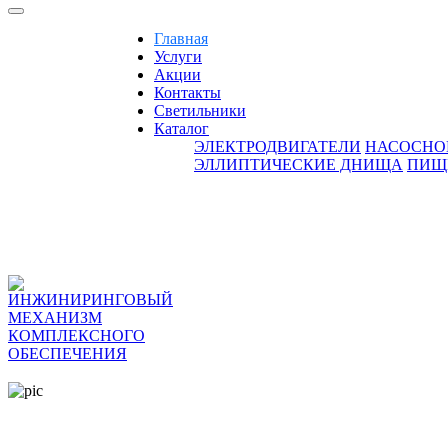
Главная
Услуги
Акции
Контакты
Светильники
Каталог
ЭЛЕКТРОДВИГАТЕЛИ
НАСОСНО
ЭЛЛИПТИЧЕСКИЕ ДНИЩА
ПИЩ