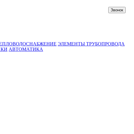
Звонок
ЕПЛОВОДОСНАБЖЕНИЕ
ЭЛЕМЕНТЫ ТРУБОПРОВОДА
ИКИ
АВТОМАТИКА