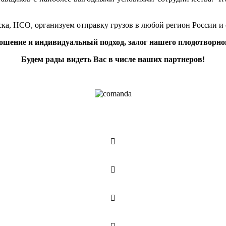
ка, НСО, организуем отправку грузов в любой регион России и
ошение и индивидуальный подход, залог нашего плодотворног
Будем рады видеть Вас в числе наших партнеров!


