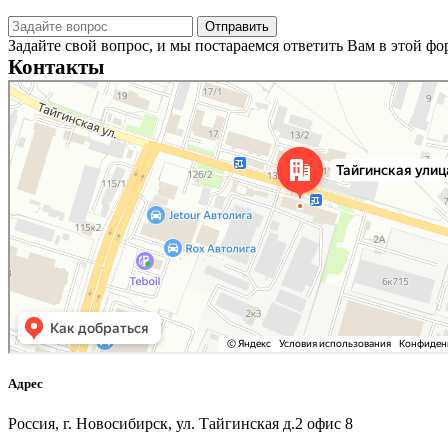
Задайте свой вопрос, и мы постараемся ответить Вам в этой ф
Контакты
Новосибирск
Тайгинская улица, 2 на карте Новосибирска — Яндекс Карты
Адрес
Россия, г. Новосибирск, ул. Тайгинская д.2 офис 8