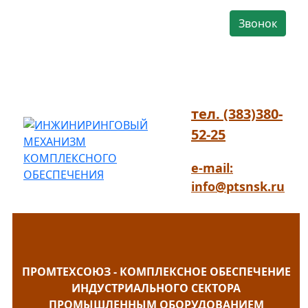
Звонок
тел. (383)380-
52-25
e-mail:
info@ptsnsk.ru
ПРОМТЕХСОЮЗ - КОМПЛЕКСНОЕ ОБЕСПЕЧЕНИЕ
ИНДУСТРИАЛЬНОГО СЕКТОРА
ПРОМЫШЛЕННЫМ ОБОРУДОВАНИЕМ