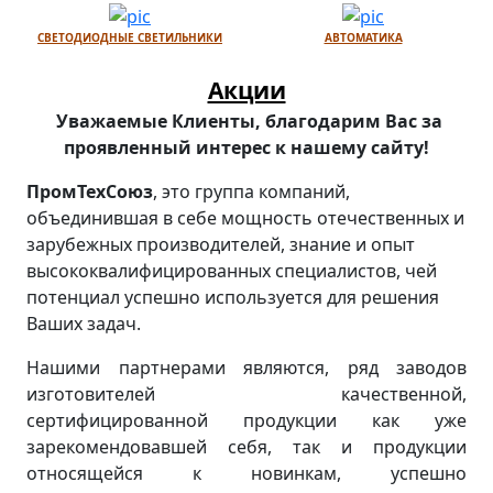
СВЕТОДИОДНЫЕ СВЕТИЛЬНИКИ
АВТОМАТИКА
Акции
Уважаемые Клиенты, благодарим Вас за
проявленный интерес к нашему сайту!
ПромТехСоюз
, это группа компаний,
объединившая в себе мощность отечественных и
зарубежных производителей, знание и опыт
высококвалифицированных специалистов, чей
потенциал успешно используется для решения
Ваших задач.
Нашими партнерами являются, ряд заводов
изготовителей качественной,
сертифицированной продукции как уже
зарекомендовавшей себя, так и продукции
относящейся к новинкам, успешно