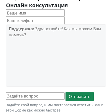
Онлайн консультация
Поддержка:
Здравствуйте! Как мы можем Вам
помочь?
Задайте свой вопрос, и мы постараемся ответить Вам в
этой форме как можно быстрее