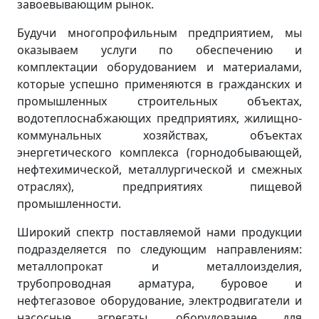
завоевывающим рынок.
Будучи многопрофильным предприятием, мы
оказываем услуги по обеспечению и
комплектации оборудованием и материалами,
которые успешно применяются в гражданских и
промышленных строительных объектах,
водотеплоснабжающих предприятиях, жилищно-
коммунальных хозяйствах, объектах
энергетического комплекса (горнодобывающей,
нефтехимической, металлургической и смежных
отраслях), предприятиях пищевой
промышленности.
Широкий спектр поставляемой нами продукции
подразделяется по следующим направлениям:
металлопрокат и металлоизделия,
трубопроводная арматура, буровое и
нефтегазовое оборудование, электродвигатели и
насосные агрегаты, оборудование для