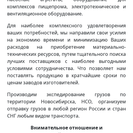
комплексов пищепрома, электротехническое и
вентиляционное оборудование.
Для наиболее комплексного удовлетворения
ваших потребностей, мы направили свои усилия
на экономию времени и минимизацию Ваших
расходов на приобретение материально-
технических ресурсов, путем тщательного поиска
лучших поставщиков с наиболее выгодными
условиями сотрудничества. Что позволяет нам
поставлять продукцию в кратчайшие сроки по
ценам заводов изготовителей.
Производим экспедирование грузов по
территории Новосибирска, НСО, организуем
отправку грузов в любой регион России и стран
СНГ любым видом транспорта.
Внимательное отношение и