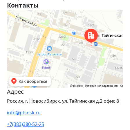
Контакты
Новосибирск
Тайгинская улица, 2 на карте Новосибирска — Яндекс Карты
Адрес
Россия, г. Новосибирск, ул. Тайгинская д.2 офис 8
info@ptsnsk.ru
+7(383)380-52-25