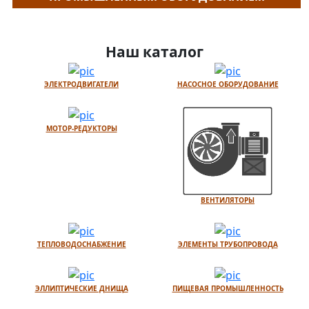
Наш каталог
ЭЛЕКТРОДВИГАТЕЛИ
НАСОСНОЕ ОБОРУДОВАНИЕ
МОТОР-РЕДУКТОРЫ
ВЕНТИЛЯТОРЫ
ТЕПЛОВОДОСНАБЖЕНИЕ
ЭЛЕМЕНТЫ ТРУБОПРОВОДА
ЭЛЛИПТИЧЕСКИЕ ДНИЩА
ПИЩЕВАЯ ПРОМЫШЛЕННОСТЬ