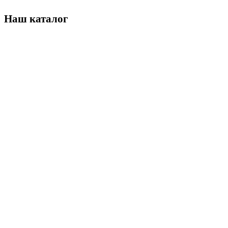
Наш каталог