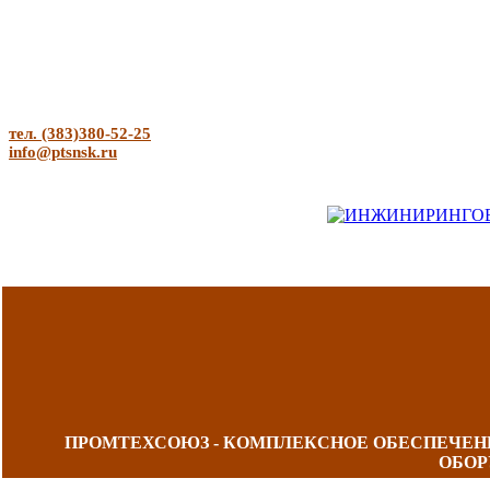
тел. (383)380-52-25
info@ptsnsk.ru
ПРОМТЕХСОЮЗ - КОМПЛЕКСНОЕ ОБЕСПЕЧЕ
ОБОР