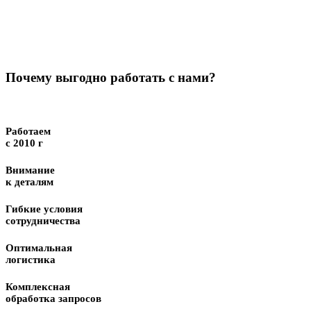
Почему выгодно работать с нами?
Работаем
с 2010 г
Внимание
к деталям
Гибкие условия
сотрудничества
Оптимальная
логистика
Комплексная
обработка запросов