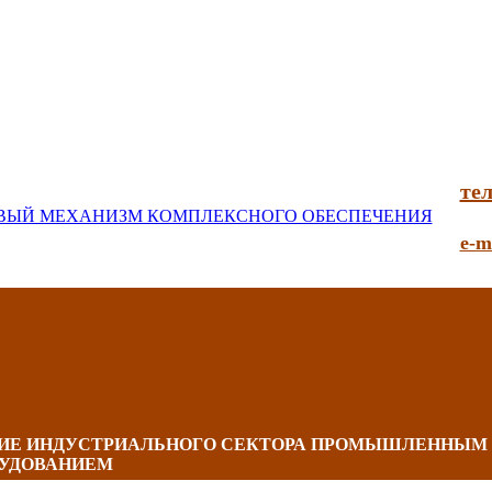
тел
e-m
НИЕ ИНДУСТРИАЛЬНОГО СЕКТОРА ПРОМЫШЛЕННЫМ
УДОВАНИЕМ