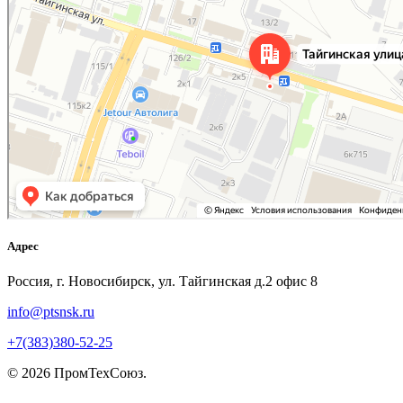
Адрес
Россия, г. Новосибирск, ул. Тайгинская д.2 офис 8
info@ptsnsk.ru
+7(383)380-52-25
©
2026
ПромТехСоюз
.