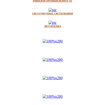
ПИЩЕВАЯ ПРОМЫШЛЕННОСТЬ
СВЕТОДИОДНЫЕ СВЕТИЛЬНИКИ
АВТОМАТИКА