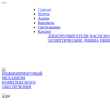
Главная
Услуги
Акции
Контакты
Светильники
Каталог
ЭЛЕКТРОДВИГАТЕЛИ
НАСОСНО
ЭЛЛИПТИЧЕСКИЕ ДНИЩА
ПИЩ