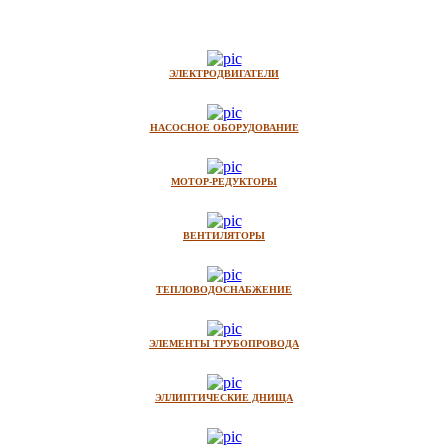
ЭЛЕКТРОДВИГАТЕЛИ
НАСОСНОЕ ОБОРУДОВАНИЕ
МОТОР-РЕДУКТОРЫ
ВЕНТИЛЯТОРЫ
ТЕПЛОВОДОСНАБЖЕНИЕ
ЭЛЕМЕНТЫ ТРУБОПРОВОДА
ЭЛЛИПТИЧЕСКИЕ ДНИЩА