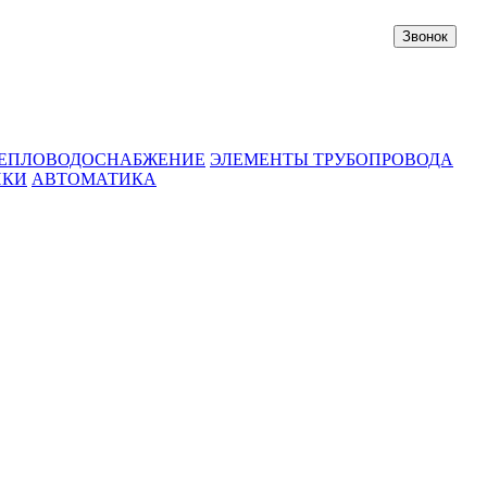
Звонок
ЕПЛОВОДОСНАБЖЕНИЕ
ЭЛЕМЕНТЫ ТРУБОПРОВОДА
ИКИ
АВТОМАТИКА