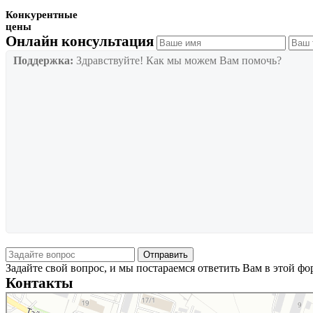
Конкурентные
цены
Онлайн консультация
Поддержка:
Здравствуйте! Как мы можем Вам помочь?
Задайте свой вопрос, и мы постараемся ответить Вам в этой ф
Контакты
Новосибирск
Тайгинская улица, 2 на карте Новосибирска — Яндекс Карты