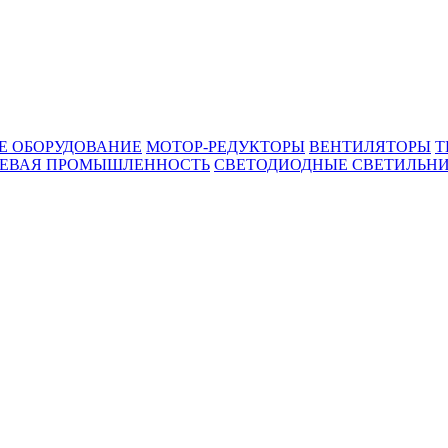
Е ОБОРУДОВАНИЕ
МОТОР-РЕДУКТОРЫ
ВЕНТИЛЯТОРЫ
Т
ЕВАЯ ПРОМЫШЛЕННОСТЬ
СВЕТОДИОДНЫЕ СВЕТИЛЬН