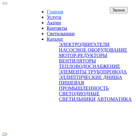
Звонок
Главная
Услуги
Акции
Контакты
Светильники
Каталог
ЭЛЕКТРОДВИГАТЕЛИ
НАСОСНОЕ ОБОРУДОВАНИЕ
МОТОР-РЕДУКТОРЫ
ВЕНТИЛЯТОРЫ
ТЕПЛОВОДОСНАБЖЕНИЕ
ЭЛЕМЕНТЫ ТРУБОПРОВОДА
ЭЛЛИПТИЧЕСКИЕ ДНИЩА
ПИЩЕВАЯ
ПРОМЫШЛЕННОСТЬ
СВЕТОДИОДНЫЕ
СВЕТИЛЬНИКИ
АВТОМАТИКА