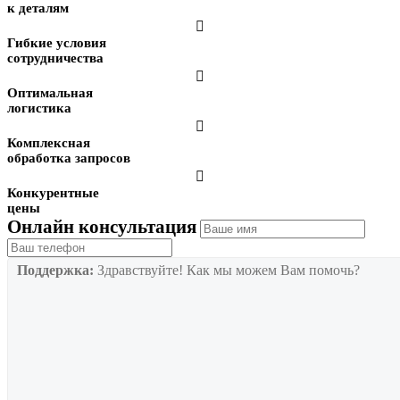
к деталям

Гибкие условия
сотрудничества

Оптимальная
логистика

Комплексная
обработка запросов

Конкурентные
цены
Онлайн консультация
Поддержка:
Здравствуйте! Как мы можем Вам помочь?