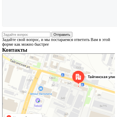
Задайте свой вопрос, и мы постараемся ответить Вам в этой
форме как можно быстрее
Контакты
Новосибирск
Тайгинская улица, 2 на карте Новосибирска — Яндекс Карты