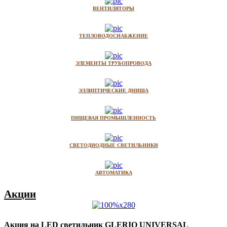
ВЕНТИЛЯТОРЫ
ТЕПЛОВОДОСНАБЖЕНИЕ
ЭЛЕМЕНТЫ ТРУБОПРОВОДА
ЭЛЛИПТИЧЕСКИЕ ДНИЩА
ПИЩЕВАЯ ПРОМЫШЛЕННОСТЬ
СВЕТОДИОДНЫЕ СВЕТИЛЬНИКИ
АВТОМАТИКА
Акции
Акция на LED светильник GLERIO UNIVERSAL