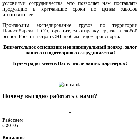
условиями сотрудничества. Что позволяет нам поставлять
продукцию в кратчайшие сроки по ценам заводов
изготовителей.
Производим экспедирование грузов по территории
Новосибирска, НСО, организуем отправку грузов в любой
регион России и стран СНГ любым видом транспорта.
Внимательное отношение и индивидуальный подход, залог
нашего плодотворного сотрудничества!
Будем рады видеть Вас в числе наших партнеров!
Почему выгодно работать с нами?

Работаем
с 2010 г

Внимание