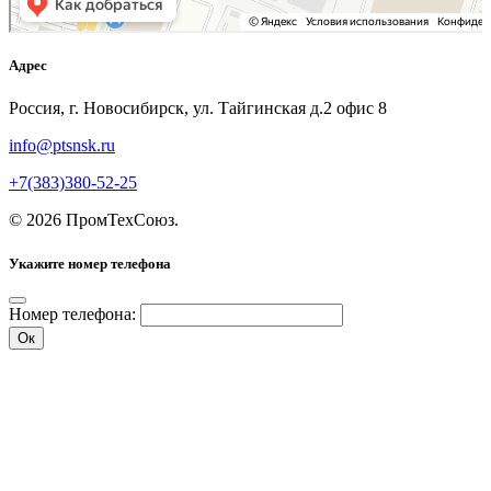
Адрес
Россия, г. Новосибирск, ул. Тайгинская д.2 офис 8
info@ptsnsk.ru
+7(383)380-52-25
©
2026
ПромТехСоюз
.
Укажите номер телефона
Номер телефона:
Ок