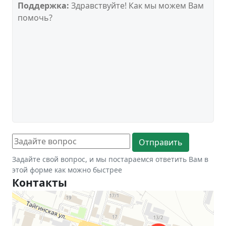
Поддержка:
Здравствуйте! Как мы можем Вам
помочь?
Задайте свой вопрос, и мы постараемся ответить Вам в
этой форме как можно быстрее
Контакты
Новосибирск
Тайгинская улица, 2 на карте Новосибирска — Яндекс Карты