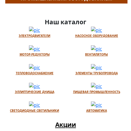
Наш каталог
ЭЛЕКТРОДВИГАТЕЛИ
НАСОСНОЕ ОБОРУДОВАНИЕ
МОТОР-РЕДУКТОРЫ
ВЕНТИЛЯТОРЫ
ТЕПЛОВОДОСНАБЖЕНИЕ
ЭЛЕМЕНТЫ ТРУБОПРОВОДА
ЭЛЛИПТИЧЕСКИЕ ДНИЩА
ПИЩЕВАЯ ПРОМЫШЛЕННОСТЬ
СВЕТОДИОДНЫЕ СВЕТИЛЬНИКИ
АВТОМАТИКА
Акции