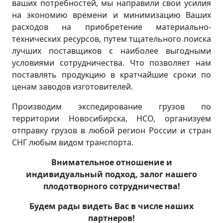
ваших потребностей, мы направили свои усилия
на экономию времени и минимизацию Ваших
расходов на приобретение материально-
технических ресурсов, путем тщательного поиска
лучших поставщиков с наиболее выгодными
условиями сотрудничества. Что позволяет нам
поставлять продукцию в кратчайшие сроки по
ценам заводов изготовителей.
Производим экспедирование грузов по
территории Новосибирска, НСО, организуем
отправку грузов в любой регион России и стран
СНГ любым видом транспорта.
Внимательное отношение и
индивидуальный подход, залог нашего
плодотворного сотрудничества!
Будем рады видеть Вас в числе наших
партнеров!