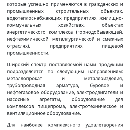
которые успешно применяются в гражданских и
промышленных строительных объектах,
водотеплоснабжающих предприятиях, жилищно-
коммунальных хозяйствах, объектах
энергетического комплекса (горнодобывающей,
нефтехимической, металлургической и смежных
отраслях), предприятиях пищевой
промышленности.
Широкий спектр поставляемой нами продукции
подразделяется по следующим направлениям:
металлопрокат и металлоизделия,
трубопроводная арматура, буровое и
нефтегазовое оборудование, электродвигатели и
насосные агрегаты, оборудование для
комплексов пищепрома, электротехническое и
вентиляционное оборудование.
Для наиболее комплексного удовлетворения