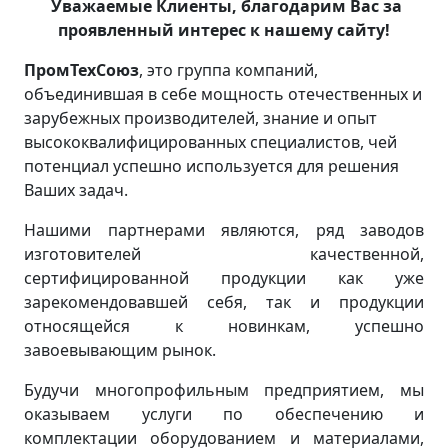
Уважаемые Клиенты, благодарим Вас за
проявленный интерес к нашему сайту!
ПромТехСоюз
, это группа компаний,
объединившая в себе мощность отечественных и
зарубежных производителей, знание и опыт
высококвалифицированных специалистов, чей
потенциал успешно используется для решения
Ваших задач.
Нашими партнерами являются, ряд заводов
изготовителей качественной,
сертифицированной продукции как уже
зарекомендовавшей себя, так и продукции
относящейся к новинкам, успешно
завоевывающим рынок.
Будучи многопрофильным предприятием, мы
оказываем услуги по обеспечению и
комплектации оборудованием и материалами,