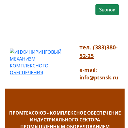
Звонок
тел. (383)380-
52-25
e-mail:
info@ptsnsk.ru
ПРОМТЕХСОЮЗ - КОМПЛЕКСНОЕ ОБЕСПЕЧЕНИЕ
ИНДУСТРИАЛЬНОГО СЕКТОРА
ПРОМЫШЛЕННЫМ ОБОРУДОВАНИЕМ