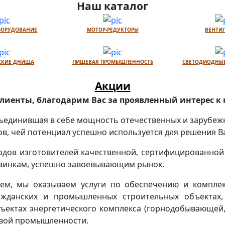
Наш каталог
БОРУДОВАНИЕ
МОТОР-РЕДУКТОРЫ
ВЕНТИ
СКИЕ ДНИЩА
ПИЩЕВАЯ ПРОМЫШЛЕННОСТЬ
СВЕТОДИОДНЫЕ
Акции
иенты, благодарим Вас за проявленный интерес к 
объединившая в себе мощность отечественных и зарубеж
, чей потенциал успешно используется для решения В
одов изготовителей качественной, сертифицированной
новинкам, успешно завоевывающим рынок.
ем, мы оказываем услуги по обеспечению и комплек
жданских и промышленных строительных объектах,
ъектах энергетического комплекса (горнодобывающей,
евой промышленности.