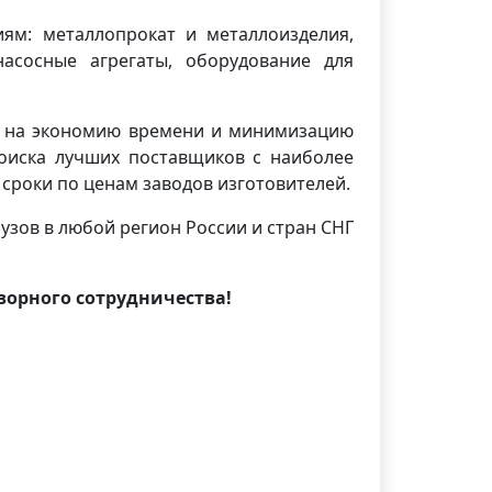
ям: металлопрокат и металлоизделия,
насосные агрегаты, оборудование для
ия на экономию времени и минимизацию
поиска лучших поставщиков с наиболее
сроки по ценам заводов изготовителей.
узов в любой регион России и стран СНГ
орного сотрудничества!