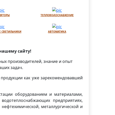
ЛЯТОРЫ
ТЕПЛОВОДОСНАБЖЕНИЕ
 СВЕТИЛЬНИКИ
АВТОМАТИКА
нашему сайту!
ных производителей, знание и опыт
аших задач.
 продукции как уже зарекомендовавшей
тации оборудованием и материалами,
 водотеплоснабжающих предприятиях,
 нефтехимической, металлургической и