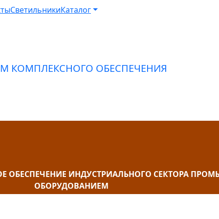
кты
Светильники
Каталог
ОЕ ОБЕСПЕЧЕНИЕ ИНДУСТРИАЛЬНОГО СЕКТОРА ПР
ОБОРУДОВАНИЕМ