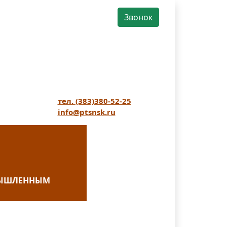
Звонок
тел. (383)380-52-25
info@ptsnsk.ru
ОМЫШЛЕННЫМ