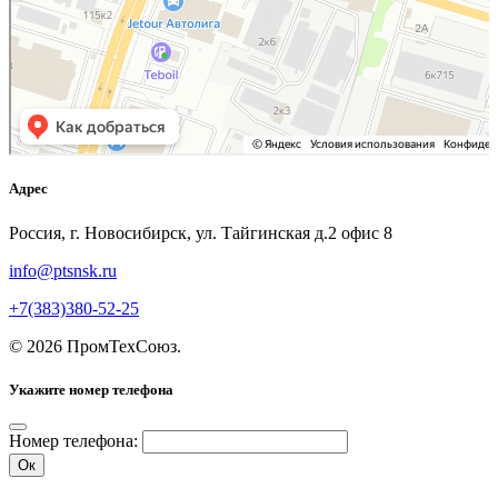
Адрес
Россия, г. Новосибирск, ул. Тайгинская д.2 офис 8
info@ptsnsk.ru
+7(383)380-52-25
©
2026
ПромТехСоюз
.
Укажите номер телефона
Номер телефона:
Ок