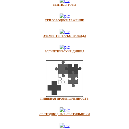
ВЕНТИЛЯТОРЫ
ТЕПЛОВОДОСНАБЖЕНИЕ
ЭЛЕМЕНТЫ ТРУБОПРОВОДА
ЭЛЛИПТИЧЕСКИЕ ДНИЩА
ПИЩЕВАЯ ПРОМЫШЛЕННОСТЬ
СВЕТОДИОДНЫЕ СВЕТИЛЬНИКИ