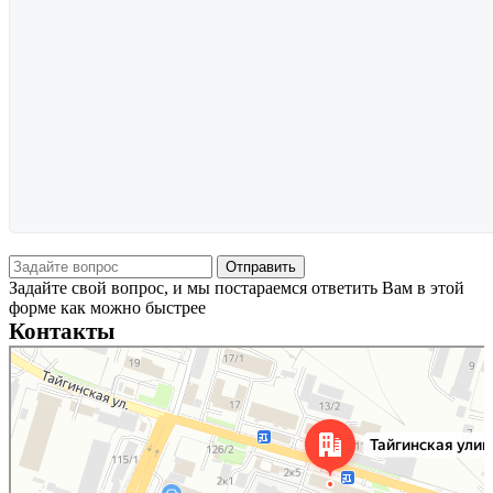
Задайте свой вопрос, и мы постараемся ответить Вам в этой
форме как можно быстрее
Контакты
Новосибирск
Тайгинская улица, 2 на карте Новосибирска — Яндекс Карты