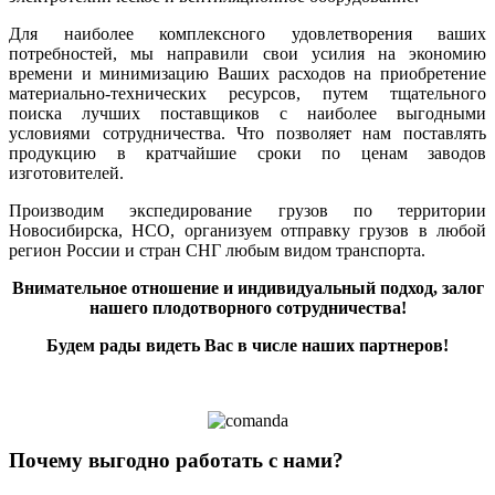
Для наиболее комплексного удовлетворения ваших
потребностей, мы направили свои усилия на экономию
времени и минимизацию Ваших расходов на приобретение
материально-технических ресурсов, путем тщательного
поиска лучших поставщиков с наиболее выгодными
условиями сотрудничества. Что позволяет нам поставлять
продукцию в кратчайшие сроки по ценам заводов
изготовителей.
Производим экспедирование грузов по территории
Новосибирска, НСО, организуем отправку грузов в любой
регион России и стран СНГ любым видом транспорта.
Внимательное отношение и индивидуальный подход, залог
нашего плодотворного сотрудничества!
Будем рады видеть Вас в числе наших партнеров!
Почему выгодно работать с нами?