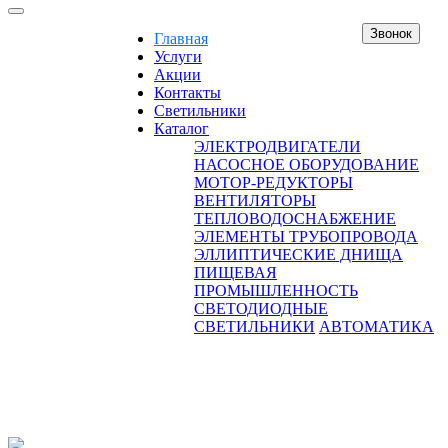
Звонок
Главная
Услуги
Акции
Контакты
Светильники
Каталог
ЭЛЕКТРОДВИГАТЕЛИ
НАСОСНОЕ ОБОРУДОВАНИЕ
МОТОР-РЕДУКТОРЫ
ВЕНТИЛЯТОРЫ
ТЕПЛОВОДОСНАБЖЕНИЕ
ЭЛЕМЕНТЫ ТРУБОПРОВОДА
ЭЛЛИПТИЧЕСКИЕ ДНИЩА
ПИЩЕВАЯ
ПРОМЫШЛЕННОСТЬ
СВЕТОДИОДНЫЕ
СВЕТИЛЬНИКИ
АВТОМАТИКА