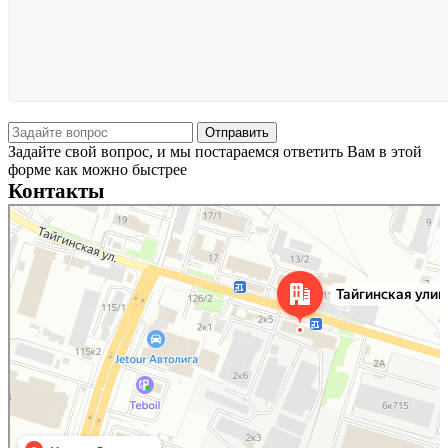
Задайте свой вопрос, и мы постараемся ответить Вам в этой
форме как можно быстрее
Контакты
Новосибирск
Тайгинская улица, 2 на карте Новосибирска — Яндекс Карты