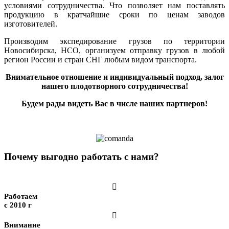
условиями сотрудничества. Что позволяет нам поставлять
продукцию в кратчайшие сроки по ценам заводов
изготовителей.
Производим экспедирование грузов по территории
Новосибирска, НСО, организуем отправку грузов в любой
регион России и стран СНГ любым видом транспорта.
Внимательное отношение и индивидуальный подход, залог
нашего плодотворного сотрудничества!
Будем рады видеть Вас в числе наших партнеров!
Почему выгодно работать с нами?

Работаем
с 2010 г

Внимание