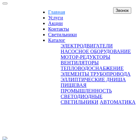
Звонок
Главная
Услуги
Акции
Контакты
Светильники
Каталог
ЭЛЕКТРОДВИГАТЕЛИ
НАСОСНОЕ ОБОРУДОВАНИЕ
МОТОР-РЕДУКТОРЫ
ВЕНТИЛЯТОРЫ
ТЕПЛОВОДОСНАБЖЕНИЕ
ЭЛЕМЕНТЫ ТРУБОПРОВОДА
ЭЛЛИПТИЧЕСКИЕ ДНИЩА
ПИЩЕВАЯ
ПРОМЫШЛЕННОСТЬ
СВЕТОДИОДНЫЕ
СВЕТИЛЬНИКИ
АВТОМАТИКА