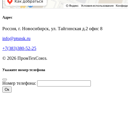
Адрес
Россия, г. Новосибирск, ул. Тайгинская д.2 офис 8
info@ptsnsk.ru
+7(383)380-52-25
©
2026
ПромТехСоюз
.
Укажите номер телефона
Номер телефона:
Ок