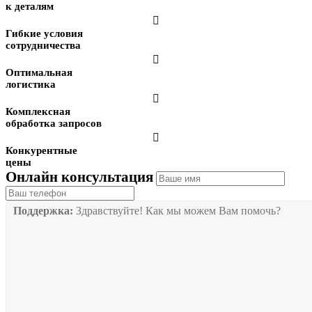
к деталям

Гибкие условия
сотрудничества

Оптимальная
логистика

Комплексная
обработка запросов

Конкурентные
цены
Онлайн консультация
Поддержка:
Здравствуйте! Как мы можем Вам помочь?