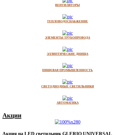
ВЕНТИЛЯТОРЫ
ТЕПЛОВОДОСНАБЖЕНИЕ
ЭЛЕМЕНТЫ ТРУБОПРОВОДА
ЭЛЛИПТИЧЕСКИЕ ДНИЩА
ПИЩЕВАЯ ПРОМЫШЛЕННОСТЬ
СВЕТОДИОДНЫЕ СВЕТИЛЬНИКИ
АВТОМАТИКА
Акции
Акция на LED светильник GLERIO UNIVERSAL