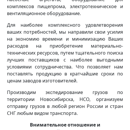
комплексов пищепрома, электротехническое и
вентиляционное оборудование.
Для наиболее комплексного удовлетворения
ваших потребностей, мы направили свои усилия
на экономию времени и минимизацию Ваших
расходов на приобретение материально-
технических ресурсов, путем тщательного поиска
лучших поставщиков с наиболее выгодными
условиями сотрудничества. Что позволяет нам
поставлять продукцию в кратчайшие сроки по
ценам заводов изготовителей.
Производим экспедирование грузов по
территории Новосибирска, НСО, организуем
отправку грузов в любой регион России и стран
СНГ любым видом транспорта.
Внимательное отношение и