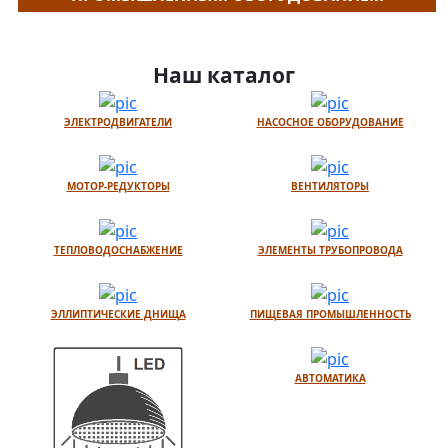
Наш каталог
ЭЛЕКТРОДВИГАТЕЛИ
НАСОСНОЕ ОБОРУДОВАНИЕ
МОТОР-РЕДУКТОРЫ
ВЕНТИЛЯТОРЫ
ТЕПЛОВОДОСНАБЖЕНИЕ
ЭЛЕМЕНТЫ ТРУБОПРОВОДА
ЭЛЛИПТИЧЕСКИЕ ДНИЩА
ПИЩЕВАЯ ПРОМЫШЛЕННОСТЬ
АВТОМАТИКА