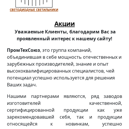
СВЕТОДИОДНЫЕ СВЕТИЛЬНИКИ
Акции
Уважаемые Клиенты, благодарим Вас за
проявленный интерес к нашему сайту!
ПромТехСоюз
, это группа компаний,
объединившая в себе мощность отечественных и
зарубежных производителей, знание и опыт
высококвалифицированных специалистов, чей
потенциал успешно используется для решения
Ваших задач.
Нашими партнерами являются, ряд заводов
изготовителей качественной,
сертифицированной продукции как уже
зарекомендовавшей себя, так и продукции
относящейся к новинкам, успешно