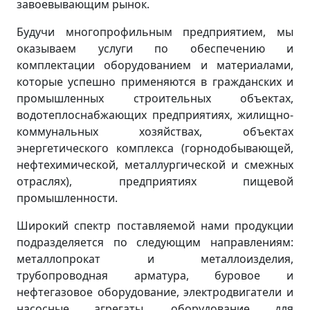
завоевывающим рынок.
Будучи многопрофильным предприятием, мы
оказываем услуги по обеспечению и
комплектации оборудованием и материалами,
которые успешно применяются в гражданских и
промышленных строительных объектах,
водотеплоснабжающих предприятиях, жилищно-
коммунальных хозяйствах, объектах
энергетического комплекса (горнодобывающей,
нефтехимической, металлургической и смежных
отраслях), предприятиях пищевой
промышленности.
Широкий спектр поставляемой нами продукции
подразделяется по следующим направлениям:
металлопрокат и металлоизделия,
трубопроводная арматура, буровое и
нефтегазовое оборудование, электродвигатели и
насосные агрегаты, оборудование для