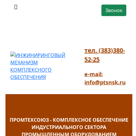
Звонок
тел. (383)380-
52-25
e-mail:
info@ptsnsk.ru
ПРОМТЕХСОЮЗ - КОМПЛЕКСНОЕ ОБЕСПЕЧЕНИЕ
ИНДУСТРИАЛЬНОГО СЕКТОРА
ПРОМЫШЛЕННЫМ ОБОРУДОВАНИЕМ