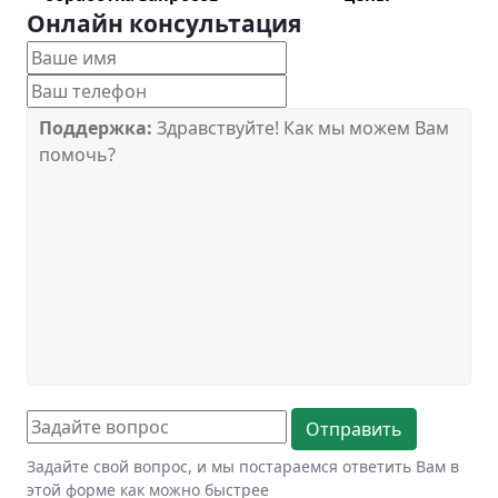
Онлайн консультация
Поддержка:
Здравствуйте! Как мы можем Вам
помочь?
Задайте свой вопрос, и мы постараемся ответить Вам в
этой форме как можно быстрее