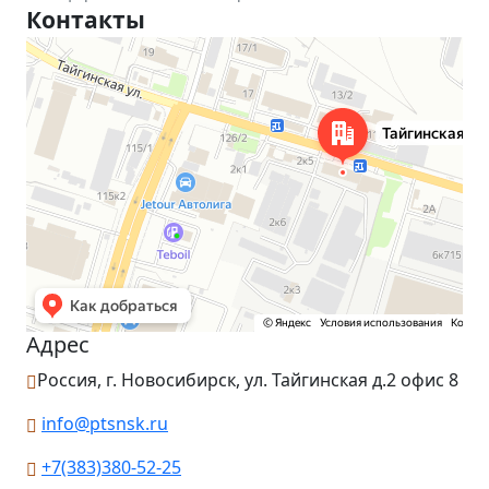
Контакты
Новосибирск
Тайгинская улица, 2 на карте Новосибирска — Яндекс Карты
Адрес
Россия, г. Новосибирск, ул. Тайгинская д.2 офис 8
info@ptsnsk.ru
+7(383)380-52-25