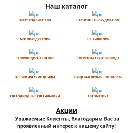
Наш каталог
ЭЛЕКТРОДВИГАТЕЛИ
НАСОСНОЕ ОБОРУДОВАНИЕ
МОТОР-РЕДУКТОРЫ
ВЕНТИЛЯТОРЫ
ТЕПЛОВОДОСНАБЖЕНИЕ
ЭЛЕМЕНТЫ ТРУБОПРОВОДА
ЭЛЛИПТИЧЕСКИЕ ДНИЩА
ПИЩЕВАЯ ПРОМЫШЛЕННОСТЬ
СВЕТОДИОДНЫЕ СВЕТИЛЬНИКИ
АВТОМАТИКА
Акции
Уважаемые Клиенты, благодарим Вас за
проявленный интерес к нашему сайту!