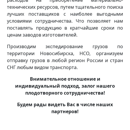
расходов на приобретение материально-
технических ресурсов, путем тщательного поиска
лучших поставщиков с наиболее выгодными
условиями сотрудничества. Что позволяет нам
поставлять продукцию в кратчайшие сроки по
ценам заводов изготовителей.
Производим экспедирование грузов по
территории Новосибирска, НСО, организуем
отправку грузов в любой регион России и стран
СНГ любым видом транспорта.
Внимательное отношение и
индивидуальный подход, залог нашего
плодотворного сотрудничества!
Будем рады видеть Вас в числе наших
партнеров!