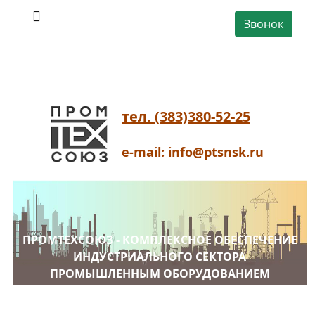
Звонок
тел. (383)380-52-25
e-mail: info@ptsnsk.ru
ПРОМТЕХСОЮЗ - КОМПЛЕКСНОЕ ОБЕСПЕЧЕНИЕ
ИНДУСТРИАЛЬНОГО СЕКТОРА
ПРОМЫШЛЕННЫМ ОБОРУДОВАНИЕМ