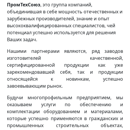
ПромТехСоюз
, это группа компаний,
объединившая в себе мощность отечественных и
зарубежных производителей, знание и опыт
высококвалифицированных специалистов, чей
потенциал успешно используется для решения
Ваших задач.
Нашими партнерами являются, ряд заводов
изготовителей качественной,
сертифицированной продукции как уже
зарекомендовавшей себя, так и продукции
относящейся к новинкам, успешно
завоевывающим рынок.
Будучи многопрофильным предприятием, мы
оказываем услуги по обеспечению и
комплектации оборудованием и материалами,
которые успешно применяются в гражданских и
промышленных строительных объектах,