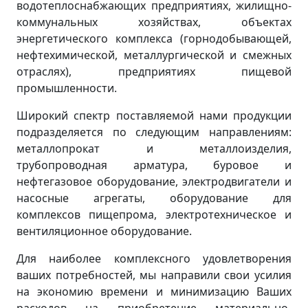
водотеплоснабжающих предприятиях, жилищно-
коммунальных хозяйствах, объектах
энергетического комплекса (горнодобывающей,
нефтехимической, металлургической и смежных
отраслях), предприятиях пищевой
промышленности.
Широкий спектр поставляемой нами продукции
подразделяется по следующим направлениям:
металлопрокат и металлоизделия,
трубопроводная арматура, буровое и
нефтегазовое оборудование, электродвигатели и
насосные агрегаты, оборудование для
комплексов пищепрома, электротехническое и
вентиляционное оборудование.
Для наиболее комплексного удовлетворения
ваших потребностей, мы направили свои усилия
на экономию времени и минимизацию Ваших