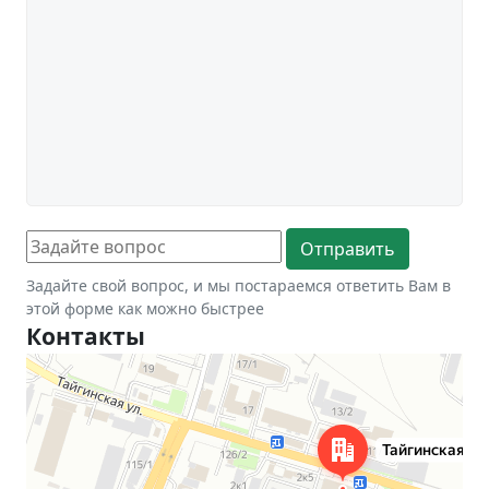
Задайте свой вопрос, и мы постараемся ответить Вам в
этой форме как можно быстрее
Контакты
Новосибирск
Тайгинская улица, 2 на карте Новосибирска — Яндекс Карты