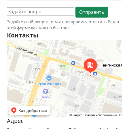
Задайте свой вопрос, и мы постараемся ответить Вам в
этой форме как можно быстрее
Контакты
Новосибирск
Тайгинская улица, 2 на карте Новосибирска — Яндекс Карты
Адрес