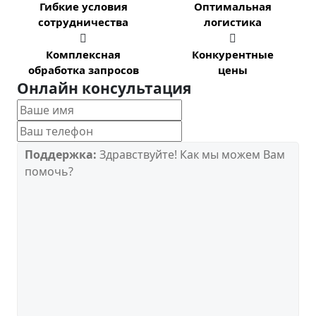
Гибкие условия
Оптимальная
сотрудничества
логистика


Комплексная
Конкурентные
обработка запросов
цены
Онлайн консультация
Поддержка:
Здравствуйте! Как мы можем Вам
помочь?