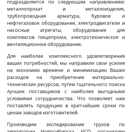
подразделяется по следующим направлениям:
металлопрокат и металлоизделия,
трубопроводная арматура, буровое и
нефтегазовое оборудование, электродвигатели и
насосные агрегаты, оборудование для
комплексов пищепрома, электротехническое и
вентиляционное оборудование.
Для наиболее комплексного удовлетворения
ваших потребностей, мы направили свои усилия
на экономию времени и минимизацию Ваших
расходов на приобретение материально-
технических ресурсов, путем тщательного поиска
лучших поставщиков с наиболее выгодными
условиями сотрудничества. Что позволяет нам
поставлять продукцию в кратчайшие сроки по
ценам заводов изготовителей.
Производим экспедирование грузов по
территории Новосибирска, НСО, организуем