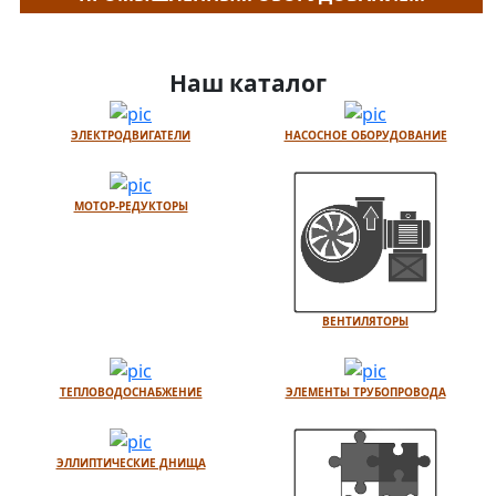
Наш каталог
ЭЛЕКТРОДВИГАТЕЛИ
НАСОСНОЕ ОБОРУДОВАНИЕ
МОТОР-РЕДУКТОРЫ
ВЕНТИЛЯТОРЫ
ТЕПЛОВОДОСНАБЖЕНИЕ
ЭЛЕМЕНТЫ ТРУБОПРОВОДА
ЭЛЛИПТИЧЕСКИЕ ДНИЩА