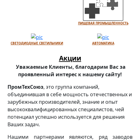
ПИЩЕВАЯ ПРОМЫШЛЕННОСТЬ
СВЕТОДИОДНЫЕ СВЕТИЛЬНИКИ
АВТОМАТИКА
Акции
Уважаемые Клиенты, благодарим Вас за
проявленный интерес к нашему сайту!
ПромТехСоюз
, это группа компаний,
объединившая в себе мощность отечественных и
зарубежных производителей, знание и опыт
высококвалифицированных специалистов, чей
потенциал успешно используется для решения
Ваших задач.
Нашими партнерами являются, ряд заводов