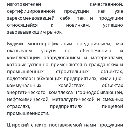
изготовителей качественной,
сертифицированной продукции как уже
зарекомендовавшей себя, так и продукции
относящейся к новинкам, успешно
завоевывающим рынок.
Будучи многопрофильным предприятием, мы
оказываем услуги по обеспечению и
комплектации оборудованием и материалами,
которые успешно применяются в гражданских и
промышленных строительных объектах,
водотеплоснабжающих предприятиях, жилищно-
коммунальных хозяйствах, объектах
энергетического комплекса (горнодобывающей,
нефтехимической, металлургической и смежных
отраслях), предприятиях пищевой
промышленности.
Широкий спектр поставляемой нами продукции