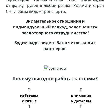
отправку грузов в любой регион России и стран
СНГ любым видом транспорта.
Внимательное отношение и
индивидуальный подход, залог нашего
плодотворного сотрудничества!
Будем рады видеть Вас в числе наших
партнеров!
Почему выгодно работать с нами?


Работаем
Внимание
с 2010 г
к деталям

