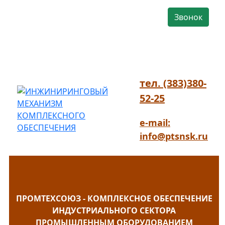
Звонок
тел. (383)380-
52-25
e-mail:
info@ptsnsk.ru
ПРОМТЕХСОЮЗ - КОМПЛЕКСНОЕ ОБЕСПЕЧЕНИЕ
ИНДУСТРИАЛЬНОГО СЕКТОРА
ПРОМЫШЛЕННЫМ ОБОРУДОВАНИЕМ