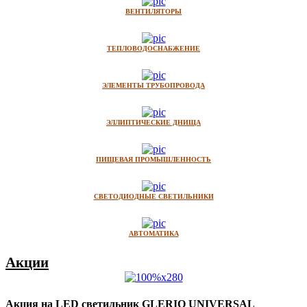
ВЕНТИЛЯТОРЫ
ТЕПЛОВОДОСНАБЖЕНИЕ
ЭЛЕМЕНТЫ ТРУБОПРОВОДА
ЭЛЛИПТИЧЕСКИЕ ДНИЩА
ПИЩЕВАЯ ПРОМЫШЛЕННОСТЬ
СВЕТОДИОДНЫЕ СВЕТИЛЬНИКИ
АВТОМАТИКА
Акции
Акция на LED светильник GLERIO UNIVERSAL