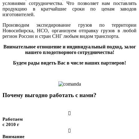
условиями сотрудничества. Что позволяет нам поставлять
продукцию в кратчайшие сроки по ценам заводов
изготовителей.
Производим экспедирование грузов по территории
Новосибирска, НСО, организуем отправку грузов в любой
регион России и стран СНГ любым видом транспорта.
Внимательное отношение и индивидуальный подход, залог
нашего плодотворного сотрудничества!
Будем рады видеть Вас в числе наших партнеров!
Почему выгодно работать с нами?

Работаем
с 2010 г

Внимание