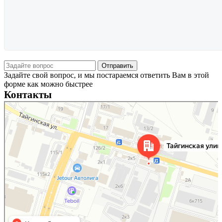
Задайте свой вопрос, и мы постараемся ответить Вам в этой
форме как можно быстрее
Контакты
Новосибирск
Тайгинская улица, 2 на карте Новосибирска — Яндекс Карты