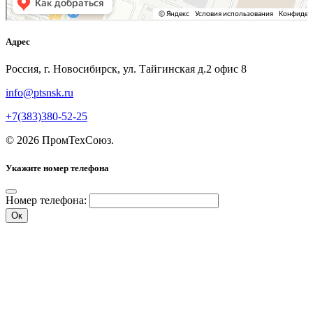
Адрес
Россия, г. Новосибирск, ул. Тайгинская д.2 офис 8
info@ptsnsk.ru
+7(383)380-52-25
©
2026
ПромТехСоюз
.
Укажите номер телефона
Номер телефона:
Ок