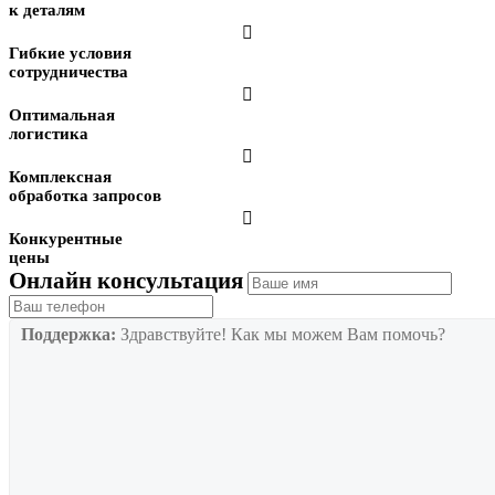
к деталям

Гибкие условия
сотрудничества

Оптимальная
логистика

Комплексная
обработка запросов

Конкурентные
цены
Онлайн консультация
Поддержка:
Здравствуйте! Как мы можем Вам помочь?