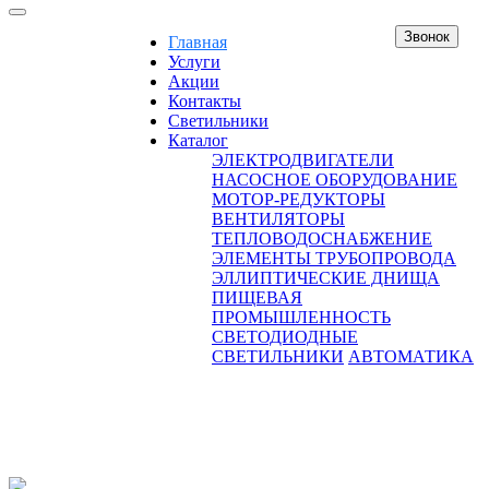
Звонок
Главная
Услуги
Акции
Контакты
Светильники
Каталог
ЭЛЕКТРОДВИГАТЕЛИ
НАСОСНОЕ ОБОРУДОВАНИЕ
МОТОР-РЕДУКТОРЫ
ВЕНТИЛЯТОРЫ
ТЕПЛОВОДОСНАБЖЕНИЕ
ЭЛЕМЕНТЫ ТРУБОПРОВОДА
ЭЛЛИПТИЧЕСКИЕ ДНИЩА
ПИЩЕВАЯ
ПРОМЫШЛЕННОСТЬ
СВЕТОДИОДНЫЕ
СВЕТИЛЬНИКИ
АВТОМАТИКА