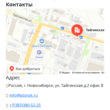
Контакты
Новосибирск
Тайгинская улица, 2 на карте Новосибирска — Яндекс Карты
Адрес
Россия, г. Новосибирск, ул. Тайгинская д.2 офис 8
info@ptsnsk.ru
+7(383)380-52-25