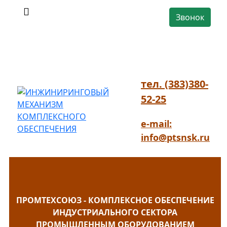
Звонок
тел. (383)380-
52-25
e-mail:
info@ptsnsk.ru
ПРОМТЕХСОЮЗ - КОМПЛЕКСНОЕ ОБЕСПЕЧЕНИЕ
ИНДУСТРИАЛЬНОГО СЕКТОРА
ПРОМЫШЛЕННЫМ ОБОРУДОВАНИЕМ