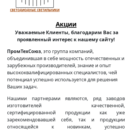
СВЕТОДИОДНЫЕ СВЕТИЛЬНИКИ
Акции
Уважаемые Клиенты, благодарим Вас за
проявленный интерес к нашему сайту!
ПромТехСоюз
, это группа компаний,
объединившая в себе мощность отечественных и
зарубежных производителей, знание и опыт
высококвалифицированных специалистов, чей
потенциал успешно используется для решения
Ваших задач.
Нашими партнерами являются, ряд заводов
изготовителей качественной,
сертифицированной продукции как уже
зарекомендовавшей себя, так и продукции
относящейся к новинкам, успешно