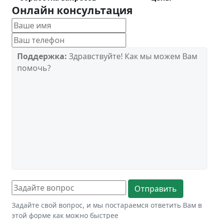
Онлайн консультация
Поддержка:
Здравствуйте! Как мы можем Вам
помочь?
Задайте свой вопрос, и мы постараемся ответить Вам в
этой форме как можно быстрее