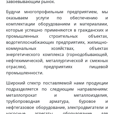
завоевывающим рынок.
Будучи многопрофильным предприятием, мы
оказываем услуги по обеспечению и
комплектации оборудованием и материалами,
которые успешно применяются в гражданских и
промышленных строительных объектах,
водотеплоснабжающих предприятиях, жилищно-
коммунальных хозяйствах, объектах
энергетического комплекса (горнодобывающей,
нефтехимической, металлургической и смежных
отраслях), предприятиях пищевой
промышленности.
Широкий спектр поставляемой нами продукции
подразделяется по следующим направлениям:
металлопрокат и металлоизделия,
трубопроводная арматура, буровое и
нефтегазовое оборудование, электродвигатели и
насосные агрегаты, оборудование для