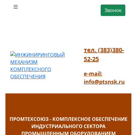
Звонок
тел. (383)380-
52-25
e-mail:
info@ptsnsk.ru
ПРОМТЕХСОЮЗ - КОМПЛЕКСНОЕ ОБЕСПЕЧЕНИЕ
ИНДУСТРИАЛЬНОГО СЕКТОРА
ПРОМЫШЛЕННЫМ ОБОРУДОВАНИЕМ