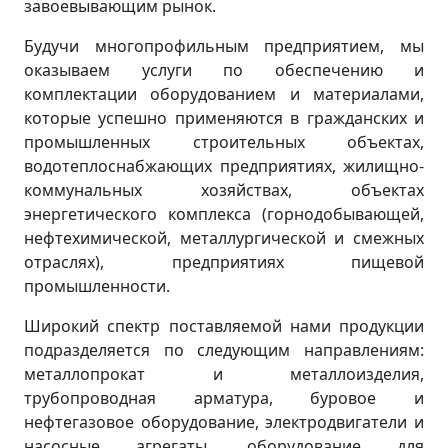
завоевывающим рынок.
Будучи многопрофильным предприятием, мы
оказываем услуги по обеспечению и
комплектации оборудованием и материалами,
которые успешно применяются в гражданских и
промышленных строительных объектах,
водотеплоснабжающих предприятиях, жилищно-
коммунальных хозяйствах, объектах
энергетического комплекса (горнодобывающей,
нефтехимической, металлургической и смежных
отраслях), предприятиях пищевой
промышленности.
Широкий спектр поставляемой нами продукции
подразделяется по следующим направлениям:
металлопрокат и металлоизделия,
трубопроводная арматура, буровое и
нефтегазовое оборудование, электродвигатели и
насосные агрегаты, оборудование для