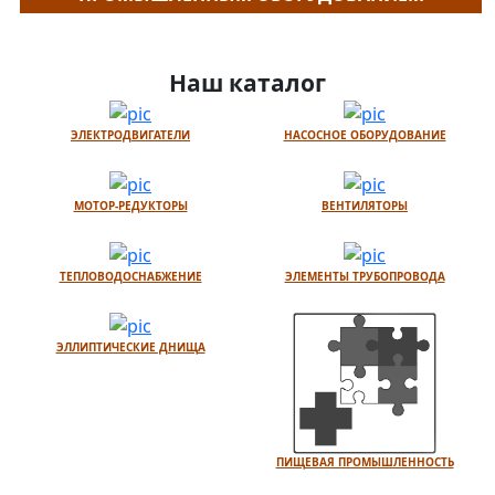
Наш каталог
ЭЛЕКТРОДВИГАТЕЛИ
НАСОСНОЕ ОБОРУДОВАНИЕ
МОТОР-РЕДУКТОРЫ
ВЕНТИЛЯТОРЫ
ТЕПЛОВОДОСНАБЖЕНИЕ
ЭЛЕМЕНТЫ ТРУБОПРОВОДА
ЭЛЛИПТИЧЕСКИЕ ДНИЩА
ПИЩЕВАЯ ПРОМЫШЛЕННОСТЬ