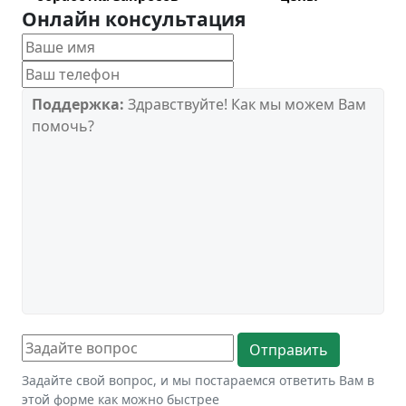
Онлайн консультация
Поддержка:
Здравствуйте! Как мы можем Вам
помочь?
Задайте свой вопрос, и мы постараемся ответить Вам в
этой форме как можно быстрее