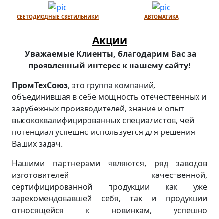
СВЕТОДИОДНЫЕ СВЕТИЛЬНИКИ
АВТОМАТИКА
Акции
Уважаемые Клиенты, благодарим Вас за
проявленный интерес к нашему сайту!
ПромТехСоюз
, это группа компаний,
объединившая в себе мощность отечественных и
зарубежных производителей, знание и опыт
высококвалифицированных специалистов, чей
потенциал успешно используется для решения
Ваших задач.
Нашими партнерами являются, ряд заводов
изготовителей качественной,
сертифицированной продукции как уже
зарекомендовавшей себя, так и продукции
относящейся к новинкам, успешно