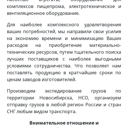
комплексов пищепрома, электротехническое и
вентиляционное оборудование.
Для наиболее комплексного удовлетворения
ваших потребностей, мы направили свои усилия
на экономию времени и минимизацию Ваших
расходов на приобретение материально-
технических ресурсов, путем тщательного поиска
лучших поставщиков с наиболее выгодными
условиями сотрудничества. Что позволяет нам
поставлять продукцию в кратчайшие сроки по
ценам заводов изготовителей.
Производим экспедирование грузов по
территории Новосибирска, НСО, организуем
отправку грузов в любой регион России и стран
СНГ любым видом транспорта.
Внимательное отношение и