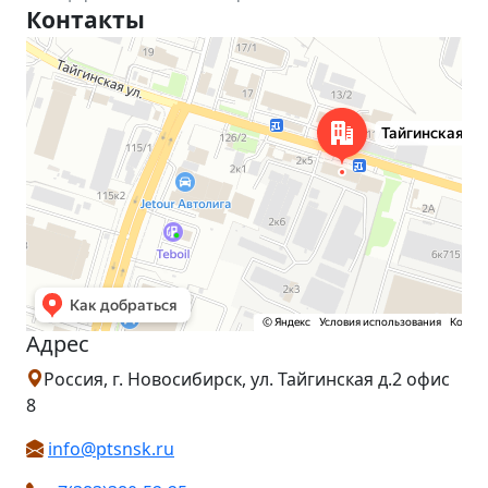
Контакты
Новосибирск
Тайгинская улица, 2 на карте Новосибирска — Яндекс Карты
Адрес
Россия, г. Новосибирск, ул. Тайгинская д.2 офис
8
info@ptsnsk.ru