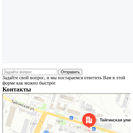
Задайте свой вопрос, и мы постараемся ответить Вам в этой
форме как можно быстрее
Контакты
Новосибирск
Тайгинская улица, 2 на карте Новосибирска — Яндекс Карты