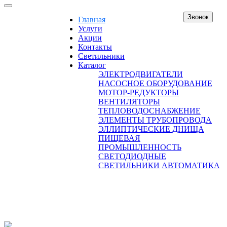
Звонок
Главная
Услуги
Акции
Контакты
Светильники
Каталог
ЭЛЕКТРОДВИГАТЕЛИ
НАСОСНОЕ ОБОРУДОВАНИЕ
МОТОР-РЕДУКТОРЫ
ВЕНТИЛЯТОРЫ
ТЕПЛОВОДОСНАБЖЕНИЕ
ЭЛЕМЕНТЫ ТРУБОПРОВОДА
ЭЛЛИПТИЧЕСКИЕ ДНИЩА
ПИЩЕВАЯ
ПРОМЫШЛЕННОСТЬ
СВЕТОДИОДНЫЕ
СВЕТИЛЬНИКИ
АВТОМАТИКА