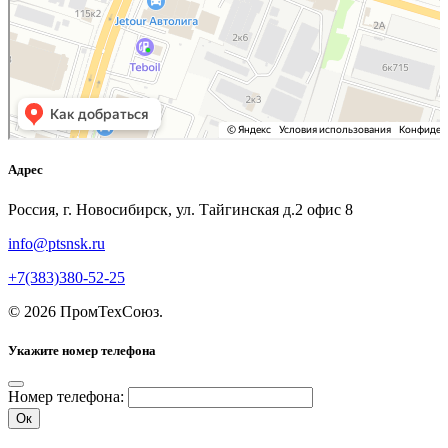
Адрес
Россия, г. Новосибирск, ул. Тайгинская д.2 офис 8
info@ptsnsk.ru
+7(383)380-52-25
©
2026
ПромТехСоюз
.
Укажите номер телефона
Номер телефона:
Ок