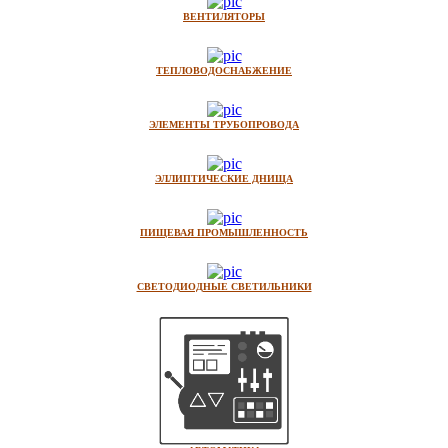
ВЕНТИЛЯТОРЫ
ТЕПЛОВОДОСНАБЖЕНИЕ
ЭЛЕМЕНТЫ ТРУБОПРОВОДА
ЭЛЛИПТИЧЕСКИЕ ДНИЩА
ПИЩЕВАЯ ПРОМЫШЛЕННОСТЬ
СВЕТОДИОДНЫЕ СВЕТИЛЬНИКИ