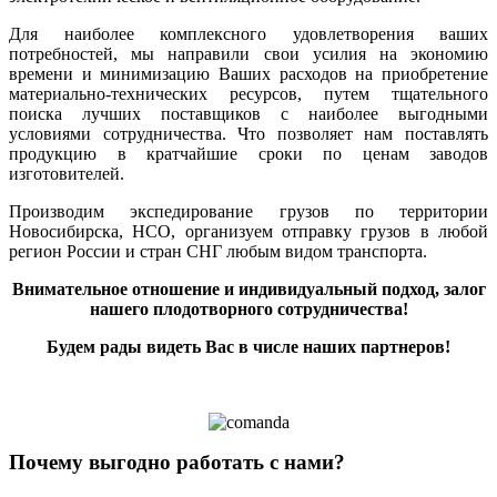
Для наиболее комплексного удовлетворения ваших
потребностей, мы направили свои усилия на экономию
времени и минимизацию Ваших расходов на приобретение
материально-технических ресурсов, путем тщательного
поиска лучших поставщиков с наиболее выгодными
условиями сотрудничества. Что позволяет нам поставлять
продукцию в кратчайшие сроки по ценам заводов
изготовителей.
Производим экспедирование грузов по территории
Новосибирска, НСО, организуем отправку грузов в любой
регион России и стран СНГ любым видом транспорта.
Внимательное отношение и индивидуальный подход, залог
нашего плодотворного сотрудничества!
Будем рады видеть Вас в числе наших партнеров!
Почему выгодно работать с нами?